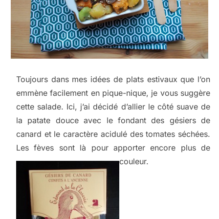
Toujours dans mes idées de plats estivaux que l’on
emmène facilement en pique-nique, je vous suggère
cette salade. Ici, j’ai décidé d’allier le côté suave de
la patate douce avec le fondant des gésiers de
canard et le caractère acidulé des tomates séchées.
Les fèves sont là pour apporter encore plus de
couleur.