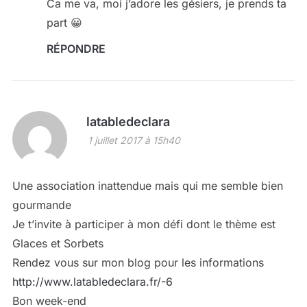
Ca me va, moi j’adore les gésiers, je prends ta
part 😀
RÉPONDRE
latabledeclara
1 juillet 2017 à 15h40
Une association inattendue mais qui me semble bien
gourmande
Je t’invite à participer à mon défi dont le thème est
Glaces et Sorbets
Rendez vous sur mon blog pour les informations
http://www.latabledeclara.fr/-6
Bon week-end