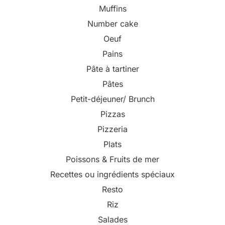
Muffins
Number cake
Oeuf
Pains
Pâte à tartiner
Pâtes
Petit-déjeuner/ Brunch
Pizzas
Pizzeria
Plats
Poissons & Fruits de mer
Recettes ou ingrédients spéciaux
Resto
Riz
Salades