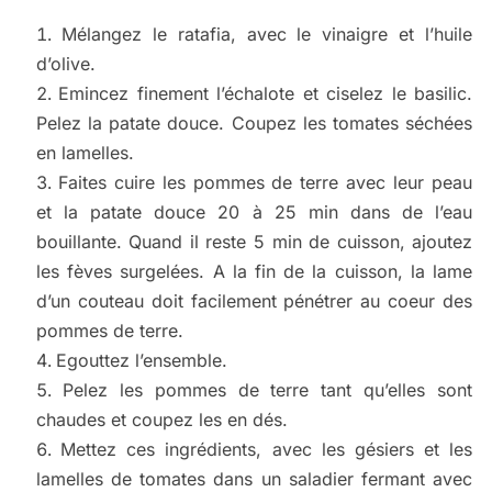
Mélangez le ratafia, avec le vinaigre et l’huile
d’olive.
Emincez finement l’échalote et ciselez le basilic.
Pelez la patate douce. Coupez les tomates séchées
en lamelles.
Faites cuire les pommes de terre avec leur peau
et la patate douce 20 à 25 min dans de l’eau
bouillante. Quand il reste 5 min de cuisson, ajoutez
les fèves surgelées. A la fin de la cuisson, la lame
d’un couteau doit facilement pénétrer au coeur des
pommes de terre.
Egouttez l’ensemble.
Pelez les pommes de terre tant qu’elles sont
chaudes et coupez les en dés.
Mettez ces ingrédients, avec les gésiers et les
lamelles de tomates dans un saladier fermant avec