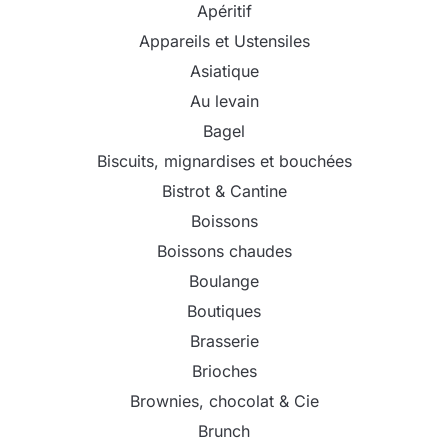
Apéritif
Appareils et Ustensiles
Asiatique
Au levain
Bagel
Biscuits, mignardises et bouchées
Bistrot & Cantine
Boissons
Boissons chaudes
Boulange
Boutiques
Brasserie
Brioches
Brownies, chocolat & Cie
Brunch