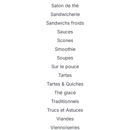
Salon de thé
Sandwicherie
Sandwichs froids
Sauces
Scones
Smoothie
Soupes
Sur le pouce
Tartes
Tartes & Quiches
Thé glacé
Traditionnels
Trucs et Astuces
Viandes
Viennoiseries