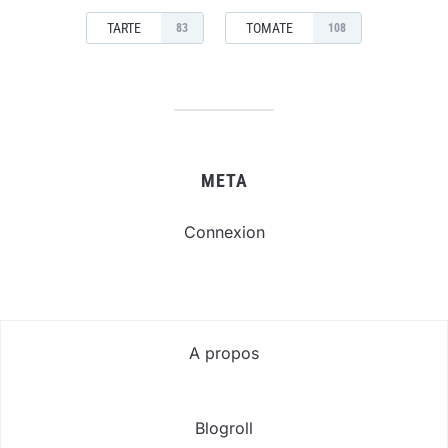
TARTE
TOMATE
83
108
META
Connexion
A propos
Blogroll