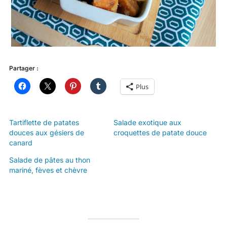
Partager :
Plus
Tartiflette de patates
Salade exotique aux
douces aux gésiers de
croquettes de patate douce
canard
Salade de pâtes au thon
mariné, fèves et chèvre