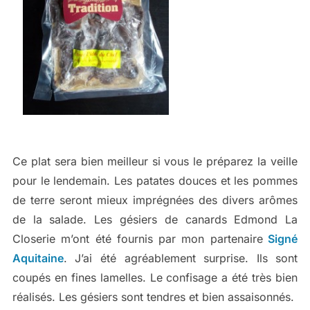
Ce plat sera bien meilleur si vous le préparez la veille
pour le lendemain. Les patates douces et les pommes
de terre seront mieux imprégnées des divers arômes
de la salade. Les gésiers de canards Edmond La
Closerie m’ont été fournis par mon partenaire
Signé
Aquitaine
. J’ai été agréablement surprise. Ils sont
coupés en fines lamelles. Le confisage a été très bien
réalisés. Les gésiers sont tendres et bien assaisonnés.