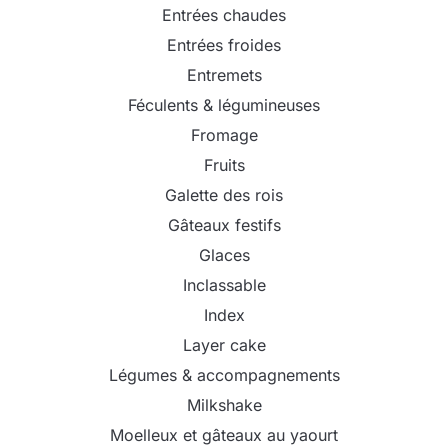
Entrées chaudes
Entrées froides
Entremets
Féculents & légumineuses
Fromage
Fruits
Galette des rois
Gâteaux festifs
Glaces
Inclassable
Index
Layer cake
Légumes & accompagnements
Milkshake
Moelleux et gâteaux au yaourt