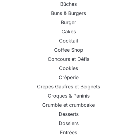
Bûches
Buns & Burgers
Burger
Cakes
Cocktail
Coffee Shop
Concours et Défis
Cookies
Crêperie
Crêpes Gaufres et Beignets
Croques & Paninis
Crumble et crumbcake
Desserts
Dossiers
Entrées