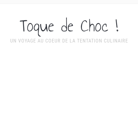
Toque de Choc !
UN VOYAGE AU COEUR DE LA TENTATION CULINAIRE