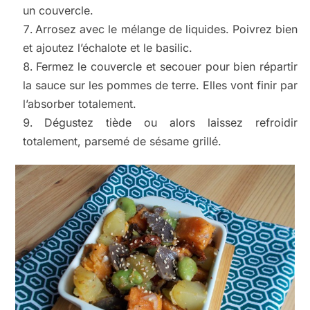
un couvercle.
Arrosez avec le mélange de liquides. Poivrez bien
et ajoutez l’échalote et le basilic.
Fermez le couvercle et secouer pour bien répartir
la sauce sur les pommes de terre. Elles vont finir par
l’absorber totalement.
Dégustez tiède ou alors laissez refroidir
totalement, parsemé de sésame grillé.