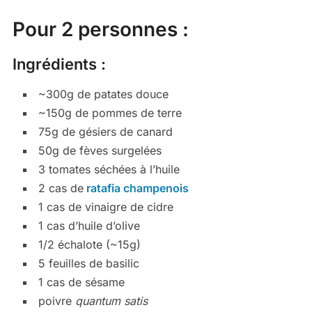
Pour 2 personnes :
Ingrédients :
~300g de patates douce
~150g de pommes de terre
75g de gésiers de canard
50g de fèves surgelées
3 tomates séchées à l’huile
2 cas de
ratafia champenois
1 cas de vinaigre de cidre
1 cas d’huile d’olive
1/2 échalote (~15g)
5 feuilles de basilic
1 cas de sésame
poivre
quantum satis