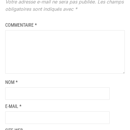
Votre adresse e-mail ne sera pas publiée.
Les champs
obligatoires sont indiqués avec
*
COMMENTAIRE
*
NOM
*
E-MAIL
*