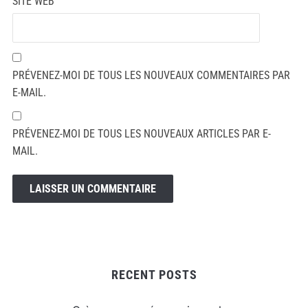
SITE WEB
PRÉVENEZ-MOI DE TOUS LES NOUVEAUX COMMENTAIRES PAR
E-MAIL.
PRÉVENEZ-MOI DE TOUS LES NOUVEAUX ARTICLES PAR E-
MAIL.
RECENT POSTS