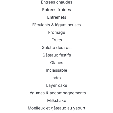
Entrées chaudes
Entrées froides
Entremets
Féculents & légumineuses
Fromage
Fruits
Galette des rois
Gâteaux festifs
Glaces
Inclassable
Index
Layer cake
Légumes & accompagnements
Milkshake
Moelleux et gâteaux au yaourt