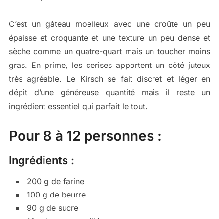
C’est un gâteau moelleux avec une croûte un peu
épaisse et croquante et une texture un peu dense et
sèche comme un quatre-quart mais un toucher moins
gras. En prime, les cerises apportent un côté juteux
très agréable. Le Kirsch se fait discret et léger en
dépit d’une généreuse quantité mais il reste un
ingrédient essentiel qui parfait le tout.
Pour 8 à 12 personnes :
Ingrédients :
200 g de farine
100 g de beurre
90 g de sucre