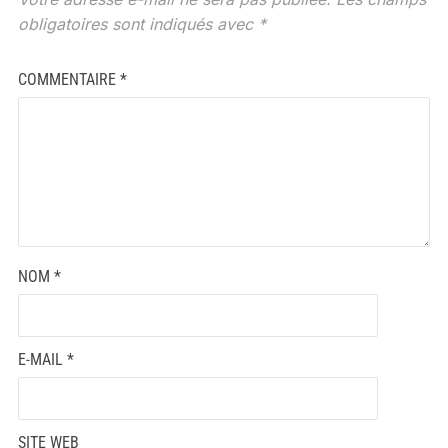
obligatoires sont indiqués avec
*
COMMENTAIRE
*
NOM
*
E-MAIL
*
SITE WEB