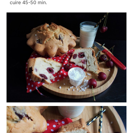
cuire 45-50 min.