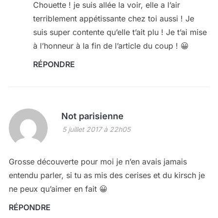
Chouette ! je suis allée la voir, elle a l’air
terriblement appétissante chez toi aussi ! Je
suis super contente qu’elle t’ait plu ! Je t’ai mise
à l’honneur à la fin de l’article du coup ! 😀
RÉPONDRE
Not parisienne
5 juillet 2017 à 22h05
Grosse découverte pour moi je n’en avais jamais
entendu parler, si tu as mis des cerises et du kirsch je
ne peux qu’aimer en fait 😀
RÉPONDRE