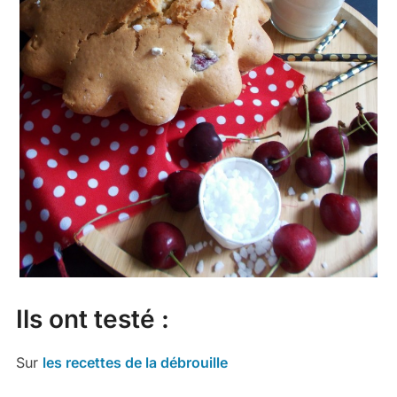
Ils ont testé :
Sur
les recettes de la débrouille