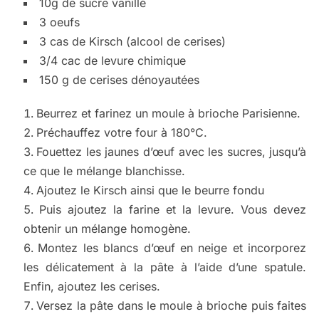
10g de sucre vanillé
3 oeufs
3 cas de Kirsch (alcool de cerises)
3/4 cac de levure chimique
150 g de cerises dénoyautées
Beurrez et farinez un moule à brioche Parisienne.
Préchauffez votre four à 180°C.
Fouettez les jaunes d’œuf avec les sucres, jusqu’à
ce que le mélange blanchisse.
Ajoutez le Kirsch ainsi que le beurre fondu
Puis ajoutez la farine et la levure. Vous devez
obtenir un mélange homogène.
Montez les blancs d’œuf en neige et incorporez
les délicatement à la pâte à l’aide d’une spatule.
Enfin, ajoutez les cerises.
Versez la pâte dans le moule à brioche puis faites