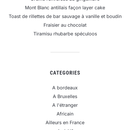
Mont Blanc antillais façon layer cake
Toast de rillettes de bar sauvage à vanille et boudin
Fraisier au chocolat
Tiramisu rhubarbe spéculoos
CATEGORIES
A bordeaux
A Bruxelles
A l'étranger
Africain
Ailleurs en France