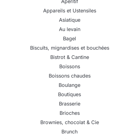
Apéritif
Appareils et Ustensiles
Asiatique
Au levain
Bagel
Biscuits, mignardises et bouchées
Bistrot & Cantine
Boissons
Boissons chaudes
Boulange
Boutiques
Brasserie
Brioches
Brownies, chocolat & Cie
Brunch