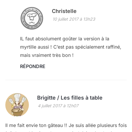
Christelle
10 juillet 2017 à 13h23
IL faut absolument goûter la version à la
myrtille aussi ! C’est pas spécialement raffiné,
mais vraiment très bon !
RÉPONDRE
Brigitte / Les filles à table
4 juillet 2017 à 12h07
Il me fait envie ton gâteau !! Je suis allée plusieurs fois