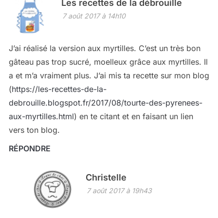
Les recettes de la débrouille
7 août 2017 à 14h10
J’ai réalisé la version aux myrtilles. C’est un très bon
gâteau pas trop sucré, moelleux grâce aux myrtilles. Il
a et m’a vraiment plus. J’ai mis ta recette sur mon blog
(
https://les-recettes-de-la-
debrouille.blogspot.fr/2017/08/tourte-des-pyrenees-
aux-myrtilles.html
) en te citant et en faisant un lien
vers ton blog.
RÉPONDRE
Christelle
7 août 2017 à 19h43