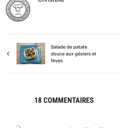
Salade de patate
douce aux gésiers et
fèves
18 COMMENTAIRES