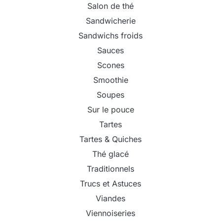
Salon de thé
Sandwicherie
Sandwichs froids
Sauces
Scones
Smoothie
Soupes
Sur le pouce
Tartes
Tartes & Quiches
Thé glacé
Traditionnels
Trucs et Astuces
Viandes
Viennoiseries