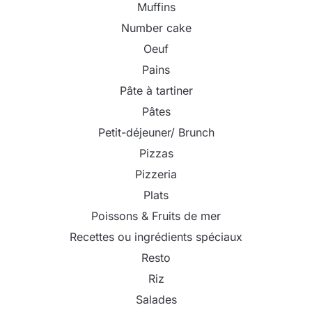
Muffins
Number cake
Oeuf
Pains
Pâte à tartiner
Pâtes
Petit-déjeuner/ Brunch
Pizzas
Pizzeria
Plats
Poissons & Fruits de mer
Recettes ou ingrédients spéciaux
Resto
Riz
Salades