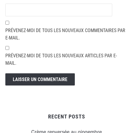
PRÉVENEZ-MOI DE TOUS LES NOUVEAUX COMMENTAIRES PAR
E-MAIL.
PRÉVENEZ-MOI DE TOUS LES NOUVEAUX ARTICLES PAR E-
MAIL.
RECENT POSTS
Crème renversée au gingembre