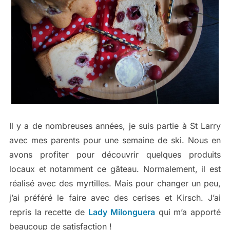
Il y a de nombreuses années, je suis partie à St Larry
avec mes parents pour une semaine de ski. Nous en
avons profiter pour découvrir quelques produits
locaux et notamment ce gâteau. Normalement, il est
réalisé avec des myrtilles. Mais pour changer un peu,
j’ai préféré le faire avec des cerises et Kirsch. J’ai
repris la recette de
Lady Milonguera
qui m’a apporté
beaucoup de satisfaction !