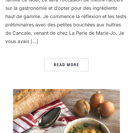
sur la gastronomie et d’opter pour des ingrédients
haut de gamme. Je commence la réflexion et les tests
préliminaires avec des petites bouchées aux huîtres
de Cancale, venant de chez La Perle de Marie-Jo. Je
vous avais […]
READ MORE