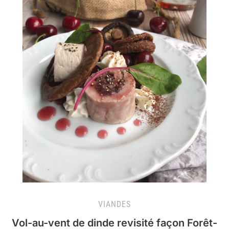
VIANDES
Vol-au-vent de dinde revisité façon Forêt-