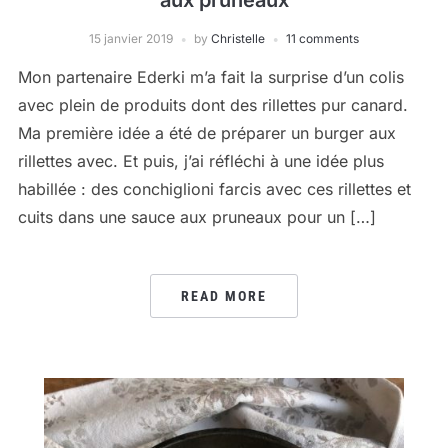
aux pruneaux
15 janvier 2019
by
Christelle
11 comments
Mon partenaire Ederki m’a fait la surprise d’un colis
avec plein de produits dont des rillettes pur canard.
Ma première idée a été de préparer un burger aux
rillettes avec. Et puis, j’ai réfléchi à une idée plus
habillée : des conchiglioni farcis avec ces rillettes et
cuits dans une sauce aux pruneaux pour un […]
READ MORE