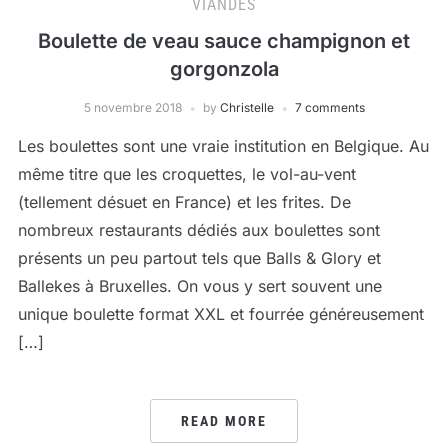
VIANDES
Boulette de veau sauce champignon et
gorgonzola
5 novembre 2018
by
Christelle
7 comments
Les boulettes sont une vraie institution en Belgique. Au
même titre que les croquettes, le vol-au-vent
(tellement désuet en France) et les frites. De
nombreux restaurants dédiés aux boulettes sont
présents un peu partout tels que Balls & Glory et
Ballekes à Bruxelles. On vous y sert souvent une
unique boulette format XXL et fourrée généreusement
[…]
READ MORE