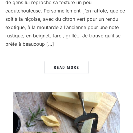
de gens lui reproche sa texture un peu
caoutchouteuse. Personnellement, j’en raffole, que ce
soit à la niçoise, avec du citron vert pour un rendu
exotique, à la moutarde à l’ancienne pour une note
rustique, en beignet, farci, grillé… Je trouve qu’il se
prête à beaucoup […]
READ MORE