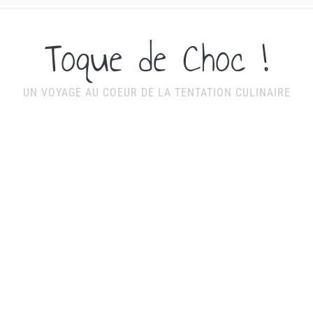
Toque de Choc !
UN VOYAGE AU COEUR DE LA TENTATION CULINAIRE