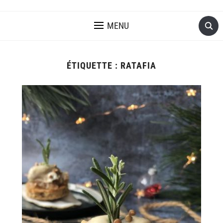
MENU
ÉTIQUETTE :
RATAFIA