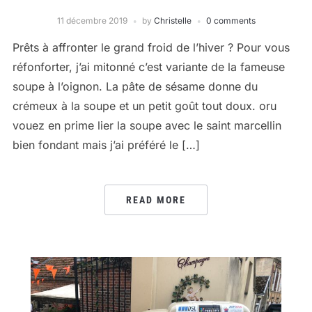
11 décembre 2019
by
Christelle
0 comments
Prêts à affronter le grand froid de l’hiver ? Pour vous
réfonforter, j’ai mitonné c’est variante de la fameuse
soupe à l’oignon. La pâte de sésame donne du
crémeux à la soupe et un petit goût tout doux. oru
vouez en prime lier la soupe avec le saint marcellin
bien fondant mais j’ai préféré le […]
READ MORE