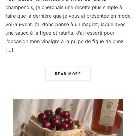
champenois, je cherchais une recette plus simple à
faire que la dernière que je vous ai présentée en mode
vol-au-vent. j’ai donc pensé à un magret, laqué avec
une sauce à la figue et ratafia. J’ai ressorti pour
l’occasion mon vinaigre à la pulpe de figue de chez
[…]
READ MORE