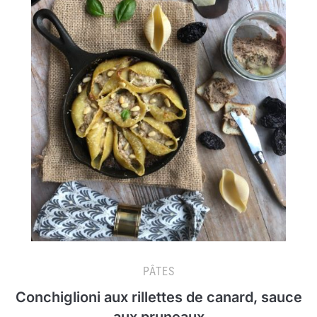
PÂTES
Conchiglioni aux rillettes de canard, sauce