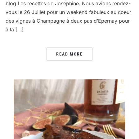
blog Les recettes de Joséphine. Nous avions rendez-
vous le 26 Juillet pour un weekend fabuleux au coeur
des vignes à Champagne à deux pas d’Epernay pour
à la […]
READ MORE