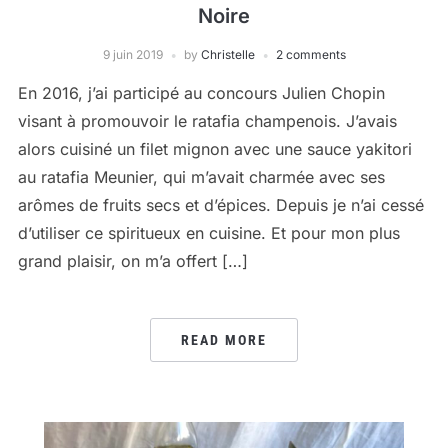
Noire
9 juin 2019
by
Christelle
2 comments
En 2016, j’ai participé au concours Julien Chopin
visant à promouvoir le ratafia champenois. J’avais
alors cuisiné un filet mignon avec une sauce yakitori
au ratafia Meunier, qui m’avait charmée avec ses
arômes de fruits secs et d’épices. Depuis je n’ai cessé
d’utiliser ce spiritueux en cuisine. Et pour mon plus
grand plaisir, on m’a offert […]
READ MORE