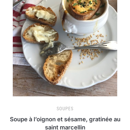
SOUPES
Soupe à l’oignon et sésame, gratinée au
saint marcellin