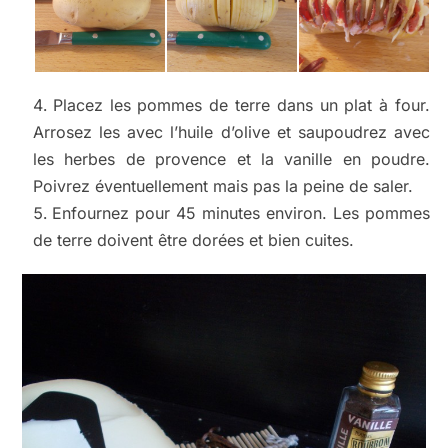
Placez les pommes de terre dans un plat à four.
Arrosez les avec l’huile d’olive et saupoudrez avec
les herbes de provence et la vanille en poudre.
Poivrez éventuellement mais pas la peine de saler.
Enfournez pour 45 minutes environ. Les pommes
de terre doivent être dorées et bien cuites.