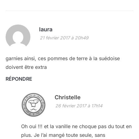
laura
21 février 2017 à 20h49
garnies ainsi, ces pommes de terre à la suédoise
doivent être extra
RÉPONDRE
Christelle
26 février 2017 à 17h14
Oh oui !!! et la vanille ne choque pas du tout en
plus. Je l’ai mangé toute seule, sans