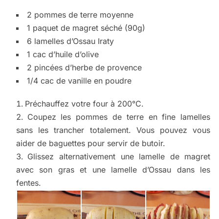
2 pommes de terre moyenne
1 paquet de magret séché (90g)
6 lamelles d’Ossau Iraty
1 cac d’huile d’olive
2 pincées d’herbe de provence
1/4 cac de vanille en poudre
Préchauffez votre four à 200°C.
Coupez les pommes de terre en fine lamelles
sans les trancher totalement. Vous pouvez vous
aider de baguettes pour servir de butoir.
Glissez alternativement une lamelle de magret
avec son gras et une lamelle d’Ossau dans les
fentes.