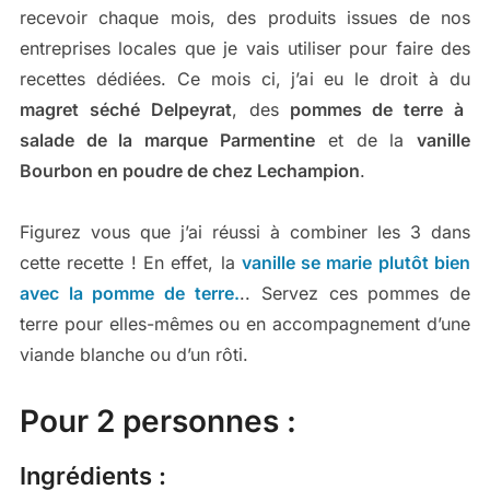
recevoir chaque mois, des produits issues de nos
entreprises locales que je vais utiliser pour faire des
recettes dédiées. Ce mois ci, j’ai eu le droit à du
magret séché Delpeyrat
, des
pommes de terre à
salade de la marque Parmentine
et de la
vanille
Bourbon en poudre de chez Lechampion
.
Figurez vous que j’ai réussi à combiner les 3 dans
cette recette ! En effet, la
vanille se marie plutôt bien
avec la pomme de terre.
.. Servez ces pommes de
terre pour elles-mêmes ou en accompagnement d’une
viande blanche ou d’un rôti.
Pour 2 personnes :
Ingrédients :