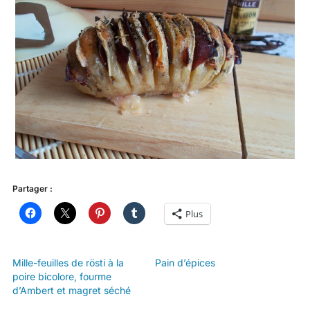
Partager :
Plus
Mille-feuilles de rösti à la
Pain d’épices
poire bicolore, fourme
d’Ambert et magret séché