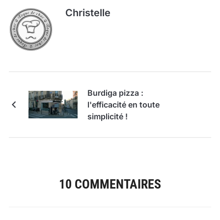
Christelle
Burdiga pizza :
l'efficacité en toute
simplicité !
10 COMMENTAIRES