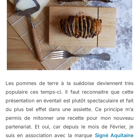
Les pommes de terre à la suédoise deviennent très
populaire ces temps-ci. Il faut reconnaitre que cette
présentation en éventail est plutôt spectaculaire et fait
du plus bel effet dans une assiette. Ce principe m’a
permis de mitonner une recette pour mon nouveau
partenariat. Et oui, car depuis le mois de Février, je
suis en association avec la marque
Signé Aquitaine