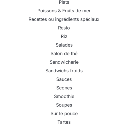
Plats
Poissons & Fruits de mer
Recettes ou ingrédients spéciaux
Resto
Riz
Salades
Salon de thé
Sandwicherie
Sandwichs froids
Sauces
Scones
Smoothie
Soupes
Sur le pouce
Tartes