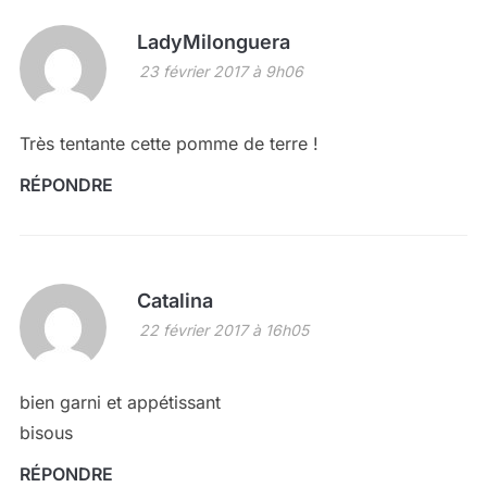
LadyMilonguera
23 février 2017 à 9h06
Très tentante cette pomme de terre !
RÉPONDRE
Catalina
22 février 2017 à 16h05
bien garni et appétissant
bisous
RÉPONDRE