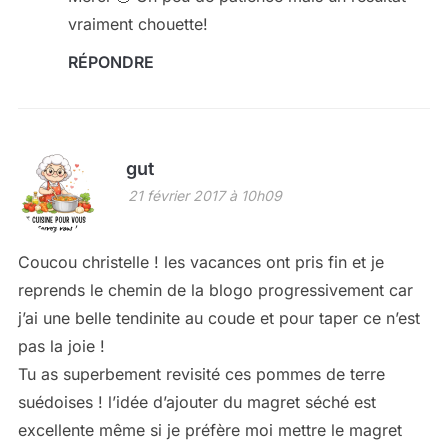
vraiment chouette!
RÉPONDRE
gut
21 février 2017 à 10h09
Coucou christelle ! les vacances ont pris fin et je
reprends le chemin de la blogo progressivement car
j’ai une belle tendinite au coude et pour taper ce n’est
pas la joie !
Tu as superbement revisité ces pommes de terre
suédoises ! l’idée d’ajouter du magret séché est
excellente même si je préfère moi mettre le magret