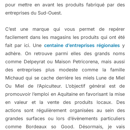
pour mettre en avant les produits fabriqué par des
entreprises du Sud-Ouest.
C’est une marque qui vous permet de repérer
facilement dans les magasins les produits qui ont été
fait par ici. Une
centaine d’entreprises régionales
y
adhère. On retrouve parmi elles des grands noms
comme Delpeyrat ou Maison Petricorena, mais aussi
des entreprises plus modeste comme la famille
Michaud qui se cache derrière les miels Lune de Miel
Ou Miel de l’Apiculteur. L’objectif général est de
promouvoir l’emploi en Aquitaine en favorisant la mise
en valeur et la vente des produits locaux. Des
actions sont régulièrement organisées au sein des
grandes surfaces ou lors d’évènements particuliers
comme Bordeaux so Good. Désormais, je vais