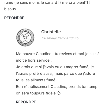
fumé (je sens moins le canard !) merci à bient^t !
bisous
RÉPONDRE
Christelle
26 février 2017 à 16h45
Ma pauvre Claudine ! tu reviens et moi je suis à
moitié hors service !
Je crois que si j’avais eu du magret fumé, je
l’aurais préféré aussi, mais parce que j’adore
tous les aliments fumé !
Bon rétablissement Claudine, prends ton temps,
on sera toujours fidèle 🙂
RÉPONDRE