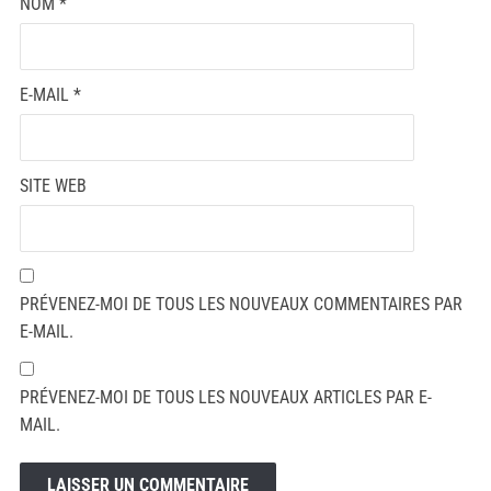
NOM
*
E-MAIL
*
SITE WEB
PRÉVENEZ-MOI DE TOUS LES NOUVEAUX COMMENTAIRES PAR
E-MAIL.
PRÉVENEZ-MOI DE TOUS LES NOUVEAUX ARTICLES PAR E-
MAIL.