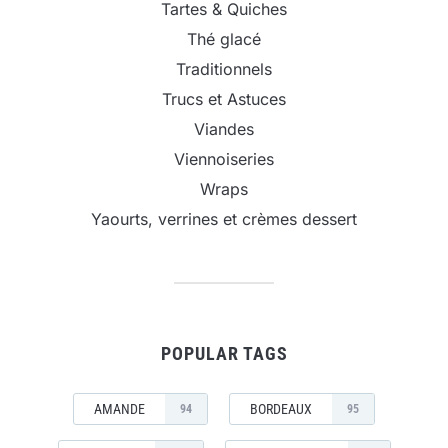
Tartes & Quiches
Thé glacé
Traditionnels
Trucs et Astuces
Viandes
Viennoiseries
Wraps
Yaourts, verrines et crèmes dessert
POPULAR TAGS
AMANDE
BORDEAUX
94
95