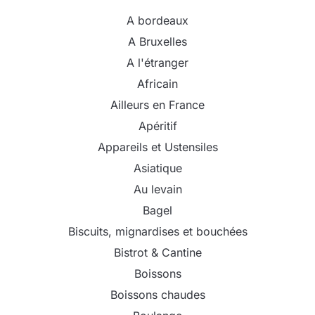
A bordeaux
A Bruxelles
A l'étranger
Africain
Ailleurs en France
Apéritif
Appareils et Ustensiles
Asiatique
Au levain
Bagel
Biscuits, mignardises et bouchées
Bistrot & Cantine
Boissons
Boissons chaudes