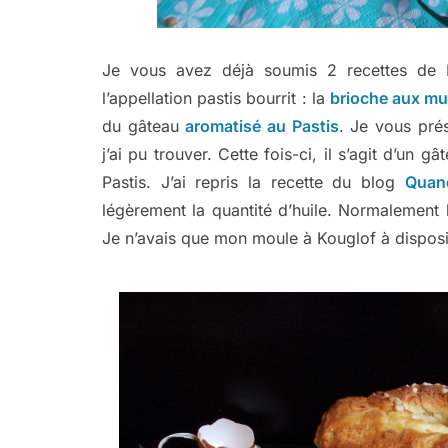
Je vous avez déjà soumis 2 recettes de Pa
l’appellation pastis bourrit : la
brioche aux mu
du gâteau
aromatisé au Pastis
. Je vous prés
j’ai pu trouver. Cette fois-ci, il s’agit d’un 
Pastis. J’ai repris la recette du blog
Quan
légèrement la quantité d’huile. Normalement 
Je n’avais que mon moule à Kouglof à dispositio