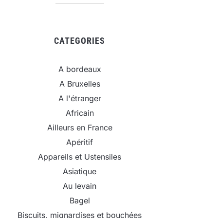
CATEGORIES
A bordeaux
A Bruxelles
A l'étranger
Africain
Ailleurs en France
Apéritif
Appareils et Ustensiles
Asiatique
Au levain
Bagel
Biscuits, mignardises et bouchées