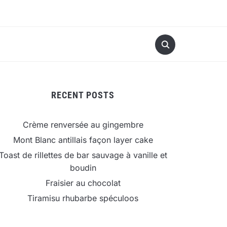
RECENT POSTS
Crème renversée au gingembre
Mont Blanc antillais façon layer cake
Toast de rillettes de bar sauvage à vanille et
boudin
Fraisier au chocolat
Tiramisu rhubarbe spéculoos