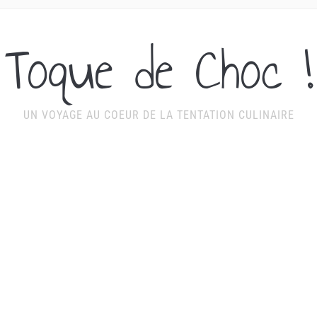
Toque de Choc !
UN VOYAGE AU COEUR DE LA TENTATION CULINAIRE