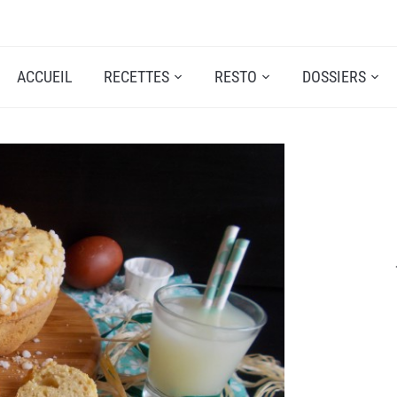
ACCUEIL
RECETTES
RESTO
DOSSIERS