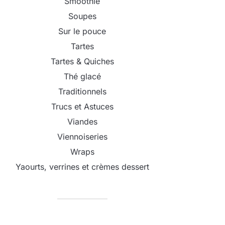
Smoothie
Soupes
Sur le pouce
Tartes
Tartes & Quiches
Thé glacé
Traditionnels
Trucs et Astuces
Viandes
Viennoiseries
Wraps
Yaourts, verrines et crèmes dessert