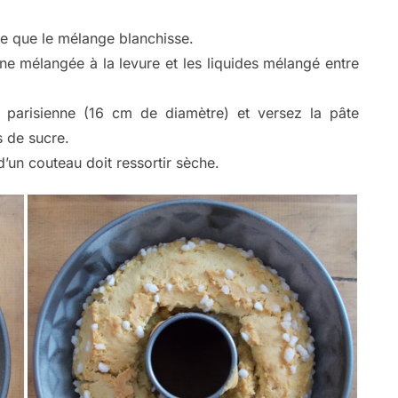
ce que le mélange blanchisse.
ine mélangée à la levure et les liquides mélangé entre
 parisienne (16 cm de diamètre) et versez la pâte
 de sucre.
’un couteau doit ressortir sèche.