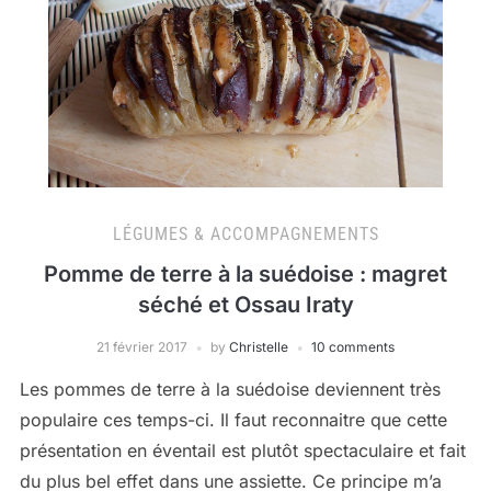
LÉGUMES & ACCOMPAGNEMENTS
Pomme de terre à la suédoise : magret
séché et Ossau Iraty
21 février 2017
by
Christelle
10 comments
Les pommes de terre à la suédoise deviennent très
populaire ces temps-ci. Il faut reconnaitre que cette
présentation en éventail est plutôt spectaculaire et fait
du plus bel effet dans une assiette. Ce principe m’a