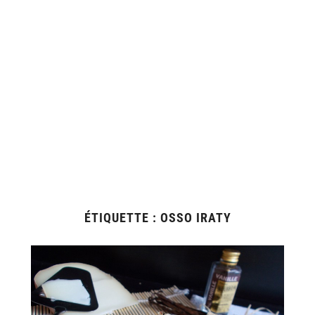
ÉTIQUETTE :
OSSO IRATY