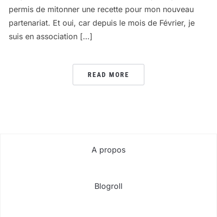
permis de mitonner une recette pour mon nouveau
partenariat. Et oui, car depuis le mois de Février, je
suis en association […]
READ MORE
A propos
Blogroll