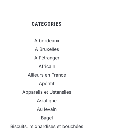
CATEGORIES
A bordeaux
A Bruxelles
A l'étranger
Africain
Ailleurs en France
Apéritif
Appareils et Ustensiles
Asiatique
Au levain
Bagel
Biscuits, mignardises et bouchées