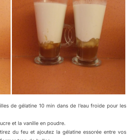
lles de gélatine 10 min dans de l’eau froide pour les
sucre et la vanille en poudre.
tirez du feu et ajoutez la gélatine essorée entre vos