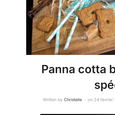
Panna cotta 
spé
Written by
Christelle
on
24 février