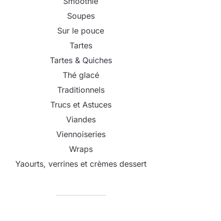
Smoothie
Soupes
Sur le pouce
Tartes
Tartes & Quiches
Thé glacé
Traditionnels
Trucs et Astuces
Viandes
Viennoiseries
Wraps
Yaourts, verrines et crèmes dessert