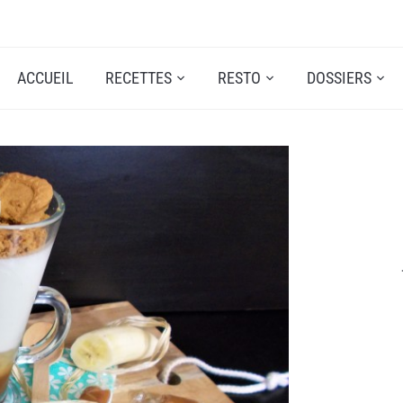
ACCUEIL
RECETTES
RESTO
DOSSIERS