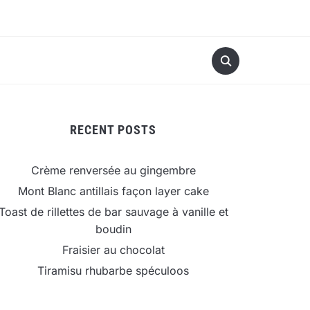
RECENT POSTS
Crème renversée au gingembre
Mont Blanc antillais façon layer cake
Toast de rillettes de bar sauvage à vanille et
boudin
Fraisier au chocolat
Tiramisu rhubarbe spéculoos