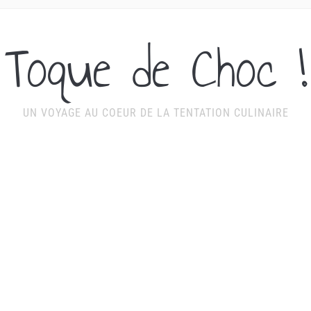
Toque de Choc !
UN VOYAGE AU COEUR DE LA TENTATION CULINAIRE