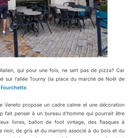
 italien, qui pour une fois, ne sert pas de pizza? Car
tué sur l’allée Tourny (la place du marché de Noël de
 Fourchette
.
 le Veneto propose un cadre calme et une décoration
p fait penser à un bureau d’homme qui pourrait être
eux livres, ballon de foot vintage, des flasques à
noir, de gris et du marron) associé à du bois et du