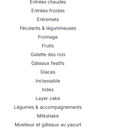
Entrées chaudes
Entrées froides
Entremets
Féculents & légumineuses
Fromage
Fruits
Galette des rois
Gâteaux festifs
Glaces
Inclassable
Index
Layer cake
Légumes & accompagnements
Milkshake
Moelleux et gâteaux au yaourt