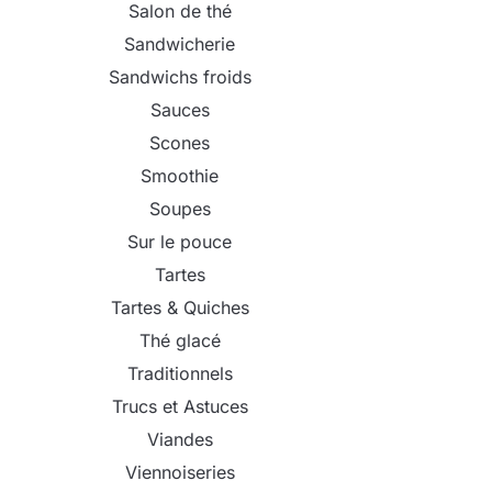
Salon de thé
Sandwicherie
Sandwichs froids
Sauces
Scones
Smoothie
Soupes
Sur le pouce
Tartes
Tartes & Quiches
Thé glacé
Traditionnels
Trucs et Astuces
Viandes
Viennoiseries