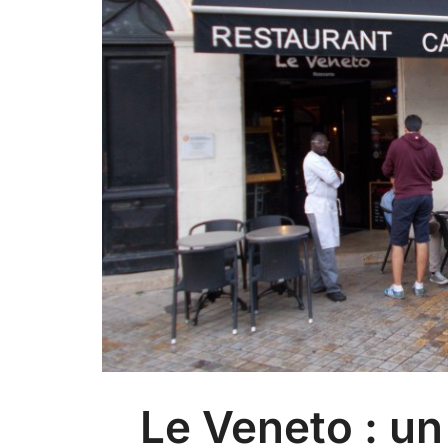
Le Veneto : un 