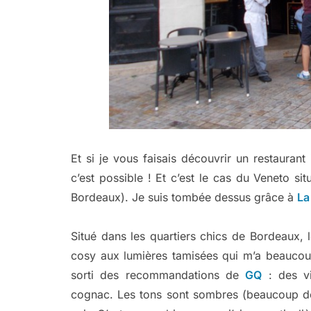
Et si je vous faisais découvrir un restaurant
c’est possible ! Et c’est le cas du Veneto si
Bordeaux). Je suis tombée dessus grâce à
La
Situé dans les quartiers chics de Bordeaux,
cosy aux lumières tamisées qui m’a beaucou
sorti des recommandations de
GQ
: des vi
cognac. Les tons sont sombres (beaucoup de 