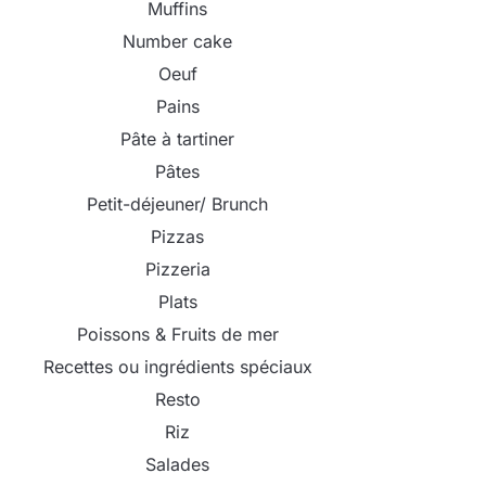
Muffins
Number cake
Oeuf
Pains
Pâte à tartiner
Pâtes
Petit-déjeuner/ Brunch
Pizzas
Pizzeria
Plats
Poissons & Fruits de mer
Recettes ou ingrédients spéciaux
Resto
Riz
Salades