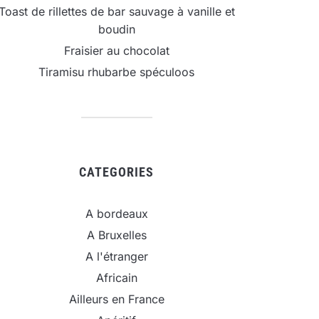
Toast de rillettes de bar sauvage à vanille et
boudin
Fraisier au chocolat
Tiramisu rhubarbe spéculoos
CATEGORIES
A bordeaux
A Bruxelles
A l'étranger
Africain
Ailleurs en France