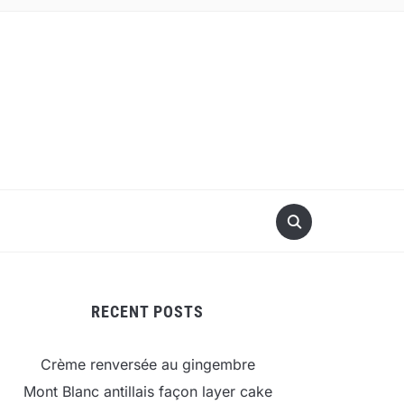
RECENT POSTS
Crème renversée au gingembre
Mont Blanc antillais façon layer cake