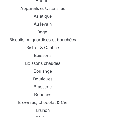
Apéritif
Appareils et Ustensiles
Asiatique
Au levain
Bagel
Biscuits, mignardises et bouchées
Bistrot & Cantine
Boissons
Boissons chaudes
Boulange
Boutiques
Brasserie
Brioches
Brownies, chocolat & Cie
Brunch