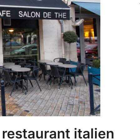
restaurant italien