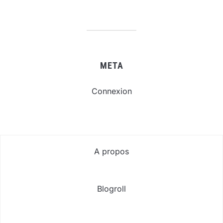
META
Connexion
A propos
Blogroll