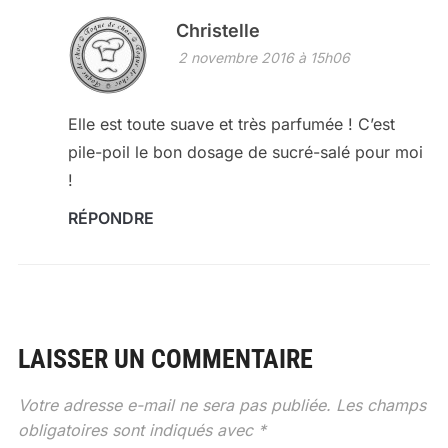
Christelle
2 novembre 2016 à 15h06
Elle est toute suave et très parfumée ! C’est
pile-poil le bon dosage de sucré-salé pour moi
!
RÉPONDRE
LAISSER UN COMMENTAIRE
Votre adresse e-mail ne sera pas publiée.
Les champs
obligatoires sont indiqués avec
*