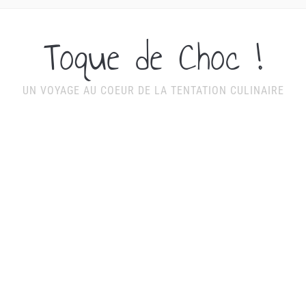
Toque de Choc !
UN VOYAGE AU COEUR DE LA TENTATION CULINAIRE