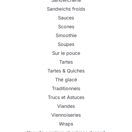
Sandwichs froids
Sauces
Scones
Smoothie
Soupes
Sur le pouce
Tartes
Tartes & Quiches
Thé glacé
Traditionnels
Trucs et Astuces
Viandes
Viennoiseries
Wraps