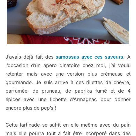
J’avais déjà fait des
samossas avec ces saveurs
. A
l’occasion d’un apéro dinatoire chez moi, j’ai voulu
retenter mais avec une version plus crémeuse et
gourmande. Je suis arrivé à ces rillettes de chèvre,
parfumée, de pruneau, de paprika fumé et de 4
épices avec une lichette d’Armagnac pour donner
encore plus de pep’s !
Cette tartinade se suffit en elle-meême avec du pain
mais elle pourra tout à fait être incorporé dans des