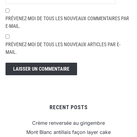
PRÉVENEZ-MOI DE TOUS LES NOUVEAUX COMMENTAIRES PAR
E-MAIL.
PRÉVENEZ-MOI DE TOUS LES NOUVEAUX ARTICLES PAR E-
MAIL.
RECENT POSTS
Crème renversée au gingembre
Mont Blanc antillais façon layer cake