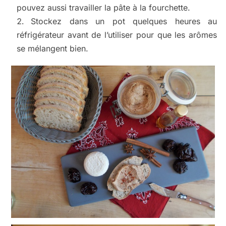
pouvez aussi travailler la pâte à la fourchette.
Stockez dans un pot quelques heures au
réfrigérateur avant de l’utiliser pour que les arômes
se mélangent bien.