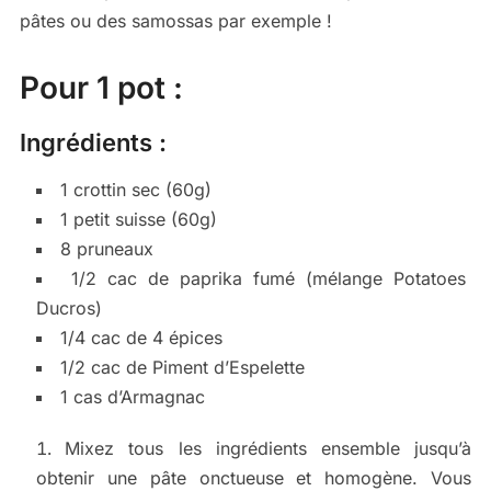
pâtes ou des samossas par exemple !
Pour 1 pot :
Ingrédients :
1 crottin sec (60g)
1 petit suisse (60g)
8 pruneaux
1/2 cac de paprika fumé (mélange Potatoes
Ducros)
1/4 cac de 4 épices
1/2 cac de Piment d’Espelette
1 cas d’Armagnac
Mixez tous les ingrédients ensemble jusqu’à
obtenir une pâte onctueuse et homogène. Vous