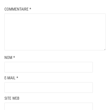
COMMENTAIRE
*
NOM
*
E-MAIL
*
SITE WEB