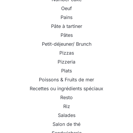
Oeuf
Pains
Pâte à tartiner
Pâtes
Petit-déjeuner/ Brunch
Pizzas
Pizzeria
Plats
Poissons & Fruits de mer
Recettes ou ingrédients spéciaux
Resto
Riz
Salades
Salon de thé
Sandwicherie