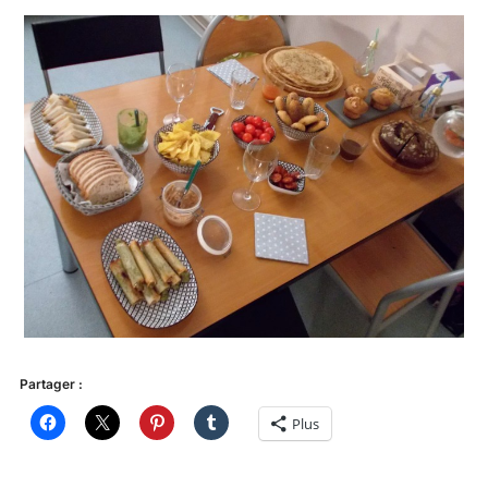
Partager :
Plus