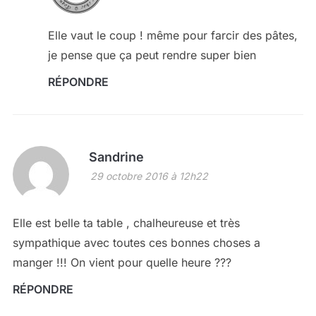
Elle vaut le coup ! même pour farcir des pâtes,
je pense que ça peut rendre super bien
RÉPONDRE
Sandrine
29 octobre 2016 à 12h22
Elle est belle ta table , chalheureuse et très
sympathique avec toutes ces bonnes choses a
manger !!! On vient pour quelle heure ???
RÉPONDRE