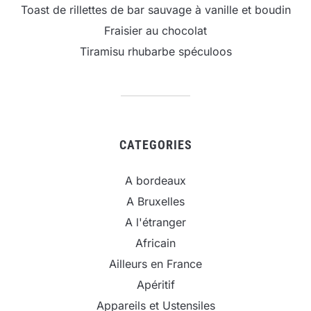
Toast de rillettes de bar sauvage à vanille et boudin
Fraisier au chocolat
Tiramisu rhubarbe spéculoos
CATEGORIES
A bordeaux
A Bruxelles
A l'étranger
Africain
Ailleurs en France
Apéritif
Appareils et Ustensiles