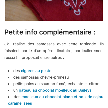
Petite info complémentaire :
J’ai réalisé des samossas avec cette tartinade. Ils
faisaient partie d’un apéro dinatoire, particulièrement
réussi ! Il proposait entre autres :
des
cigares au pesto
des samossas chèvre-pruneau
petits pains au saumon fumé, échalote et citron
un
gâteau au chocolat moelleux au Baileys
des
moelleux au chocolat blanc et noix de cajou
caramélisées