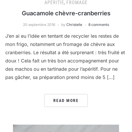
APÉRITIF
,
FROMAGE
Guacamole chèvre-cranberries
20 septembre 2016
by
Christelle
8 comments
J’en ai eu l’idée en tentant de recycler les restes de
mon frigo, notamment un fromage de chèvre aux
cranberries. Le résultat a été surprenant : très fruité et
doux ! Cela fait un très bon accompagnement pour
des machos ou en tartinade pour l’apéritif. Pour ne
pas gâcher, sa préparation prend moins de 5 […]
READ MORE