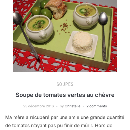
SOUPES
Soupe de tomates vertes au chèvre
23 décembre 2016
by
Christelle
2 comments
Ma mère a récupéré par une amie une grande quantité
de tomates n’ayant pas pu finir de mûrir. Hors de