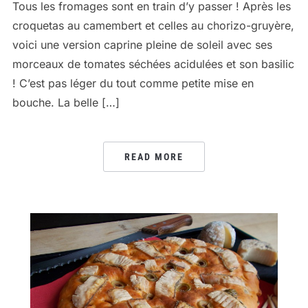
Tous les fromages sont en train d’y passer ! Après les
croquetas au camembert et celles au chorizo-gruyère,
voici une version caprine pleine de soleil avec ses
morceaux de tomates séchées acidulées et son basilic
! C’est pas léger du tout comme petite mise en
bouche. La belle […]
READ MORE