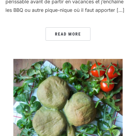
périssable avant de partir en vacances et j’enchaîne
les BBQ ou autre pique-nique où il faut apporter […]
READ MORE