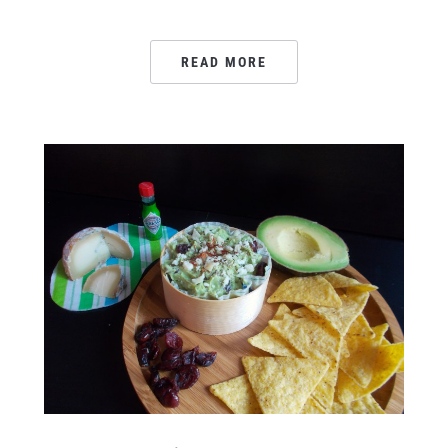
READ MORE