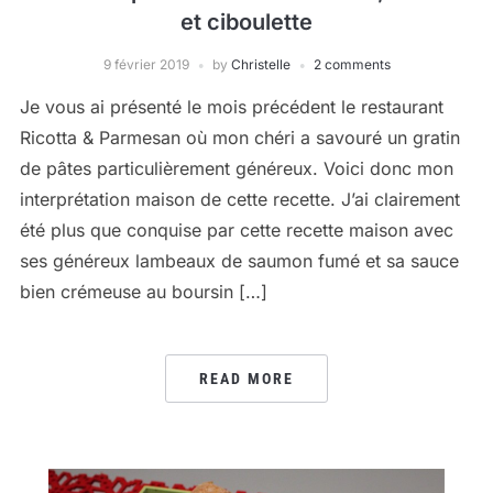
et ciboulette
9 février 2019
by
Christelle
2 comments
Je vous ai présenté le mois précédent le restaurant
Ricotta & Parmesan où mon chéri a savouré un gratin
de pâtes particulièrement généreux. Voici donc mon
interprétation maison de cette recette. J’ai clairement
été plus que conquise par cette recette maison avec
ses généreux lambeaux de saumon fumé et sa sauce
bien crémeuse au boursin […]
READ MORE