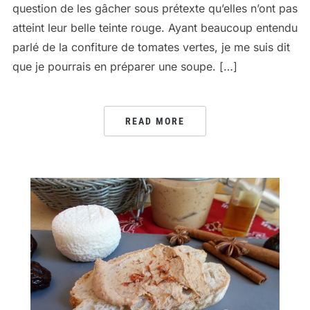
question de les gâcher sous prétexte qu’elles n’ont pas
atteint leur belle teinte rouge. Ayant beaucoup entendu
parlé de la confiture de tomates vertes, je me suis dit
que je pourrais en préparer une soupe. […]
READ MORE