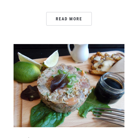
READ MORE