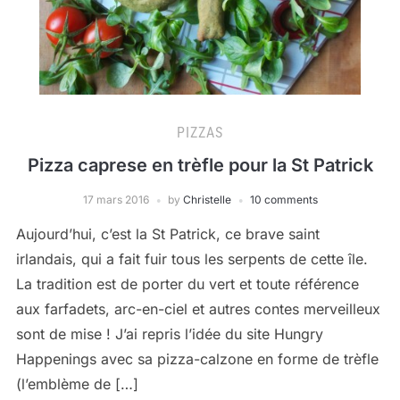
PIZZAS
Pizza caprese en trèfle pour la St Patrick
17 mars 2016
by
Christelle
10 comments
Aujourd’hui, c’est la St Patrick, ce brave saint
irlandais, qui a fait fuir tous les serpents de cette île.
La tradition est de porter du vert et toute référence
aux farfadets, arc-en-ciel et autres contes merveilleux
sont de mise ! J’ai repris l’idée du site Hungry
Happenings avec sa pizza-calzone en forme de trèfle
(l’emblème de […]