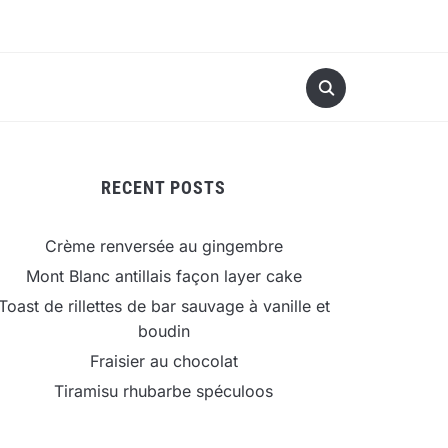
RECENT POSTS
Crème renversée au gingembre
Mont Blanc antillais façon layer cake
Toast de rillettes de bar sauvage à vanille et
boudin
Fraisier au chocolat
Tiramisu rhubarbe spéculoos