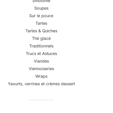
Smoothie
Soupes
Sur le pouce
Tartes
Tartes & Quiches
Thé glacé
Traditionnels
Trucs et Astuces
Viandes
Viennoiseries
Wraps
Yaourts, verrines et crèmes dessert