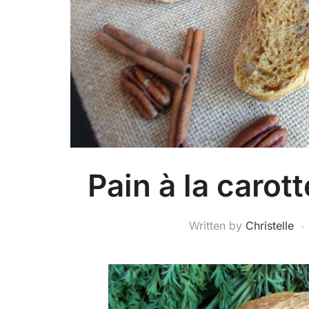
Pain à la carot
Written by
Christelle