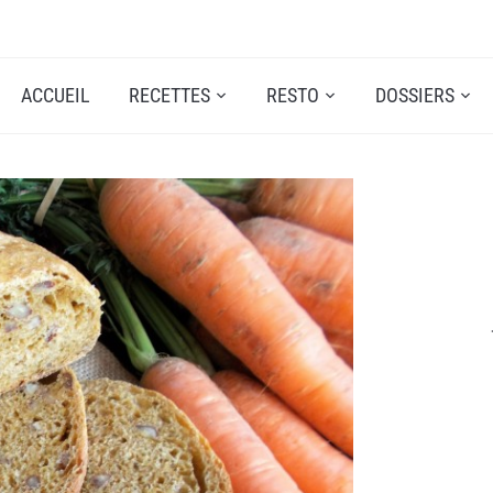
ACCUEIL
RECETTES
RESTO
DOSSIERS