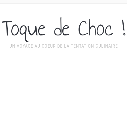
Toque de Choc !
UN VOYAGE AU COEUR DE LA TENTATION CULINAIRE