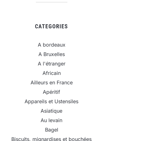
CATEGORIES
A bordeaux
A Bruxelles
A l'étranger
Africain
Ailleurs en France
Apéritif
Appareils et Ustensiles
Asiatique
Au levain
Bagel
Biscuits, mignardises et bouchées