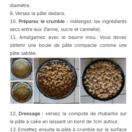
diamètre.
Versez la pâte dedans.
Préparez le crumble :
mélangez les ingrédients
secs entre eux (farine, sucre et cannelle).
Amalgamez avec le beurre mou. Vous devez
obtenir une boule de pâte compacte comme une
pâte sablée.
Dressage :
versez la compote de rhubarbe sur
la pâte à cake en laissant un bord de 1cm autour.
Emiettez ensuite la pâte à crumble sur la surface