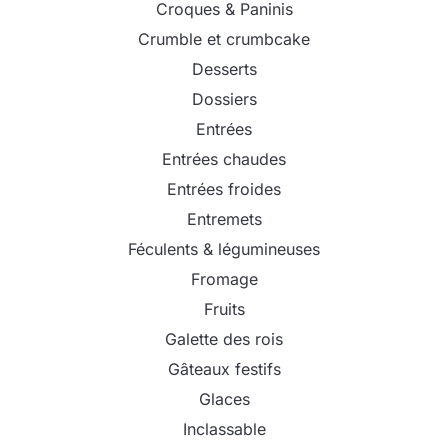
Croques & Paninis
Crumble et crumbcake
Desserts
Dossiers
Entrées
Entrées chaudes
Entrées froides
Entremets
Féculents & légumineuses
Fromage
Fruits
Galette des rois
Gâteaux festifs
Glaces
Inclassable