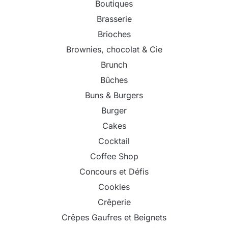
Boutiques
Brasserie
Brioches
Brownies, chocolat & Cie
Brunch
Bûches
Buns & Burgers
Burger
Cakes
Cocktail
Coffee Shop
Concours et Défis
Cookies
Crêperie
Crêpes Gaufres et Beignets