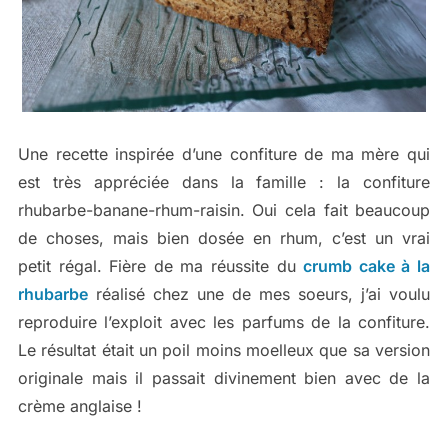
Une recette inspirée d’une confiture de ma mère qui
est très appréciée dans la famille : la confiture
rhubarbe-banane-rhum-raisin. Oui cela fait beaucoup
de choses, mais bien dosée en rhum, c’est un vrai
petit régal. Fière de ma réussite du
crumb cake à la
rhubarbe
réalisé chez une de mes soeurs, j’ai voulu
reproduire l’exploit avec les parfums de la confiture.
Le résultat était un poil moins moelleux que sa version
originale mais il passait divinement bien avec de la
crème anglaise !