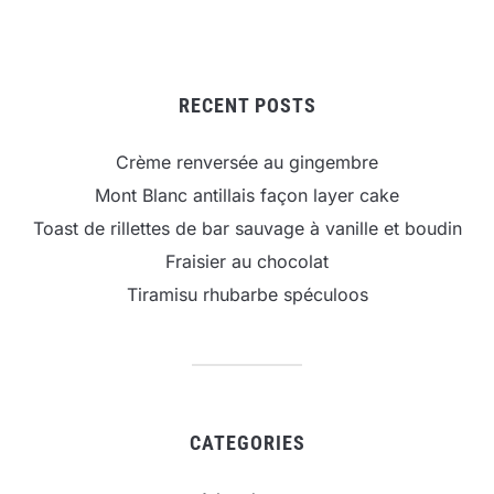
RECENT POSTS
Crème renversée au gingembre
Mont Blanc antillais façon layer cake
Toast de rillettes de bar sauvage à vanille et boudin
Fraisier au chocolat
Tiramisu rhubarbe spéculoos
CATEGORIES