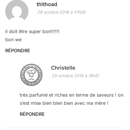
thithoad
28 octobre 2016 à 17h08
il doit être super bon!!!!!!
bon we
RÉPONDRE
Christelle
29 octobre 2016 à 18h51
très parfumé et riches en terme de saveurs ! on
s’est mise bien bien bien avec ma mère !
RÉPONDRE