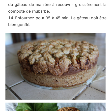
du gâteau de manière à recouvrir grossièrement la
compote de rhubarbe.
Enfournez pour 35 à 45 min. Le gâteau doit être
bien gonflé.