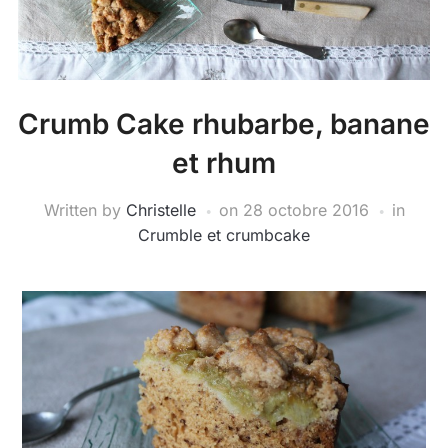
Crumb Cake rhubarbe, banane
et rhum
Written by
Christelle
on
28 octobre 2016
in
Crumble et crumbcake