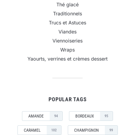
Thé glacé
Traditionnels
Trucs et Astuces
Viandes
Viennoiseries
Wraps
Yaourts, verrines et crèmes dessert
POPULAR TAGS
AMANDE
BORDEAUX
94
95
CARAMEL
CHAMPIGNON
102
99