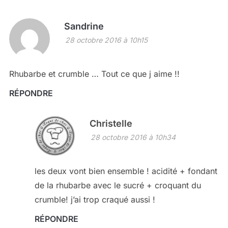
Sandrine
28 octobre 2016 à 10h15
Rhubarbe et crumble … Tout ce que j aime !!
RÉPONDRE
Christelle
28 octobre 2016 à 10h34
les deux vont bien ensemble ! acidité + fondant
de la rhubarbe avec le sucré + croquant du
crumble! j’ai trop craqué aussi !
RÉPONDRE