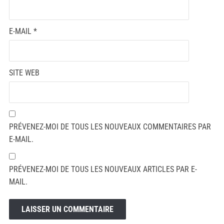
E-MAIL
*
SITE WEB
PRÉVENEZ-MOI DE TOUS LES NOUVEAUX COMMENTAIRES PAR
E-MAIL.
PRÉVENEZ-MOI DE TOUS LES NOUVEAUX ARTICLES PAR E-
MAIL.