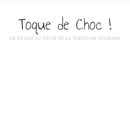
Toque de Choc !
UN VOYAGE AU COEUR DE LA TENTATION CULINAIRE