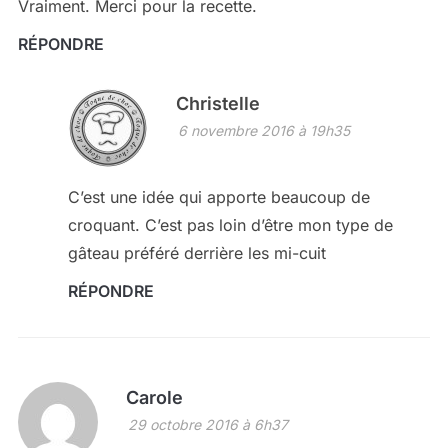
Vraiment. Merci pour la recette.
RÉPONDRE
Christelle
6 novembre 2016 à 19h35
C’est une idée qui apporte beaucoup de
croquant. C’est pas loin d’être mon type de
gâteau préféré derrière les mi-cuit
RÉPONDRE
Carole
29 octobre 2016 à 6h37