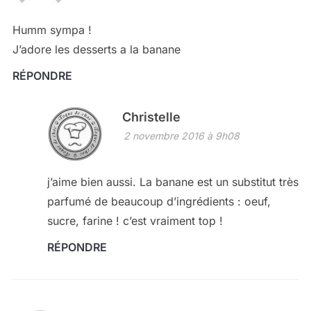
Humm sympa !
J’adore les desserts a la banane
RÉPONDRE
Christelle
2 novembre 2016 à 9h08
j’aime bien aussi. La banane est un substitut très
parfumé de beaucoup d’ingrédients : oeuf,
sucre, farine ! c’est vraiment top !
RÉPONDRE