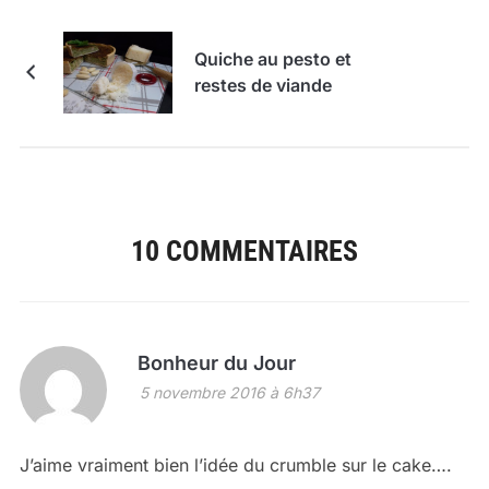
Quiche au pesto et
restes de viande
10 COMMENTAIRES
Bonheur du Jour
5 novembre 2016 à 6h37
J’aime vraiment bien l’idée du crumble sur le cake….