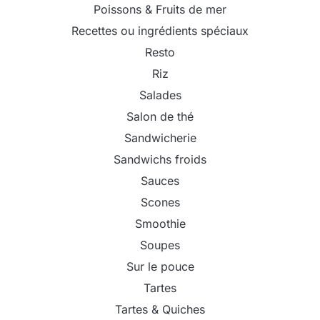
Poissons & Fruits de mer
Recettes ou ingrédients spéciaux
Resto
Riz
Salades
Salon de thé
Sandwicherie
Sandwichs froids
Sauces
Scones
Smoothie
Soupes
Sur le pouce
Tartes
Tartes & Quiches