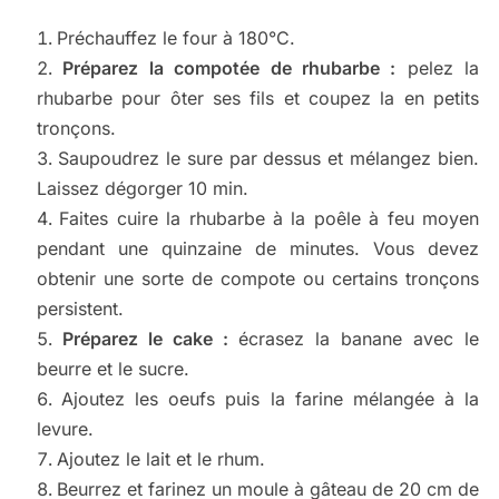
Préchauffez le four à 180°C.
Préparez la compotée de rhubarbe :
pelez la
rhubarbe pour ôter ses fils et coupez la en petits
tronçons.
Saupoudrez le sure par dessus et mélangez bien.
Laissez dégorger 10 min.
Faites cuire la rhubarbe à la poêle à feu moyen
pendant une quinzaine de minutes. Vous devez
obtenir une sorte de compote ou certains tronçons
persistent.
Préparez le cake :
écrasez la banane avec le
beurre et le sucre.
Ajoutez les oeufs puis la farine mélangée à la
levure.
Ajoutez le lait et le rhum.
Beurrez et farinez un moule à gâteau de 20 cm de