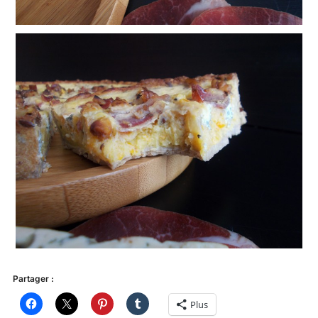
Partager :
Plus