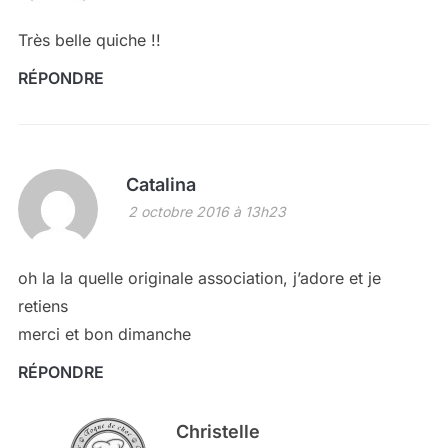
Très belle quiche !!
RÉPONDRE
Catalina
2 octobre 2016 à 13h23
oh la la quelle originale association, j’adore et je
retiens
merci et bon dimanche
RÉPONDRE
Christelle