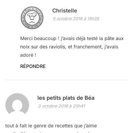
Christelle
5 octobre 2016 à 15h35
Merci beaucoup ! j’avais déjà testé la
pâte aux
noix sur des raviolis
, et franchement, j’avais
adoré !
RÉPONDRE
les petits plats de Béa
3 octobre 2016 à 20h41
tout à fait le genre de recettes que j’aime