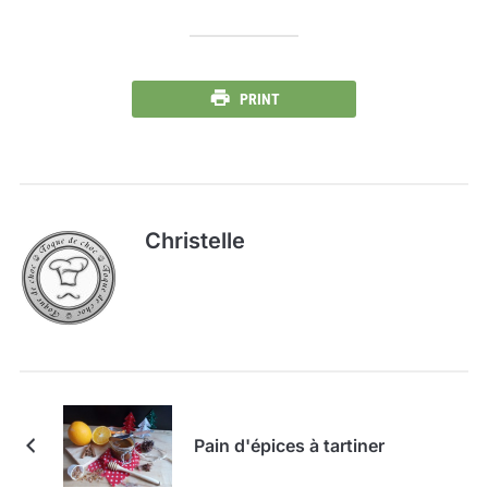
PRINT
Christelle
Pain d'épices à tartiner