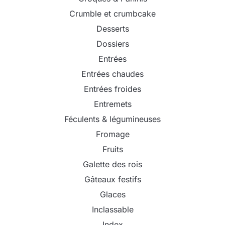
Crumble et crumbcake
Desserts
Dossiers
Entrées
Entrées chaudes
Entrées froides
Entremets
Féculents & légumineuses
Fromage
Fruits
Galette des rois
Gâteaux festifs
Glaces
Inclassable
Index