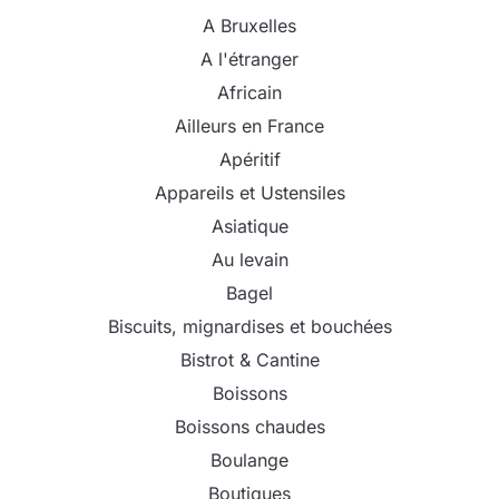
A Bruxelles
A l'étranger
Africain
Ailleurs en France
Apéritif
Appareils et Ustensiles
Asiatique
Au levain
Bagel
Biscuits, mignardises et bouchées
Bistrot & Cantine
Boissons
Boissons chaudes
Boulange
Boutiques