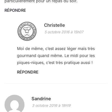
particulièrement pour un repas du soir.
RÉPONDRE
Christelle
5 octobre 2016 à 15h07
Moi de même, c’est assez léger mais très
gourmand quand même. Le midi pour les
piques-niques, c’est très pratique aussi !
RÉPONDRE
Sandrine
3 octobre 2016 à 19h19