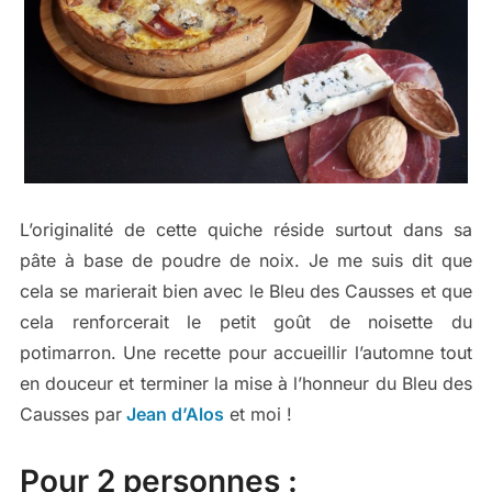
L’originalité de cette quiche réside surtout dans sa
pâte à base de poudre de noix. Je me suis dit que
cela se marierait bien avec le Bleu des Causses et que
cela renforcerait le petit goût de noisette du
potimarron. Une recette pour accueillir l’automne tout
en douceur et terminer la mise à l’honneur du Bleu des
Causses par
Jean d’Alos
et moi !
Pour 2 personnes :