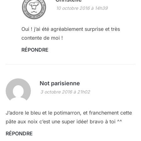
10 octobre 2016 à 14h39
Oui ! j’ai été agréablement surprise et très
contente de moi !
RÉPONDRE
Not parisienne
3 octobre 2016 à 21h02
J’adore le bleu et le potimarron, et franchement cette
pâte aux noix c’est une super idée! bravo à toi ^^
RÉPONDRE