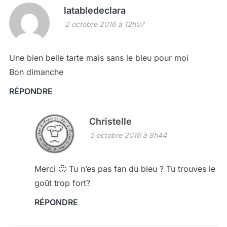
latabledeclara
2 octobre 2016 à 12h07
Une bien belle tarte mais sans le bleu pour moi
Bon dimanche
RÉPONDRE
Christelle
5 octobre 2016 à 8h44
Merci 🙂 Tu n’es pas fan du bleu ? Tu trouves le
goût trop fort?
RÉPONDRE