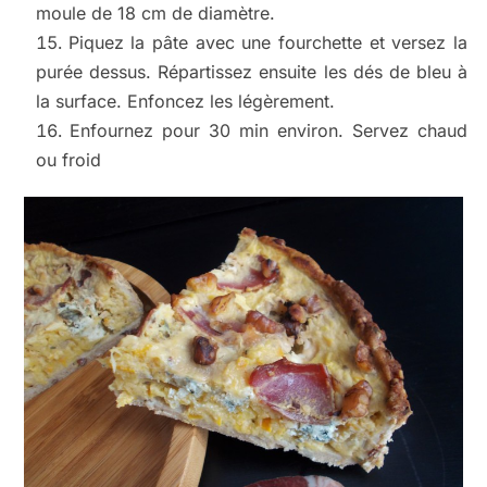
moule de 18 cm de diamètre.
Piquez la pâte avec une fourchette et versez la
purée dessus. Répartissez ensuite les dés de bleu à
la surface. Enfoncez les légèrement.
Enfournez pour 30 min environ. Servez chaud
ou froid