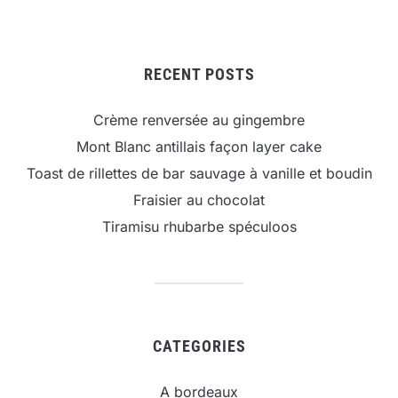
RECENT POSTS
Crème renversée au gingembre
Mont Blanc antillais façon layer cake
Toast de rillettes de bar sauvage à vanille et boudin
Fraisier au chocolat
Tiramisu rhubarbe spéculoos
CATEGORIES
A bordeaux