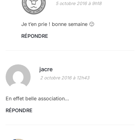
5 octobre 2016 à 9h18
Je t’en prie ! bonne semaine 🙂
RÉPONDRE
jacre
2 octobre 2016 à 12h43
En effet belle association…
RÉPONDRE