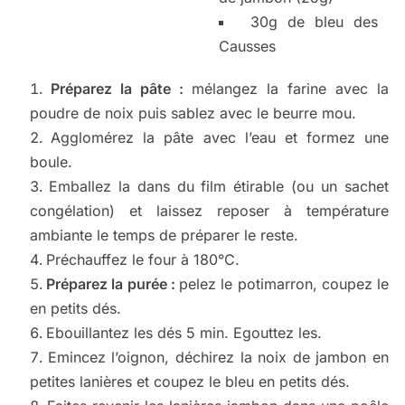
30g de bleu des
Causses
Préparez la pâte :
mélangez la farine avec la
poudre de noix puis sablez avec le beurre mou.
Agglomérez la pâte avec l’eau et formez une
boule.
Emballez la dans du film étirable (ou un sachet
congélation) et laissez reposer à température
ambiante le temps de préparer le reste.
Préchauffez le four à 180°C.
Préparez la purée :
pelez le potimarron, coupez le
en petits dés.
Ebouillantez les dés 5 min. Egouttez les.
Emincez l’oignon, déchirez la noix de jambon en
petites lanières et coupez le bleu en petits dés.