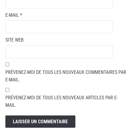
E-MAIL
*
SITE WEB
PRÉVENEZ-MOI DE TOUS LES NOUVEAUX COMMENTAIRES PAR
E-MAIL.
PRÉVENEZ-MOI DE TOUS LES NOUVEAUX ARTICLES PAR E-
MAIL.