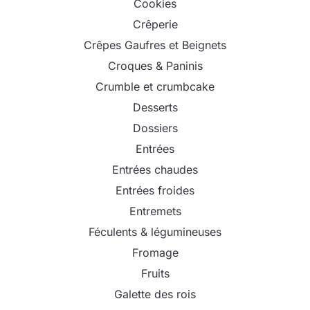
Cookies
Crêperie
Crêpes Gaufres et Beignets
Croques & Paninis
Crumble et crumbcake
Desserts
Dossiers
Entrées
Entrées chaudes
Entrées froides
Entremets
Féculents & légumineuses
Fromage
Fruits
Galette des rois