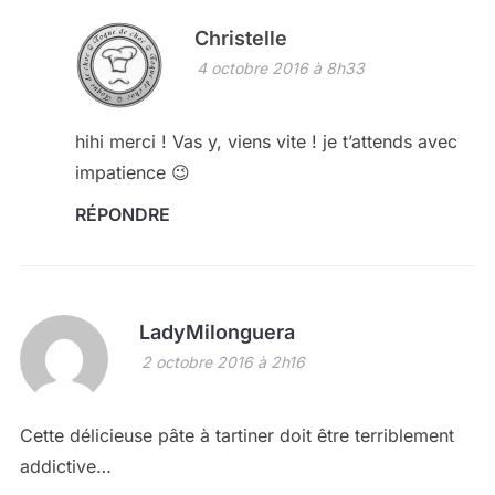
Christelle
4 octobre 2016 à 8h33
hihi merci ! Vas y, viens vite ! je t’attends avec
impatience 😉
RÉPONDRE
LadyMilonguera
2 octobre 2016 à 2h16
Cette délicieuse pâte à tartiner doit être terriblement
addictive…