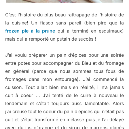
C’est l’histoire du plus beau rattrapage de l’histoire de
la cuisine! Un fiasco sans pareil (bien pire que la
frozen pie à la prune
qui a terminé en esquimaux)
mais qui a remporté un putain de succès !
J’ai voulu préparer un pain d’épices pour une soirée
entre potes pour accompagner du Bleu et du fromage
en général (parce que nous sommes tous fous de
fromages dans mon entourage). J’ai commencé la
cuisson. Tout allait bien mais en réalité, il n’a jamais
cuit à coeur … J’ai tenté de le cuire à nouveau le
lendemain et c’était toujours aussi lamentable. Alors
j’ai creusé tout le coeur du pain d’épices qui n’était pas
cuit et s’était transformé en mélasse puis je l’ai délayé
avec du jus d’orange et du sirop de marrons glacés