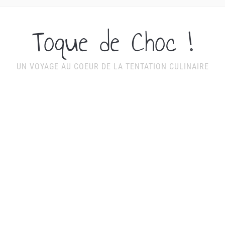
Toque de Choc !
UN VOYAGE AU COEUR DE LA TENTATION CULINAIRE