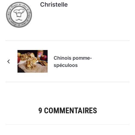
Christelle
Chinois pomme-
spéculoos
9 COMMENTAIRES