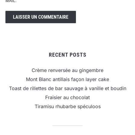
MAIL.
RECENT POSTS
Crème renversée au gingembre
Mont Blanc antillais façon layer cake
Toast de rillettes de bar sauvage à vanille et boudin
Fraisier au chocolat
Tiramisu rhubarbe spéculoos