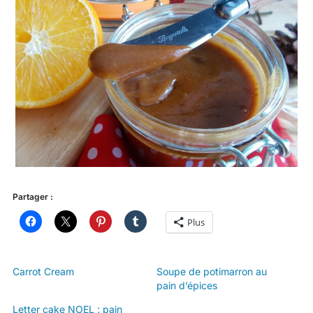
Partager :
Plus
Carrot Cream
Soupe de potimarron au
pain d’épices
Letter cake NOEL : pain