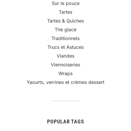
Sur le pouce
Tartes
Tartes & Quiches
Thé glacé
Traditionnels
Trucs et Astuces
Viandes
Viennoiseries
Wraps
Yaourts, verrines et crèmes dessert
POPULAR TAGS