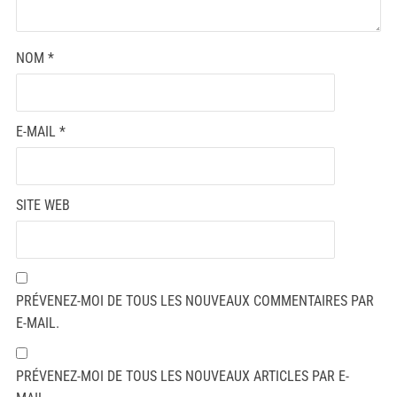
NOM
*
E-MAIL
*
SITE WEB
PRÉVENEZ-MOI DE TOUS LES NOUVEAUX COMMENTAIRES PAR
E-MAIL.
PRÉVENEZ-MOI DE TOUS LES NOUVEAUX ARTICLES PAR E-