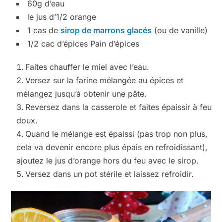
60g d’eau
le jus d’1/2 orange
1 cas de
sirop de marrons glacés
(ou de vanille)
1/2 cac d’épices Pain d’épices
Faites chauffer le miel avec l’eau.
Versez sur la farine mélangée au épices et
mélangez jusqu’à obtenir une pâte.
Reversez dans la casserole et faites épaissir à feu
doux.
Quand le mélange est épaissi (pas trop non plus,
cela va devenir encore plus épais en refroidissant),
ajoutez le jus d’orange hors du feu avec le sirop.
Versez dans un pot stérile et laissez refroidir.