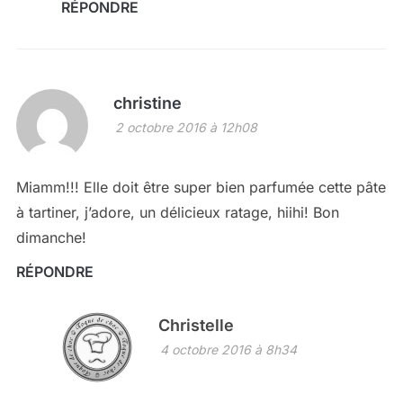
RÉPONDRE
christine
2 octobre 2016 à 12h08
Miamm!!! Elle doit être super bien parfumée cette pâte
à tartiner, j’adore, un délicieux ratage, hiihi! Bon
dimanche!
RÉPONDRE
Christelle
4 octobre 2016 à 8h34