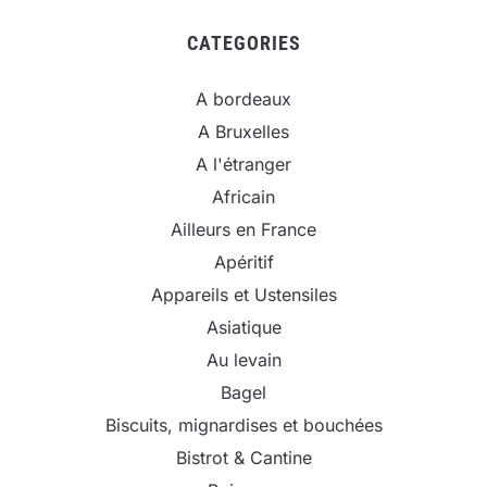
CATEGORIES
A bordeaux
A Bruxelles
A l'étranger
Africain
Ailleurs en France
Apéritif
Appareils et Ustensiles
Asiatique
Au levain
Bagel
Biscuits, mignardises et bouchées
Bistrot & Cantine