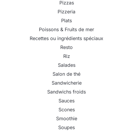
Pizzas
Pizzeria
Plats
Poissons & Fruits de mer
Recettes ou ingrédients spéciaux
Resto
Riz
Salades
Salon de thé
Sandwicherie
Sandwichs froids
Sauces
Scones
Smoothie
Soupes