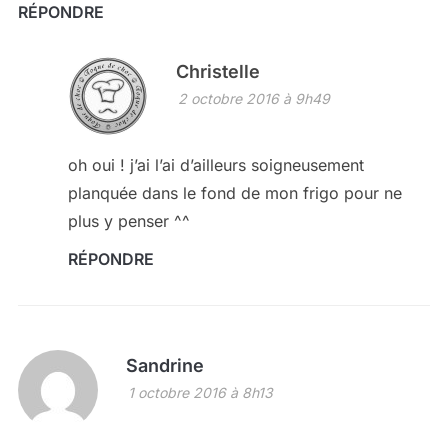
RÉPONDRE
Christelle
2 octobre 2016 à 9h49
oh oui ! j’ai l’ai d’ailleurs soigneusement
planquée dans le fond de mon frigo pour ne
plus y penser ^^
RÉPONDRE
Sandrine
1 octobre 2016 à 8h13