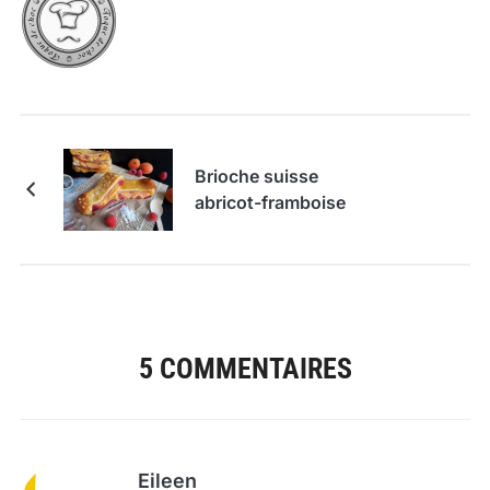
Brioche suisse
abricot-framboise
5 COMMENTAIRES
Eileen