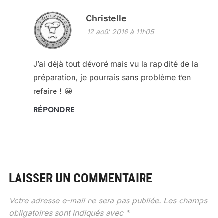
Christelle
12 août 2016 à 11h05
J’ai déjà tout dévoré mais vu la rapidité de la
préparation, je pourrais sans problème t’en
refaire ! 😀
RÉPONDRE
LAISSER UN COMMENTAIRE
Votre adresse e-mail ne sera pas publiée.
Les champs
obligatoires sont indiqués avec
*