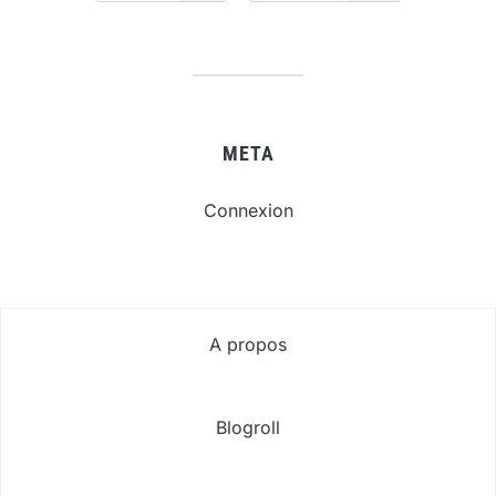
META
Connexion
A propos
Blogroll