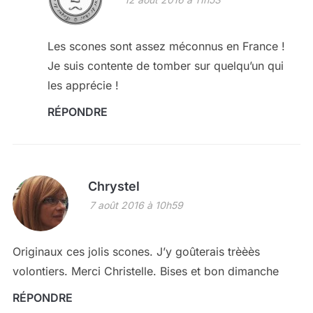
Les scones sont assez méconnus en France !
Je suis contente de tomber sur quelqu’un qui
les apprécie !
RÉPONDRE
Chrystel
7 août 2016 à 10h59
Originaux ces jolis scones. J’y goûterais trèèès
volontiers. Merci Christelle. Bises et bon dimanche
RÉPONDRE