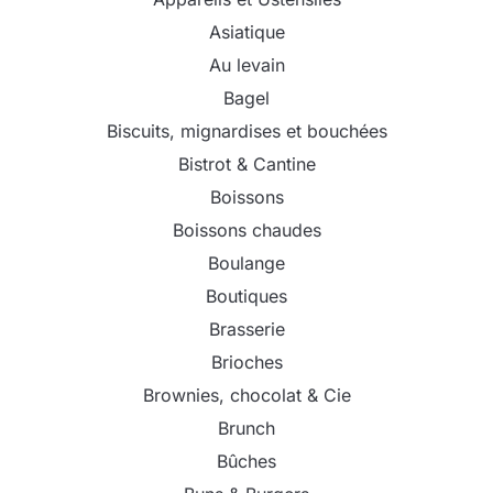
Asiatique
Au levain
Bagel
Biscuits, mignardises et bouchées
Bistrot & Cantine
Boissons
Boissons chaudes
Boulange
Boutiques
Brasserie
Brioches
Brownies, chocolat & Cie
Brunch
Bûches