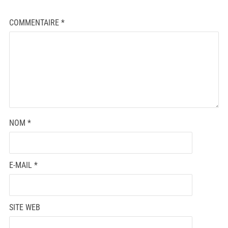
COMMENTAIRE
*
NOM
*
E-MAIL
*
SITE WEB