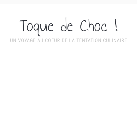
Toque de Choc !
UN VOYAGE AU COEUR DE LA TENTATION CULINAIRE