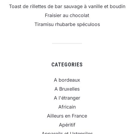
Toast de rillettes de bar sauvage à vanille et boudin
Fraisier au chocolat
Tiramisu rhubarbe spéculoos
CATEGORIES
A bordeaux
A Bruxelles
A l'étranger
Africain
Ailleurs en France
Apéritif
Appareils et Ustensiles