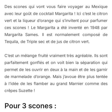
Des scones qui vont vous faire voyager au Mexique
avec leur goût de cocktail Margarita ! Ici c’est le citron
vert et la liqueur d’orange qui s’invitent pour parfumer
ces scones ! Le Margarita a été inventé en 1948 par
Margarita Sames. Il est normalement composé de
Tequila, de Triple sec et de jus de citron vert.
C’est un mélange fruité vraiment très agréable. Ils sont
parfaitement gonflés et on voit bien la séparation qui
permet de les ouvrir en deux à la main et de les garnir
de marmelade d’orange. Mais j’avoue être plus tentée
à l’idée de les flamber au grand Marnier comme des
crêpes Suzette !
Pour 3 scones :