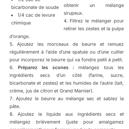
obtenir un mélange
bicarbonate de soude
sirupeux.
1/4 cac de levure
Filtrez le mélanger pour
chimique
retirer les zestes et la pulpe
d’orange.
Ajoutez les morceaux de beurre et remuez
régulièrement à l’aide d’une spatule ou d’une cuiller
pour incorporez le beurre qui va fondre petit à petit.
Préparez les scones :
mélangez tous les
ingrédients secs d’un côté (farine, sucre,
bicarbonate et zestes) et les humides de l’autre (lait,
crème, jus de citron et Grand Marnier).
Ajoutez le beurre au mélange sec et sablez la
pâte.
Ajoutez le liquide aux ingrédients secs et
mélangez brièvement (juste pour amalgamez