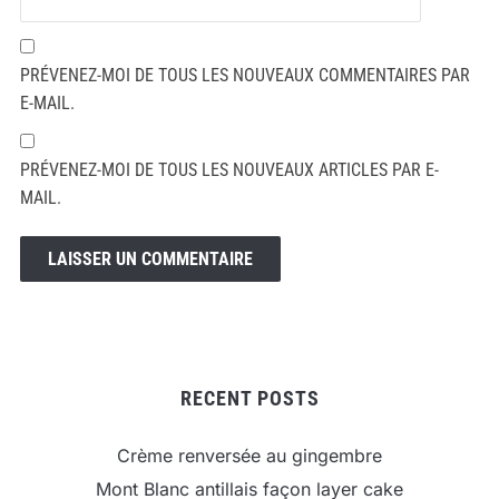
PRÉVENEZ-MOI DE TOUS LES NOUVEAUX COMMENTAIRES PAR
E-MAIL.
PRÉVENEZ-MOI DE TOUS LES NOUVEAUX ARTICLES PAR E-
MAIL.
RECENT POSTS
Crème renversée au gingembre
Mont Blanc antillais façon layer cake