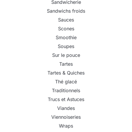
Sandwicherie
Sandwichs froids
Sauces
Scones
Smoothie
Soupes
Sur le pouce
Tartes
Tartes & Quiches
Thé glacé
Traditionnels
Trucs et Astuces
Viandes
Viennoiseries
Wraps