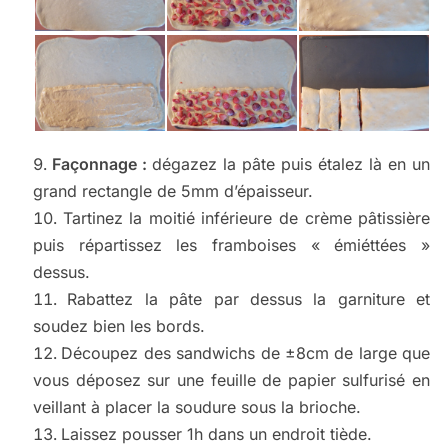
Façonnage :
dégazez la pâte puis étalez là en un
grand rectangle de 5mm d’épaisseur.
Tartinez la moitié inférieure de crème pâtissière
puis répartissez les framboises « émiéttées »
dessus.
Rabattez la pâte par dessus la garniture et
soudez bien les bords.
Découpez des sandwichs de ±8cm de large que
vous déposez sur une feuille de papier sulfurisé en
veillant à placer la soudure sous la brioche.
Laissez pousser 1h dans un endroit tiède.