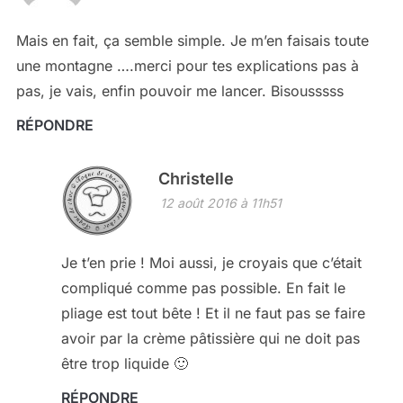
Mais en fait, ça semble simple. Je m’en faisais toute
une montagne ….merci pour tes explications pas à
pas, je vais, enfin pouvoir me lancer. Bisousssss
RÉPONDRE
Christelle
12 août 2016 à 11h51
Je t’en prie ! Moi aussi, je croyais que c’était
compliqué comme pas possible. En fait le
pliage est tout bête ! Et il ne faut pas se faire
avoir par la crème pâtissière qui ne doit pas
être trop liquide 🙂
RÉPONDRE