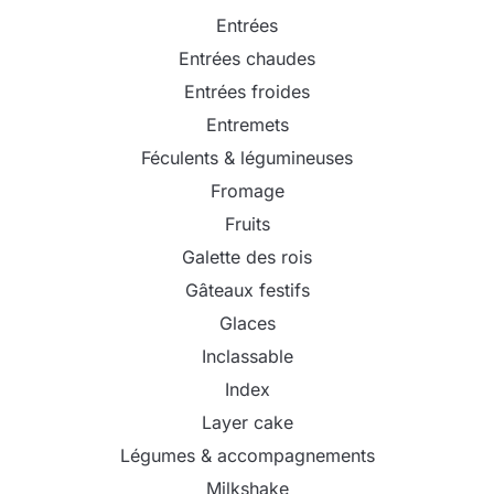
Entrées
Entrées chaudes
Entrées froides
Entremets
Féculents & légumineuses
Fromage
Fruits
Galette des rois
Gâteaux festifs
Glaces
Inclassable
Index
Layer cake
Légumes & accompagnements
Milkshake