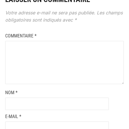
Votre adresse e-mail ne sera pas publiée.
Les champs
obligatoires sont indiqués avec
*
COMMENTAIRE
*
NOM
*
E-MAIL
*