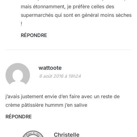
mais étonnamment, je préfère celles des
supermarchés qui sont en général moins sèches
!
RÉPONDRE
wattoote
6 août 2016 à 19h24
j’avais justement envie d’en faire avec un reste de
crème pâtissière hummm j’en salive
RÉPONDRE
Christelle