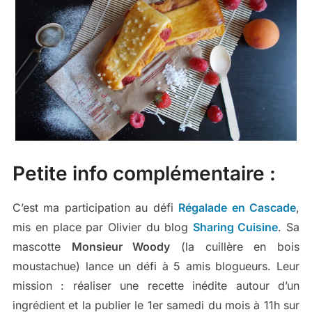
Petite info complémentaire :
C’est ma participation au défi
Régalade en Cascade
,
mis en place par Olivier du blog
Sharing Cuisine
. Sa
mascotte
Monsieur Woody
(la cuillère en bois
moustachue) lance un défi à 5 amis blogueurs. Leur
mission : réaliser une recette inédite autour d’un
ingrédient et la publier le 1er samedi du mois à 11h sur