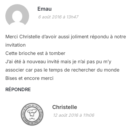
Emau
6 août 2016 à 13h47
Merci Christelle d’avoir aussi joliment répondu à notre
invitation
Cette brioche est à tomber
J’ai été à nouveau invité mais je n’ai pas pu m’y
associer car pas le temps de rechercher du monde
Bises et encore merci
RÉPONDRE
Christelle
12 août 2016 à 11h06