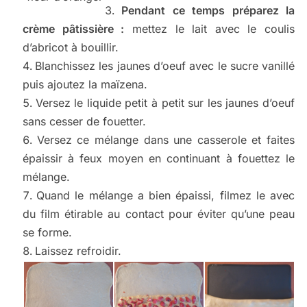
Pendant ce temps préparez la
crème pâtissière :
mettez le lait avec le coulis
d’abricot à bouillir.
Blanchissez les jaunes d’oeuf avec le sucre vanillé
puis ajoutez la maïzena.
Versez le liquide petit à petit sur les jaunes d’oeuf
sans cesser de fouetter.
Versez ce mélange dans une casserole et faites
épaissir à feux moyen en continuant à fouettez le
mélange.
Quand le mélange a bien épaissi, filmez le avec
du film étirable au contact pour éviter qu’une peau
se forme.
Laissez refroidir.