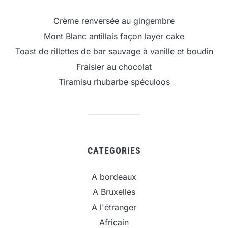
Crème renversée au gingembre
Mont Blanc antillais façon layer cake
Toast de rillettes de bar sauvage à vanille et boudin
Fraisier au chocolat
Tiramisu rhubarbe spéculoos
CATEGORIES
A bordeaux
A Bruxelles
A l'étranger
Africain