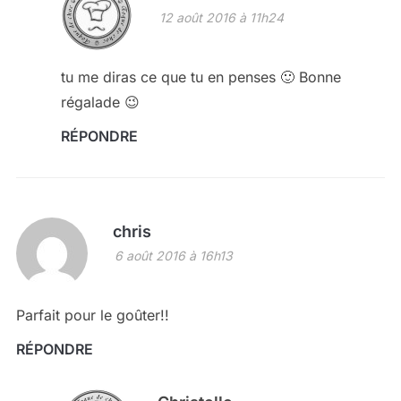
12 août 2016 à 11h24
tu me diras ce que tu en penses 🙂 Bonne
régalade 😉
RÉPONDRE
chris
6 août 2016 à 16h13
Parfait pour le goûter!!
RÉPONDRE