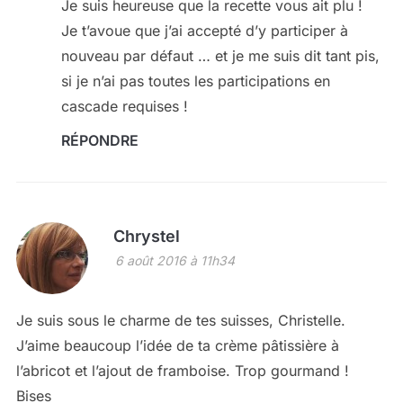
Je suis heureuse que la recette vous ait plu !
Je t’avoue que j’ai accepté d’y participer à
nouveau par défaut … et je me suis dit tant pis,
si je n’ai pas toutes les participations en
cascade requises !
RÉPONDRE
Chrystel
6 août 2016 à 11h34
Je suis sous le charme de tes suisses, Christelle.
J’aime beaucoup l’idée de ta crème pâtissière à
l’abricot et l’ajout de framboise. Trop gourmand !
Bises