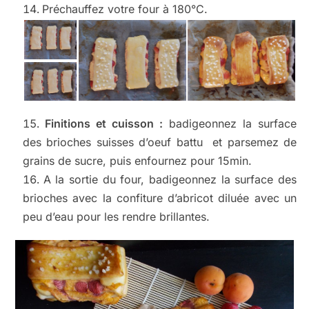
Préchauffez votre four à 180°C.
Finitions et cuisson :
badigeonnez la surface
des brioches suisses d’oeuf battu et parsemez de
grains de sucre, puis enfournez pour 15min.
A la sortie du four, badigeonnez la surface des
brioches avec la confiture d’abricot diluée avec un
peu d’eau pour les rendre brillantes.