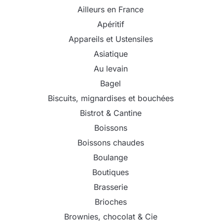
Ailleurs en France
Apéritif
Appareils et Ustensiles
Asiatique
Au levain
Bagel
Biscuits, mignardises et bouchées
Bistrot & Cantine
Boissons
Boissons chaudes
Boulange
Boutiques
Brasserie
Brioches
Brownies, chocolat & Cie