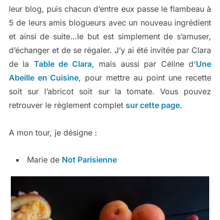
leur blog, puis chacun d’entre eux passe le flambeau à
5 de leurs amis blogueurs avec un nouveau ingrédient
et ainsi de suite…le but est simplement de s’amuser,
d’échanger et de se régaler. J’y ai été invitée par Clara
de la
Table de Clara
, mais aussi par Céline d
‘Une
Abeille en Cuisine
, pour mettre au point une recette
soit sur l’abricot soit sur la tomate. Vous pouvez
retrouver le règlement complet
sur cette page
.
A mon tour, je désigne :
Marie de
Not Parisienne