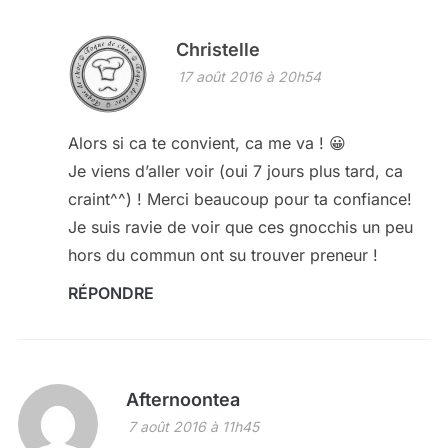
Christelle
17 août 2016 à 20h54
Alors si ca te convient, ca me va ! 😀
Je viens d’aller voir (oui 7 jours plus tard, ca
craint^^) ! Merci beaucoup pour ta confiance!
Je suis ravie de voir que ces gnocchis un peu
hors du commun ont su trouver preneur !
RÉPONDRE
Afternoontea
7 août 2016 à 11h45