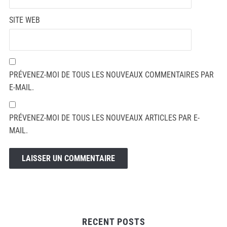
SITE WEB
PRÉVENEZ-MOI DE TOUS LES NOUVEAUX COMMENTAIRES PAR
E-MAIL.
PRÉVENEZ-MOI DE TOUS LES NOUVEAUX ARTICLES PAR E-
MAIL.
RECENT POSTS