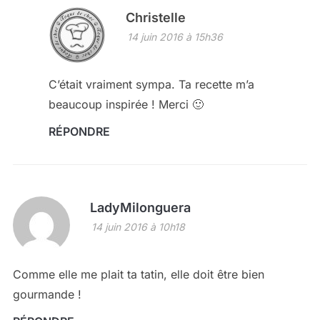
Christelle
14 juin 2016 à 15h36
C’était vraiment sympa. Ta recette m’a
beaucoup inspirée ! Merci 🙂
RÉPONDRE
LadyMilonguera
14 juin 2016 à 10h18
Comme elle me plait ta tatin, elle doit être bien
gourmande !