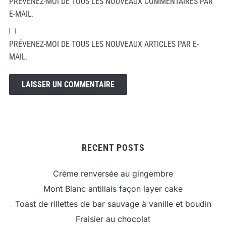
PRÉVENEZ-MOI DE TOUS LES NOUVEAUX COMMENTAIRES PAR
E-MAIL.
PRÉVENEZ-MOI DE TOUS LES NOUVEAUX ARTICLES PAR E-
MAIL.
RECENT POSTS
Crème renversée au gingembre
Mont Blanc antillais façon layer cake
Toast de rillettes de bar sauvage à vanille et boudin
Fraisier au chocolat