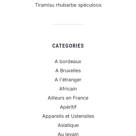
Tiramisu rhubarbe spéculoos
CATEGORIES
A bordeaux
A Bruxelles
A l'étranger
Africain
Ailleurs en France
Apéritif
Appareils et Ustensiles
Asiatique
Au levain