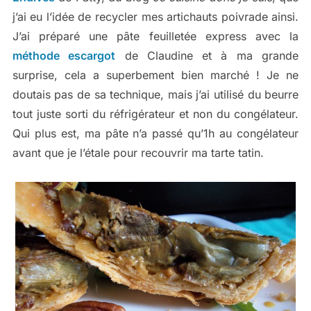
j’ai eu l’idée de recycler mes artichauts poivrade ainsi.
J’ai préparé une pâte feuilletée express avec la
méthode escargot
de Claudine et à ma grande
surprise, cela a superbement bien marché ! Je ne
doutais pas de sa technique, mais j’ai utilisé du beurre
tout juste sorti du réfrigérateur et non du congélateur.
Qui plus est, ma pâte n’a passé qu’1h au congélateur
avant que je l’étale pour recouvrir ma tarte tatin.