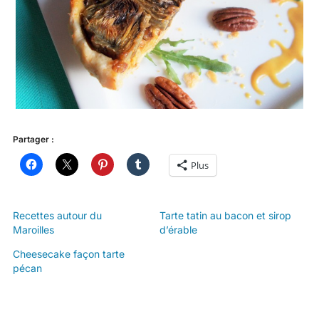
Partager :
Plus
Recettes autour du
Tarte tatin au bacon et sirop
Maroilles
d’érable
Cheesecake façon tarte
pécan