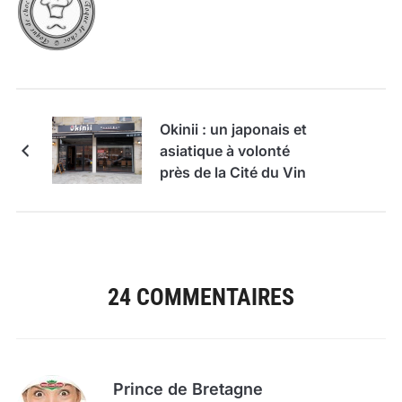
Okinii : un japonais et
asiatique à volonté
près de la Cité du Vin
24 COMMENTAIRES
Prince de Bretagne