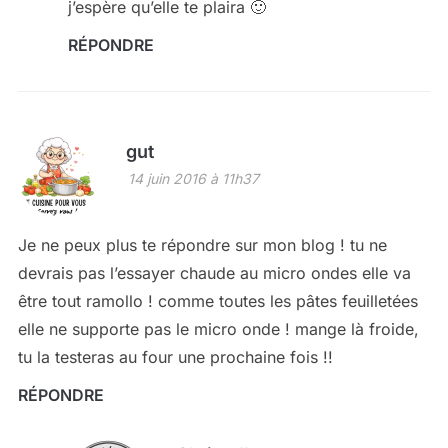
j’espère qu’elle te plaira 🙂
RÉPONDRE
gut
14 juin 2016 à 11h37
Je ne peux plus te répondre sur mon blog ! tu ne
devrais pas l’essayer chaude au micro ondes elle va
être tout ramollo ! comme toutes les pâtes feuilletées
elle ne supporte pas le micro onde ! mange là froide,
tu la testeras au four une prochaine fois !!
RÉPONDRE