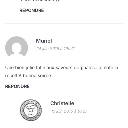
RÉPONDRE
Muriel
14 juin 2016 à 19h41
Une bien jolie tatin aux saveurs originales…je note la
recette! bonne soirée
RÉPONDRE
Christelle
15 juin 2016 à 9h27