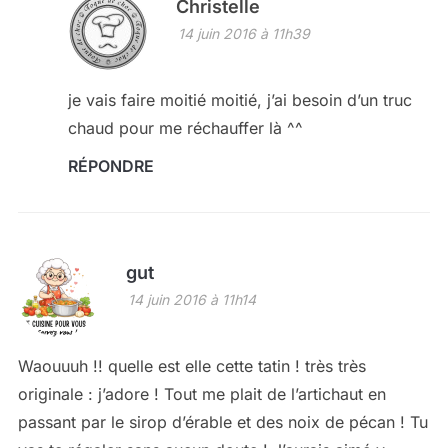
Christelle
14 juin 2016 à 11h39
je vais faire moitié moitié, j’ai besoin d’un truc
chaud pour me réchauffer là ^^
RÉPONDRE
gut
14 juin 2016 à 11h14
Waouuuh !! quelle est elle cette tatin ! très très
originale : j’adore ! Tout me plait de l’artichaut en
passant par le sirop d’érable et des noix de pécan ! Tu