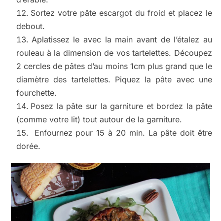
Sortez votre pâte escargot du froid et placez le
debout.
Aplatissez le avec la main avant de l’étalez au
rouleau à la dimension de vos tartelettes. Découpez
2 cercles de pâtes d’au moins 1cm plus grand que le
diamètre des tartelettes. Piquez la pâte avec une
fourchette.
Posez la pâte sur la garniture et bordez la pâte
(comme votre lit) tout autour de la garniture.
Enfournez pour 15 à 20 min. La pâte doit être
dorée.