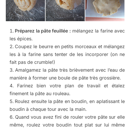
Préparez la pâte feuillée :
mélangez la farine avec
les épices.
Coupez le beurre en petits morceaux et mélangez
les à la farine sans tenter de les incorporer (on ne
fait pas de crumble!)
Amalgamez la pâte très brièvement avec l’eau de
manière à former une boule de pâte très grossière.
Farinez bien votre plan de travail et étalez
finement la pâte au rouleau.
Roulez ensuite la pâte en boudin, en aplatissant le
boudin à chaque tour avec la main.
Quand vous avez fini de rouler votre pâte sur elle
même, roulez votre boudin tout plat sur lui même