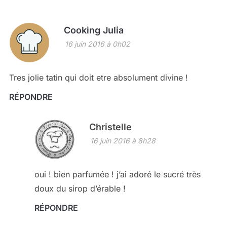
Cooking Julia
16 juin 2016 à 0h02
Tres jolie tatin qui doit etre absolument divine !
RÉPONDRE
Christelle
16 juin 2016 à 8h28
oui ! bien parfumée ! j’ai adoré le sucré très
doux du sirop d’érable !
RÉPONDRE