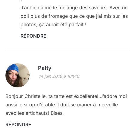
J’ai bien aimé le mélange des saveurs. Avec un
poil plus de fromage que ce que j’ai mis sur les
photos, ça aurait été parfait !
RÉPONDRE
Patty
14 juin 2016 à 10h40
Bonjour Christelle, ta tarte est excellente! J’adore moi
aussi le sirop d’érable il doit se marier à merveille
avec les artichauts! Bises.
RÉPONDRE