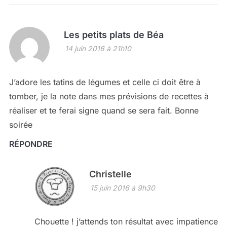
Les petits plats de Béa
14 juin 2016 à 21h10
J’adore les tatins de légumes et celle ci doit être à
tomber, je la note dans mes prévisions de recettes à
réaliser et te ferai signe quand se sera fait. Bonne
soirée
RÉPONDRE
Christelle
15 juin 2016 à 9h30
Chouette ! j’attends ton résultat avec impatience