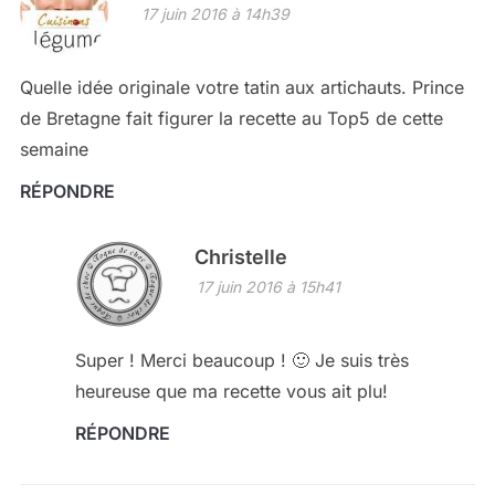
17 juin 2016 à 14h39
Quelle idée originale votre tatin aux artichauts. Prince
de Bretagne fait figurer la recette au Top5 de cette
semaine
RÉPONDRE
Christelle
17 juin 2016 à 15h41
Super ! Merci beaucoup ! 🙂 Je suis très
heureuse que ma recette vous ait plu!
RÉPONDRE