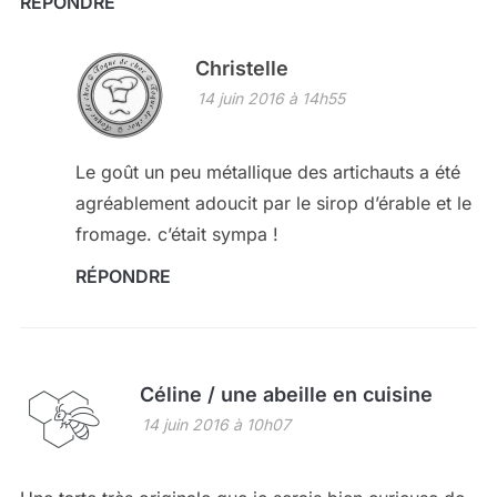
RÉPONDRE
Christelle
14 juin 2016 à 14h55
Le goût un peu métallique des artichauts a été
agréablement adoucit par le sirop d’érable et le
fromage. c’était sympa !
RÉPONDRE
Céline / une abeille en cuisine
14 juin 2016 à 10h07