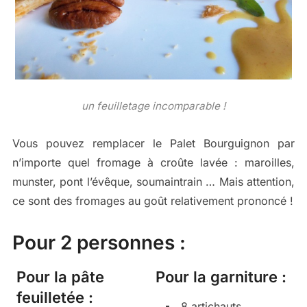
un feuilletage incomparable !
Vous pouvez remplacer le Palet Bourguignon par
n’importe quel fromage à croûte lavée : maroilles,
munster, pont l’évêque, soumaintrain … Mais attention,
ce sont des fromages au goût relativement prononcé !
Pour 2 personnes :
Pour la pâte
Pour la garniture :
feuilletée :
8 artichauts