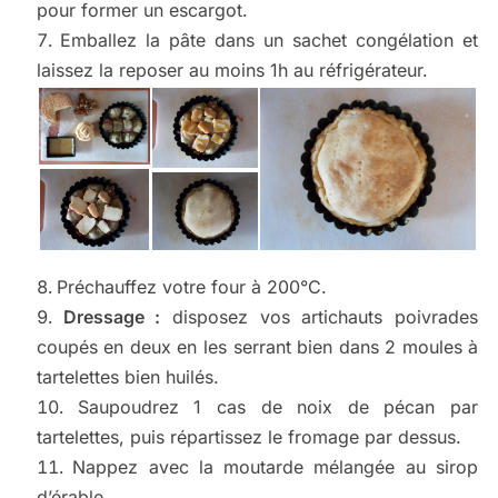
pour former un escargot.
Emballez la pâte dans un sachet congélation et
laissez la reposer au moins 1h au réfrigérateur.
Préchauffez votre four à 200°C.
Dressage :
disposez vos artichauts poivrades
coupés en deux en les serrant bien dans 2 moules à
tartelettes bien huilés.
Saupoudrez 1 cas de noix de pécan par
tartelettes, puis répartissez le fromage par dessus.
Nappez avec la moutarde mélangée au sirop
d’érable.