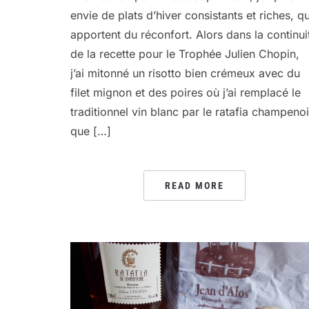
envie de plats d’hiver consistants et riches, qu
apportent du réconfort. Alors dans la continui
de la recette pour le Trophée Julien Chopin,
j’ai mitonné un risotto bien crémeux avec du
filet mignon et des poires où j’ai remplacé le
traditionnel vin blanc par le ratafia champeno
que […]
READ MORE