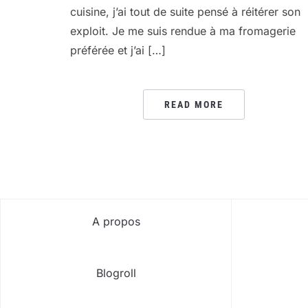
cuisine, j’ai tout de suite pensé à réitérer son
exploit. Je me suis rendue à ma fromagerie
préférée et j’ai […]
READ MORE
A propos
Blogroll