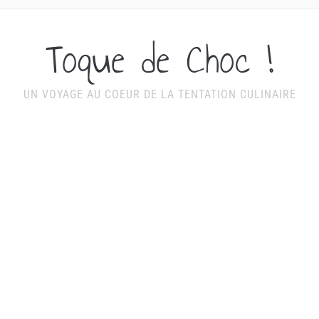
Toque de Choc !
UN VOYAGE AU COEUR DE LA TENTATION CULINAIRE