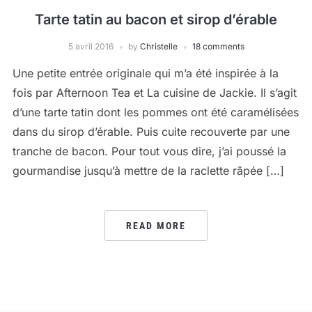
Tarte tatin au bacon et sirop d’érable
5 avril 2016
by
Christelle
18 comments
Une petite entrée originale qui m’a été inspirée à la
fois par Afternoon Tea et La cuisine de Jackie. Il s’agit
d’une tarte tatin dont les pommes ont été caramélisées
dans du sirop d’érable. Puis cuite recouverte par une
tranche de bacon. Pour tout vous dire, j’ai poussé la
gourmandise jusqu’à mettre de la raclette râpée […]
READ MORE