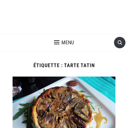
MENU
ÉTIQUETTE :
TARTE TATIN