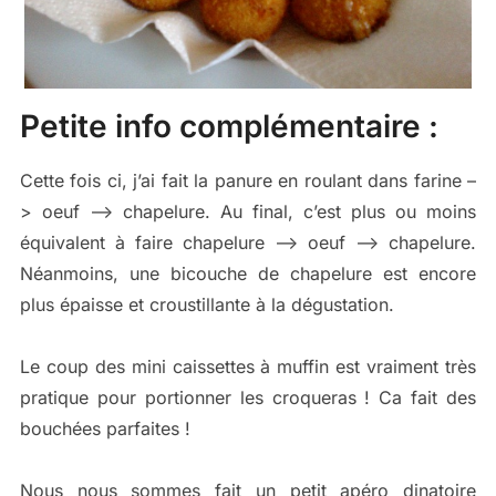
Petite info complémentaire :
Cette fois ci, j’ai fait la panure en roulant dans farine –
> oeuf –> chapelure. Au final, c’est plus ou moins
équivalent à faire chapelure –> oeuf –> chapelure.
Néanmoins, une bicouche de chapelure est encore
plus épaisse et croustillante à la dégustation.
Le coup des mini caissettes à muffin est vraiment très
pratique pour portionner les croqueras ! Ca fait des
bouchées parfaites !
Nous nous sommes fait un petit apéro dinatoire