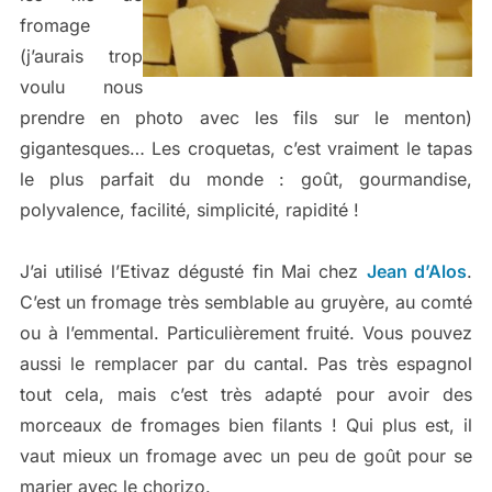
fromage
(j’aurais trop
voulu nous
prendre en photo avec les fils sur le menton)
gigantesques… Les croquetas, c’est vraiment le tapas
le plus parfait du monde : goût, gourmandise,
polyvalence, facilité, simplicité, rapidité !
J’ai utilisé l’Etivaz dégusté fin Mai chez
Jean d’Alos
.
C’est un fromage très semblable au gruyère, au comté
ou à l’emmental. Particulièrement fruité. Vous pouvez
aussi le remplacer par du cantal. Pas très espagnol
tout cela, mais c’est très adapté pour avoir des
morceaux de fromages bien filants ! Qui plus est, il
vaut mieux un fromage avec un peu de goût pour se
marier avec le chorizo.