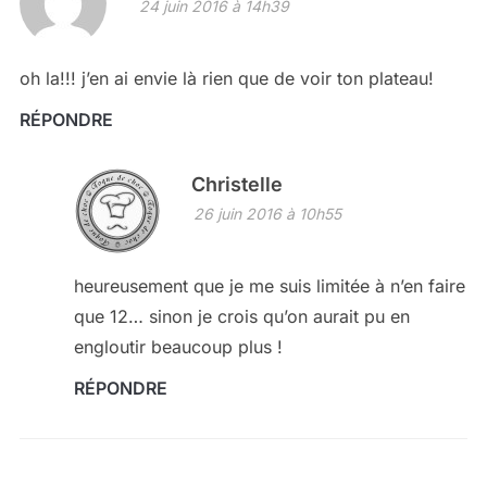
24 juin 2016 à 14h39
oh la!!! j’en ai envie là rien que de voir ton plateau!
RÉPONDRE
Christelle
26 juin 2016 à 10h55
heureusement que je me suis limitée à n’en faire
que 12… sinon je crois qu’on aurait pu en
engloutir beaucoup plus !
RÉPONDRE