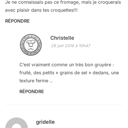
Je ne connaissais pas ce fromage, mais je croquerais
avec plaisir dans tes croquettes!!!
RÉPONDRE
Christelle
26 juin 2016 à 10h47
C’est vraiment comme un très bon gruyère :
fruité, des petits « grains de sel » dedans, une
texture ferme ..
RÉPONDRE
gridelle