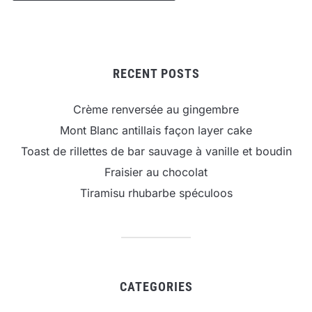
RECENT POSTS
Crème renversée au gingembre
Mont Blanc antillais façon layer cake
Toast de rillettes de bar sauvage à vanille et boudin
Fraisier au chocolat
Tiramisu rhubarbe spéculoos
CATEGORIES