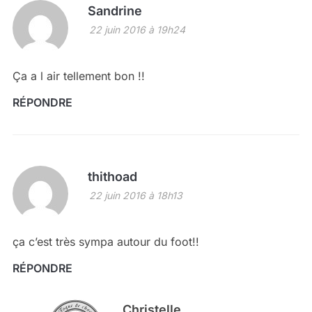
Sandrine
22 juin 2016 à 19h24
Ça a l air tellement bon !!
RÉPONDRE
thithoad
22 juin 2016 à 18h13
ça c’est très sympa autour du foot!!
RÉPONDRE
Christelle