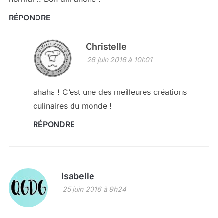
RÉPONDRE
Christelle
26 juin 2016 à 10h01
ahaha ! C’est une des meilleures créations
culinaires du monde !
RÉPONDRE
Isabelle
25 juin 2016 à 9h24