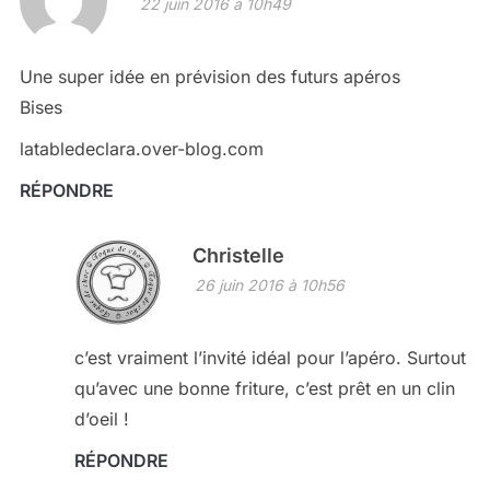
22 juin 2016 à 10h49
Une super idée en prévision des futurs apéros
Bises
latabledeclara.over-blog.com
RÉPONDRE
Christelle
26 juin 2016 à 10h56
c’est vraiment l’invité idéal pour l’apéro. Surtout
qu’avec une bonne friture, c’est prêt en un clin
d’oeil !
RÉPONDRE