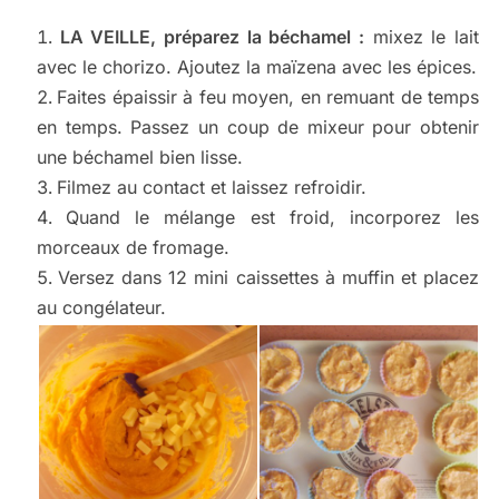
LA VEILLE, préparez la béchamel :
mixez le lait
avec le chorizo. Ajoutez la maïzena avec les épices.
Faites épaissir à feu moyen, en remuant de temps
en temps. Passez un coup de mixeur pour obtenir
une béchamel bien lisse.
Filmez au contact et laissez refroidir.
Quand le mélange est froid, incorporez les
morceaux de fromage.
Versez dans 12 mini caissettes à muffin et placez
au congélateur.