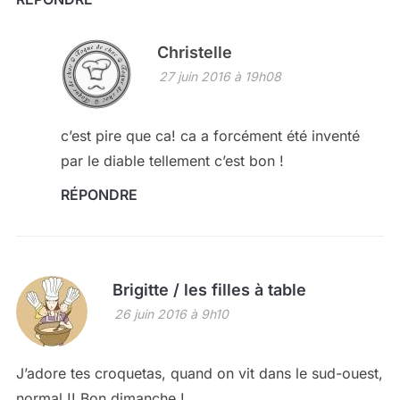
Christelle
27 juin 2016 à 19h08
c’est pire que ca! ca a forcément été inventé
par le diable tellement c’est bon !
RÉPONDRE
Brigitte / les filles à table
26 juin 2016 à 9h10
J’adore tes croquetas, quand on vit dans le sud-ouest,
normal !! Bon dimanche !