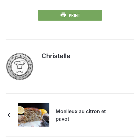
PRINT
Christelle
Moelleux au citron et
pavot