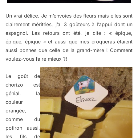
Un vrai délice. Je m’envoies des fleurs mais elles sont
clairement méritées, j’ai 3 goûteurs à l’appui dont un
espagnol. Les retours ont été, je cite : « épique,
épique, épique » et aussi que mes croqueras étaient
aussi bonnes que celle de la grand-mère ! Comment
voulez-vous faire mieux ?!
Le goût de
chorizo est
génial, la
couleur
orangée,
comme du
potiron aussi,
les fils de