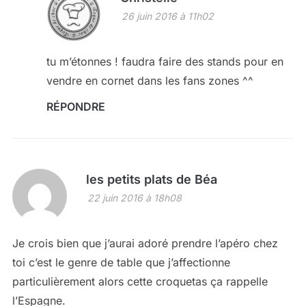
26 juin 2016 à 11h02
tu m’étonnes ! faudra faire des stands pour en
vendre en cornet dans les fans zones ^^
RÉPONDRE
les petits plats de Béa
22 juin 2016 à 18h08
Je crois bien que j’aurai adoré prendre l’apéro chez
toi c’est le genre de table que j’affectionne
particulièrement alors cette croquetas ça rappelle
l’Espagne.