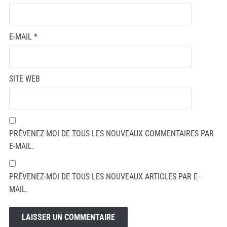
E-MAIL
*
SITE WEB
PRÉVENEZ-MOI DE TOUS LES NOUVEAUX COMMENTAIRES PAR
E-MAIL.
PRÉVENEZ-MOI DE TOUS LES NOUVEAUX ARTICLES PAR E-
MAIL.