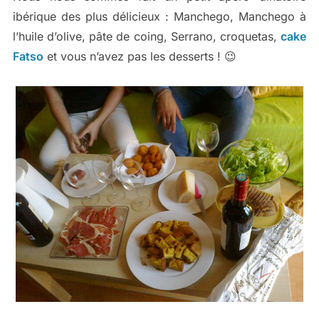
ibérique des plus délicieux : Manchego, Manchego à
l’huile d’olive, pâte de coing, Serrano, croquetas,
cake
Fatso
et vous n’avez pas les desserts ! 😉