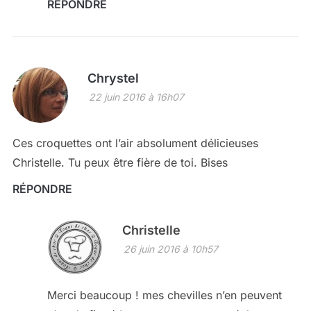
RÉPONDRE
Chrystel
22 juin 2016 à 16h07
Ces croquettes ont l’air absolument délicieuses
Christelle. Tu peux être fière de toi. Bises
RÉPONDRE
Christelle
26 juin 2016 à 10h57
Merci beaucoup ! mes chevilles n’en peuvent