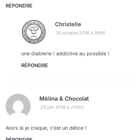
RÉPONDRE
Christelle
16 octobre 2016 à 9h56
une diablerie ! addictive au possible !
RÉPONDRE
Mélina & Chocolat
26 juin 2016 à 21h03
Alors là je craque, c’est un délice !
RÉPONDRE