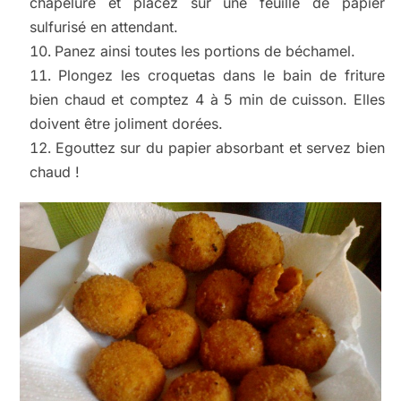
chapelure et placez sur une feuille de papier
sulfurisé en attendant.
Panez ainsi toutes les portions de béchamel.
Plongez les croquetas dans le bain de friture
bien chaud et comptez 4 à 5 min de cuisson. Elles
doivent être joliment dorées.
Egouttez sur du papier absorbant et servez bien
chaud !