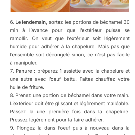
Le lendemain,
sortez les portions de béchamel 30
min à l’avance pour que l’extérieur puisse se
ramollir. On veut que l’extérieur soit légèrement
humide pour adhérer à la chapelure. Mais pas que
l’ensemble soit décongelé sinon, ce n’est pas facile
à manipuler.
Panure
: préparez 1 assiette avec la chapelure et
une autre avec l’oeuf battu. Faites chauffez votre
huile de friture.
Prenez une portion de béchamel dans votre main.
L’extérieur doit être glissant et légèrement malléable.
Passez la une première fois dans la chapelure.
Pressez légèrement pour la faire adhérer.
Plongez la dans l’oeuf puis à nouveau dans la