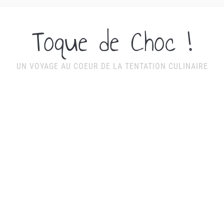
Toque de Choc !
UN VOYAGE AU COEUR DE LA TENTATION CULINAIRE