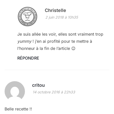
Christelle
2 juin 2018 à 10h35
Je suis allée les voir, elles sont vraiment trop
yummy
! j’en ai profité pour te mettre à
l’honneur à la fin de l’article 😉
RÉPONDRE
critou
14 octobre 2016 à 22h33
Belle recette !!