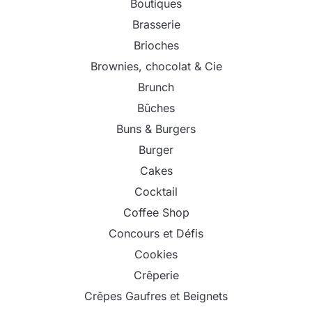
Boutiques
Brasserie
Brioches
Brownies, chocolat & Cie
Brunch
Bûches
Buns & Burgers
Burger
Cakes
Cocktail
Coffee Shop
Concours et Défis
Cookies
Crêperie
Crêpes Gaufres et Beignets