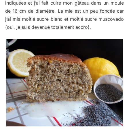
indiquées et j’ai fait cuire mon gâteau dans un moule
de 16 cm de diamètre. La mie est un peu foncée car
j’ai mis moitié sucre blanc et moitié sucre muscovado
(oui, je suis devenue totalement accro).