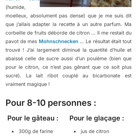
(humide,
moelleux, absolument pas dense) que je me suis dit
que j’allais adapter la recette à un autre parfum. Ma
corbeille de fruits déborde de citron … Il me restait du
pavot de mes
Mohnschnecken
… Le résultat était tout
trouvé ! J’ai largement diminué la quantité d’huile et
abaissé celle de sucre aussi d’un pouième (bien que
pour le citron, ce n’est pas gênant que ce soit plus
sucré). La lait ribot couplé au bicarbonate est
vraiment magique !
Pour 8-10 personnes :
Pour le gâteau :
Pour le glaçage :
300g de farine
jus de citron