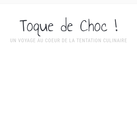
Toque de Choc !
UN VOYAGE AU COEUR DE LA TENTATION CULINAIRE