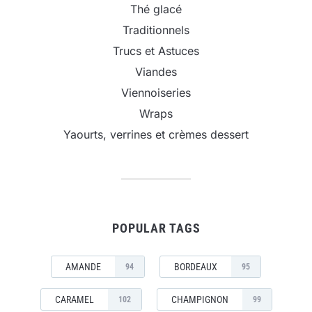
Thé glacé
Traditionnels
Trucs et Astuces
Viandes
Viennoiseries
Wraps
Yaourts, verrines et crèmes dessert
POPULAR TAGS
AMANDE
BORDEAUX
94
95
CARAMEL
CHAMPIGNON
102
99