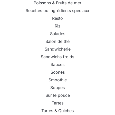
Poissons & Fruits de mer
Recettes ou ingrédients spéciaux
Resto
Riz
Salades
Salon de thé
Sandwicherie
Sandwichs froids
Sauces
Scones
Smoothie
Soupes
Sur le pouce
Tartes
Tartes & Quiches