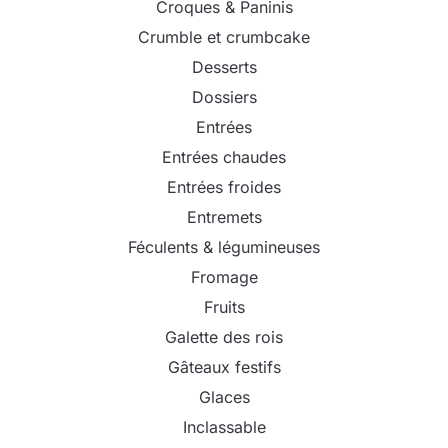
Croques & Paninis
Crumble et crumbcake
Desserts
Dossiers
Entrées
Entrées chaudes
Entrées froides
Entremets
Féculents & légumineuses
Fromage
Fruits
Galette des rois
Gâteaux festifs
Glaces
Inclassable