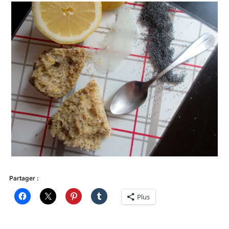
Partager :
Plus