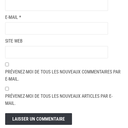
E-MAIL
*
SITE WEB
PRÉVENEZ-MOI DE TOUS LES NOUVEAUX COMMENTAIRES PAR
E-MAIL.
PRÉVENEZ-MOI DE TOUS LES NOUVEAUX ARTICLES PAR E-
MAIL.