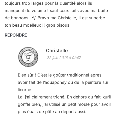
toujours trop larges pour la quantité alors ils
manquent de volume ! sauf ceux faits avec ma boite
de bonbons ! 🙂 Bravo ma Christelle, il est superbe
ton beau moelleux !! gros bisous
RÉPONDRE
Christelle
22 juin 2016 à 9h47
Bien sûr ! C’est le goûter traditionnel après
avoir fait de l’aquaponey ou de la peinture sur
licorne !
Là, j’ai clairement triché. En dehors du fait, qu’il
gonfle bien, j’ai utilisé un petit moule pour avoir
plus épais de pâte au départ aussi.