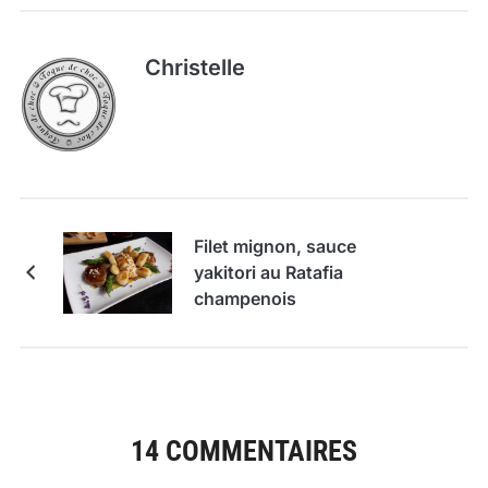
Christelle
Filet mignon, sauce
yakitori au Ratafia
champenois
14 COMMENTAIRES