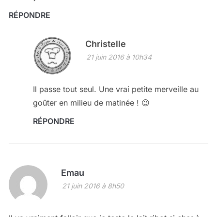
RÉPONDRE
Christelle
21 juin 2016 à 10h34
Il passe tout seul. Une vrai petite merveille au
goûter en milieu de matinée ! 😉
RÉPONDRE
Emau
21 juin 2016 à 8h50