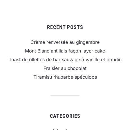
RECENT POSTS
Crème renversée au gingembre
Mont Blanc antillais façon layer cake
Toast de rillettes de bar sauvage à vanille et boudin
Fraisier au chocolat
Tiramisu rhubarbe spéculoos
CATEGORIES