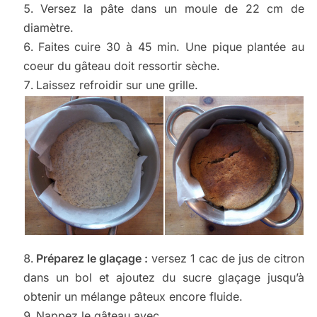
Versez la pâte dans un moule de 22 cm de
diamètre.
Faites cuire 30 à 45 min. Une pique plantée au
coeur du gâteau doit ressortir sèche.
Laissez refroidir sur une grille.
Préparez le glaçage :
versez 1 cac de jus de citron
dans un bol et ajoutez du sucre glaçage jusqu’à
obtenir un mélange pâteux encore fluide.
Nappez le gâteau avec.