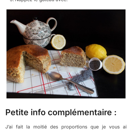
Petite info complémentaire :
J’ai fait la moitié des proportions que je vous ai