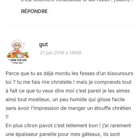
RÉPONDRE
gut
21 juin 2016 à 13h55
Parce que tu as déjà mordu les fesses d’un bisounours
toi ? tu me fais rire christelle ! mais je comprends tout
à fait ce que tu veux dire moi c’est pareil je les aimes
ainsi tout moelleux, un peu humide qui glisse facile
sans avoir l’impression de manger un étouffe chrétien
!!
En plus citron pavot c’est tellement bon ! j’ai rarement
une épaisseur pareille pour mes gâteaux, ils sont