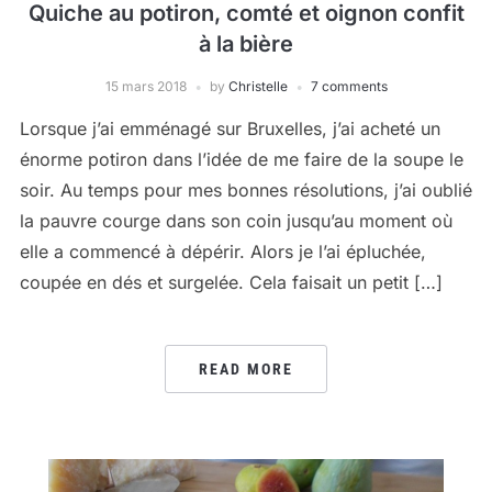
Quiche au potiron, comté et oignon confit
à la bière
15 mars 2018
by
Christelle
7 comments
Lorsque j’ai emménagé sur Bruxelles, j’ai acheté un
énorme potiron dans l’idée de me faire de la soupe le
soir. Au temps pour mes bonnes résolutions, j’ai oublié
la pauvre courge dans son coin jusqu’au moment où
elle a commencé à dépérir. Alors je l’ai épluchée,
coupée en dés et surgelée. Cela faisait un petit […]
READ MORE