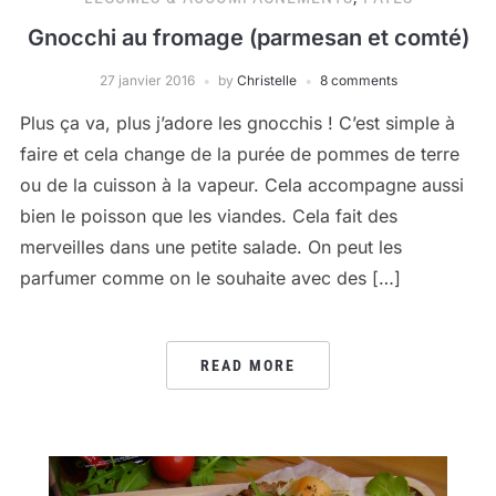
Gnocchi au fromage (parmesan et comté)
27 janvier 2016
by
Christelle
8 comments
Plus ça va, plus j’adore les gnocchis ! C’est simple à
faire et cela change de la purée de pommes de terre
ou de la cuisson à la vapeur. Cela accompagne aussi
bien le poisson que les viandes. Cela fait des
merveilles dans une petite salade. On peut les
parfumer comme on le souhaite avec des […]
READ MORE