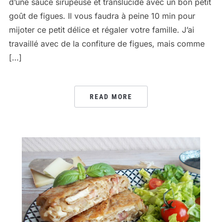
d’une sauce sirupeuse et translucide avec un bon petit
goût de figues. Il vous faudra à peine 10 min pour
mijoter ce petit délice et régaler votre famille. J’ai
travaillé avec de la confiture de figues, mais comme
[…]
READ MORE