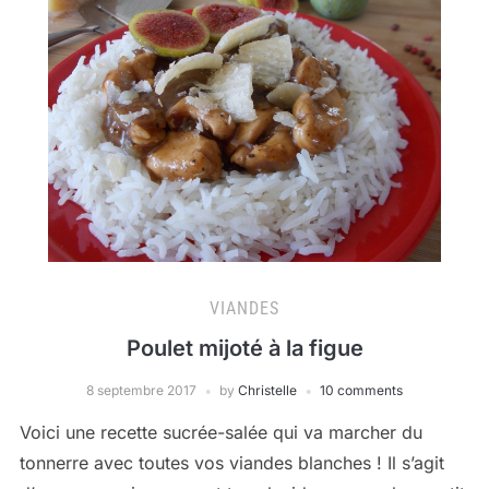
VIANDES
Poulet mijoté à la figue
8 septembre 2017
by
Christelle
10 comments
Voici une recette sucrée-salée qui va marcher du
tonnerre avec toutes vos viandes blanches ! Il s’agit