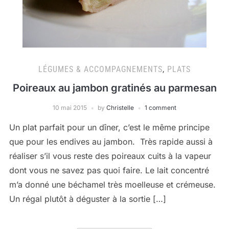
LÉGUMES & ACCOMPAGNEMENTS
,
PLATS
Poireaux au jambon gratinés au parmesan
10 mai 2015
by
Christelle
1 comment
Un plat parfait pour un dîner, c’est le même principe
que pour les endives au jambon. Très rapide aussi à
réaliser s’il vous reste des poireaux cuits à la vapeur
dont vous ne savez pas quoi faire. Le lait concentré
m’a donné une béchamel très moelleuse et crémeuse.
Un régal plutôt à déguster à la sortie […]