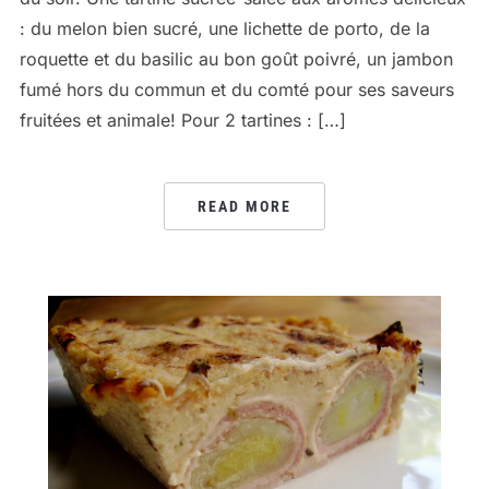
: du melon bien sucré, une lichette de porto, de la
roquette et du basilic au bon goût poivré, un jambon
fumé hors du commun et du comté pour ses saveurs
fruitées et animale! Pour 2 tartines : […]
READ MORE