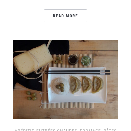
READ MORE