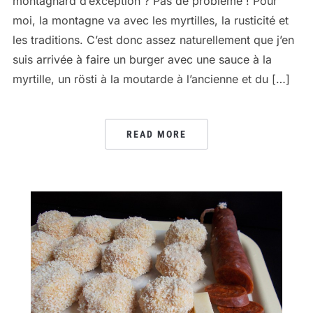
montagnard d’exception ? Pas de problème ! Pour
moi, la montagne va avec les myrtilles, la rusticité et
les traditions. C’est donc assez naturellement que j’en
suis arrivée à faire un burger avec une sauce à la
myrtille, un rösti à la moutarde à l’ancienne et du […]
READ MORE