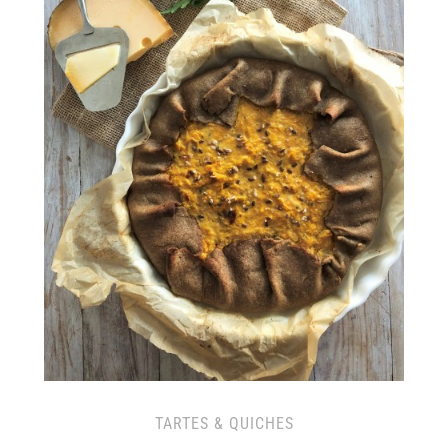
TARTES & QUICHES