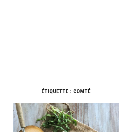
ÉTIQUETTE :
COMTÉ