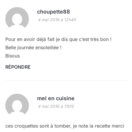
choupette88
4 mai 2016 à 12h45
Pour en avoir déjà fait je dis que c’est très bon !
Belle journée ensoleillée !
Bisous
RÉPONDRE
mel en cuisine
4 mai 2016 à 11h15
ces croquettes sont à tomber, je note la recette merci