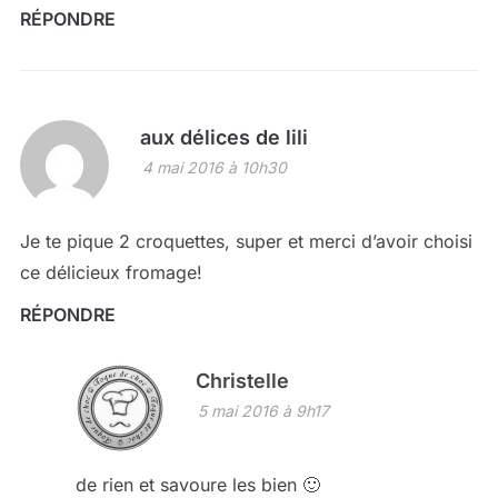
RÉPONDRE
aux délices de lili
4 mai 2016 à 10h30
Je te pique 2 croquettes, super et merci d’avoir choisi
ce délicieux fromage!
RÉPONDRE
Christelle
5 mai 2016 à 9h17
de rien et savoure les bien 🙂