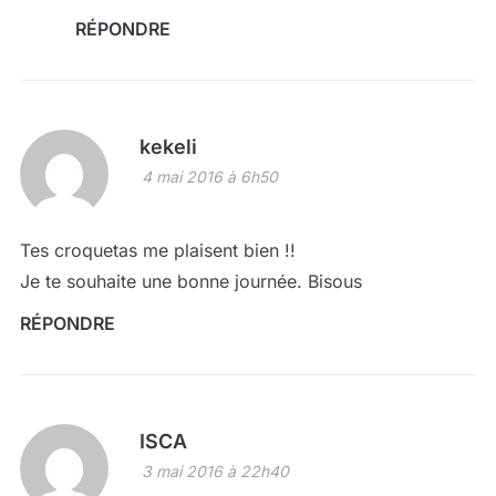
RÉPONDRE
kekeli
4 mai 2016 à 6h50
Tes croquetas me plaisent bien !!
Je te souhaite une bonne journée. Bisous
RÉPONDRE
ISCA
3 mai 2016 à 22h40