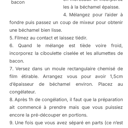
bacon
les à la béchamel épaisse.
Mélangez pour l’aider à
fondre puis passez un coup de mixeur pour obtenir
une béchamel bien lisse.
Filmez au contact et laissez tiédir.
Quand le mélange est tiède voire froid,
incorporez la ciboulette ciselée et les allumettes de
bacon.
Versez dans un moule rectangulaire chemisé de
film étirable. Arrangez vous pour avoir 1,5cm
d’épaisseur de béchamel environ. Placez au
congélateur.
Après 1h de congélation, il faut que la préparation
ait commencé à prendre mais que vous puissiez
encore la pré-découper en portions.
Une fois que vous avez séparé en parts (ce n’est