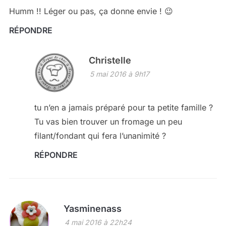
Humm !! Léger ou pas, ça donne envie ! 😉
RÉPONDRE
Christelle
5 mai 2016 à 9h17
tu n’en a jamais préparé pour ta petite famille ?
Tu vas bien trouver un fromage un peu
filant/fondant qui fera l’unanimité ?
RÉPONDRE
Yasminenass
4 mai 2016 à 22h24