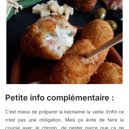
Petite info complémentaire :
C’est mieux de préparer la béchamel la veille. Enfin ce
n’est pas une obligation. Mais ça évite de faire la
course avec le chrono, de pester parce que ça ne