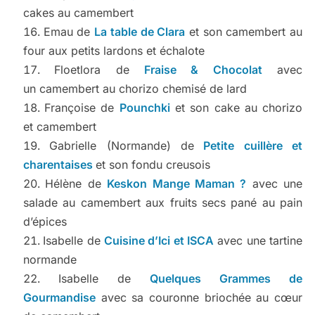
cakes au camembert
Emau de
La table de Clara
et son camembert au
four aux petits lardons et échalote
Floetlora de
Fraise & Chocolat
avec
un camembert au chorizo chemisé de lard
Françoise de
Pounchki
et son cake au chorizo
et camembert
Gabrielle (Normande) de
Petite cuillère et
charentaises
et son fondu creusois
Hélène de
Keskon Mange Maman ?
avec une
salade au camembert aux fruits secs pané au pain
d’épices
Isabelle de
Cuisine d’Ici et ISCA
avec une tartine
normande
Isabelle de
Quelques Grammes de
Gourmandise
avec sa couronne briochée au cœur