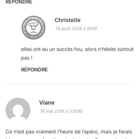
RÉPONDRE
Christelle
14 août 2018 à 9h55
elles ont eu un succès fou, alors n’hésite surtout
pas !
RÉPONDRE
Viane
18 mai 2016 à 22h55
Ce n’est pas vraiment l’heure de l’apéro, mais je ferais