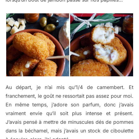
Au départ, je n’ai mis qu’1/4 de camembert. Et
franchement, le goût ne ressortait pas assez pour moi.
En même temps, j’adore son parfum, donc j’avais
vraiment envie qu’il soit plus intense et présent.
J’avais pensé à mettre de minuscules dés de pommes
dans la béchamel, mais j’avais un stock de ciboulette