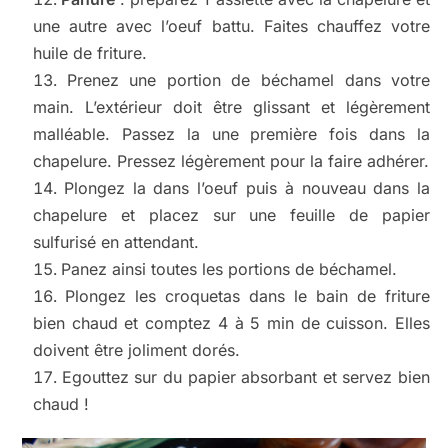
une autre avec l’oeuf battu. Faites chauffez votre
huile de friture.
Prenez une portion de béchamel dans votre
main. L’extérieur doit être glissant et légèrement
malléable. Passez la une première fois dans la
chapelure. Pressez légèrement pour la faire adhérer.
Plongez la dans l’oeuf puis à nouveau dans la
chapelure et placez sur une feuille de papier
sulfurisé en attendant.
Panez ainsi toutes les portions de béchamel.
Plongez les croquetas dans le bain de friture
bien chaud et comptez 4 à 5 min de cuisson. Elles
doivent être joliment dorés.
Egouttez sur du papier absorbant et servez bien
chaud !