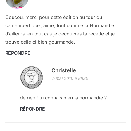
Coucou, merci pour cette édition au tour du
camembert que j’aime, tout comme la Normandie
d’ailleurs, en tout cas je découvres ta recette et je
trouve celle ci bien gourmande.
RÉPONDRE
Christelle
5 mai 2016 à 8h30
de rien ! tu connais bien la normandie ?
RÉPONDRE