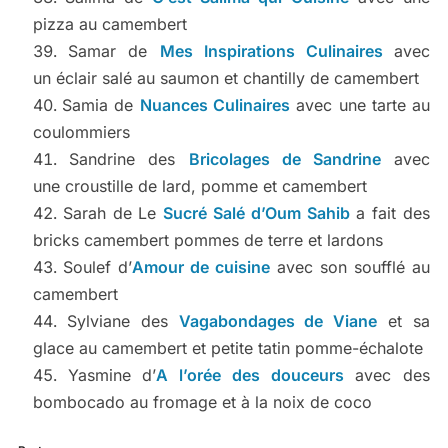
pizza au camembert
Samar de
Mes Inspirations Culinaires
avec
un éclair salé au saumon et chantilly de camembert
Samia de
Nuances Culinaires
avec une tarte au
coulommiers
Sandrine des
Bricolages de Sandrine
avec
une croustille de lard, pomme et camembert
Sarah de Le
Sucré Salé d’Oum Sahib
a fait des
bricks camembert pommes de terre et lardons
Soulef d’
Amour de cuisine
avec son soufflé au
camembert
Sylviane des
Vagabondages de Viane
et sa
glace au camembert et petite tatin pomme-échalote
Yasmine d’
A l’orée des douceurs
avec des
bombocado au fromage et à la noix de coco