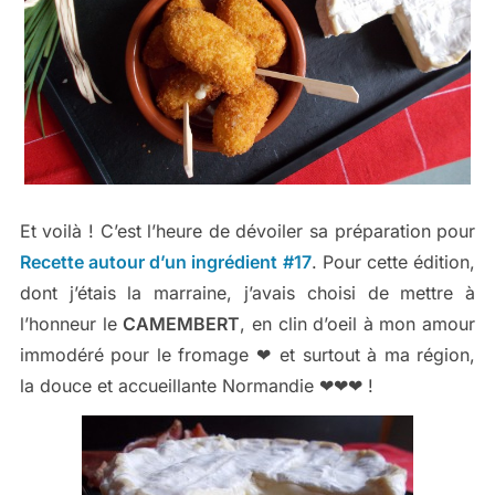
Et voilà ! C’est l’heure de dévoiler sa préparation pour
Recette autour d’un ingrédient #17
. Pour cette édition,
dont j’étais la marraine, j’avais choisi de mettre à
l’honneur le
CAMEMBERT
, en clin d’oeil à mon amour
immodéré pour le fromage ❤ et surtout à ma région,
la douce et accueillante Normandie ❤❤❤ !