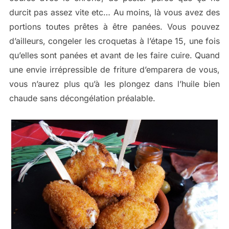
durcit pas assez vite etc… Au moins, là vous avez des
portions toutes prêtes à être panées. Vous pouvez
d’ailleurs, congeler les croquetas à l’étape 15, une fois
qu’elles sont panées et avant de les faire cuire. Quand
une envie irrépressible de friture d’emparera de vous,
vous n’aurez plus qu’à les plongez dans l’huile bien
chaude sans décongélation préalable.