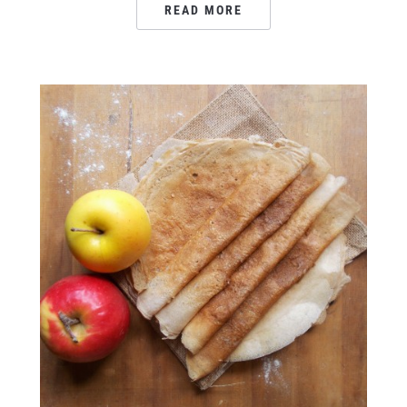
READ MORE