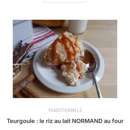
TRADITIONNELS
Teurgoule : le riz au lait NORMAND au four