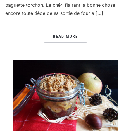
baguette torchon. Le chéri flairant la bonne chose
encore toute tiède de sa sortie de four a […]
READ MORE