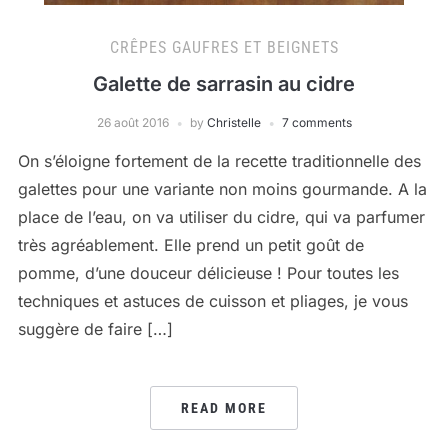
CRÊPES GAUFRES ET BEIGNETS
Galette de sarrasin au cidre
26 août 2016
by
Christelle
7 comments
On s’éloigne fortement de la recette traditionnelle des
galettes pour une variante non moins gourmande. A la
place de l’eau, on va utiliser du cidre, qui va parfumer
très agréablement. Elle prend un petit goût de
pomme, d’une douceur délicieuse ! Pour toutes les
techniques et astuces de cuisson et pliages, je vous
suggère de faire […]
READ MORE