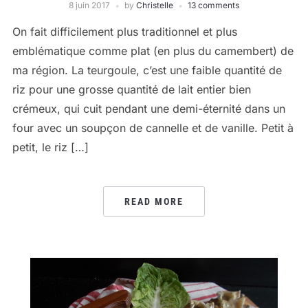
8 juin 2017
by
Christelle
13 comments
On fait difficilement plus traditionnel et plus
emblématique comme plat (en plus du camembert) de
ma région. La teurgoule, c’est une faible quantité de
riz pour une grosse quantité de lait entier bien
crémeux, qui cuit pendant une demi-éternité dans un
four avec un soupçon de cannelle et de vanille. Petit à
petit, le riz […]
READ MORE