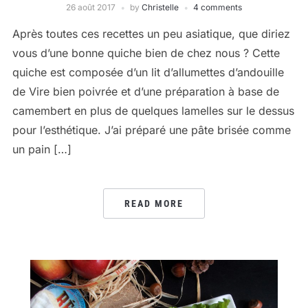
26 août 2017
by
Christelle
4 comments
Après toutes ces recettes un peu asiatique, que diriez
vous d’une bonne quiche bien de chez nous ? Cette
quiche est composée d’un lit d’allumettes d’andouille
de Vire bien poivrée et d’une préparation à base de
camembert en plus de quelques lamelles sur le dessus
pour l’esthétique. J’ai préparé une pâte brisée comme
un pain […]
READ MORE