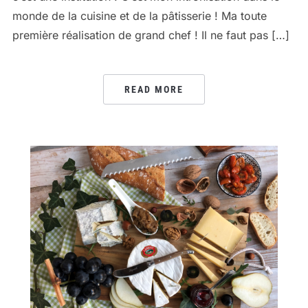
monde de la cuisine et de la pâtisserie ! Ma toute
première réalisation de grand chef ! Il ne faut pas […]
READ MORE