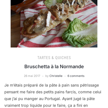
TARTES & QUICHES
Bruschetta à la Normande
26 mai 2017
by
Christelle
6 comments
Je m’étais préparé de la pâte à pain sans pétrissage
pensant me faire des petits pains farcis, comme celui
que j’ai pu manger au Portugal. Ayant jugé la pâte
vraiment trop liquide pour le faire, ça a fini en