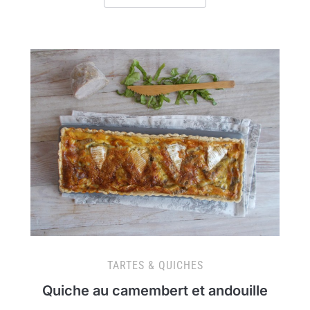
TARTES & QUICHES
Quiche au camembert et andouille