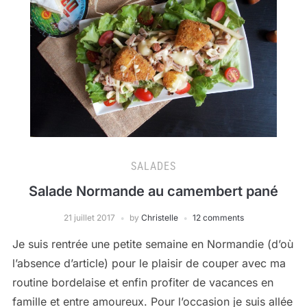
SALADES
Salade Normande au camembert pané
21 juillet 2017
by
Christelle
12 comments
Je suis rentrée une petite semaine en Normandie (d’où
l’absence d’article) pour le plaisir de couper avec ma
routine bordelaise et enfin profiter de vacances en
famille et entre amoureux. Pour l’occasion je suis allée