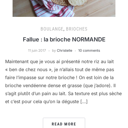
BOULANGE
,
BRIOCHES
Fallue : la brioche NORMANDE
11 juin 2017
by
Christelle
10 comments
Maintenant que je vous ai présenté notre riz au lait
« ben de chez nous », je n’allais tout de même pas
faire l’impasse sur notre brioche ! On est loin de la
brioche vendéenne dense et grasse (que j’adore). Il
s’agit plutôt d’un pain au lait. Sa texture est plus sèche
et c’est pour cela qu’on la déguste […]
READ MORE