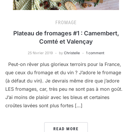
FROMAGE
Plateau de fromages #1 : Camembert,
Comté et Valençay
25 février 2019
by
Christelle
1 comment
Peut-on rêver plus glorieux terroirs pour la France,
que ceux du fromage et du vin ? J’adore le fromage
(à défaut du vin). Je devrais même dire que j’adore
LES fromages, car, très peu ne sont pas à mon goût.
J’ai moins de plaisir avec les bleus et certaines
croûtes lavées sont plus fortes […]
READ MORE