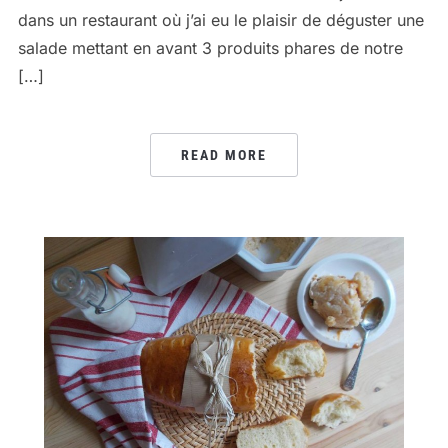
dans un restaurant où j’ai eu le plaisir de déguster une
salade mettant en avant 3 produits phares de notre
[…]
READ MORE