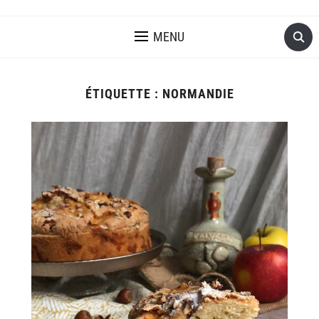
MENU
ÉTIQUETTE :
NORMANDIE