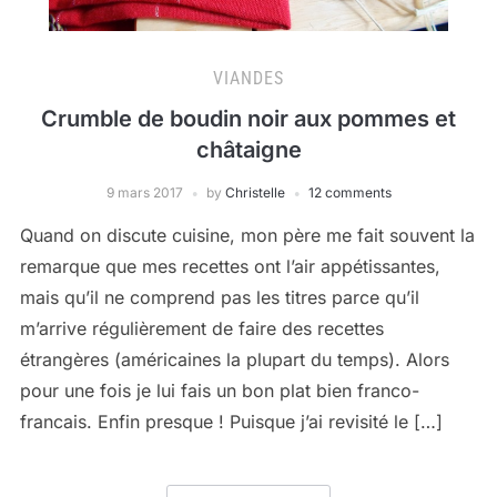
VIANDES
Crumble de boudin noir aux pommes et
châtaigne
9 mars 2017
by
Christelle
12 comments
Quand on discute cuisine, mon père me fait souvent la
remarque que mes recettes ont l’air appétissantes,
mais qu’il ne comprend pas les titres parce qu’il
m’arrive régulièrement de faire des recettes
étrangères (américaines la plupart du temps). Alors
pour une fois je lui fais un bon plat bien franco-
francais. Enfin presque ! Puisque j’ai revisité le […]