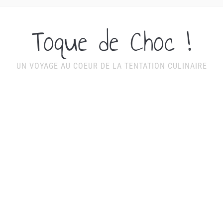
Toque de Choc !
UN VOYAGE AU COEUR DE LA TENTATION CULINAIRE