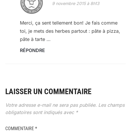
9 novembre 2015 à 8h13
Merci, ça sent tellement bon! Je fais comme
toi, je mets des herbes partout : pâte à pizza,
pâte à tarte …
RÉPONDRE
LAISSER UN COMMENTAIRE
Votre adresse e-mail ne sera pas publiée.
Les champs
obligatoires sont indiqués avec
*
COMMENTAIRE
*