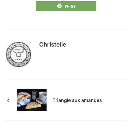
PRINT
Christelle
Triangle aux amandes