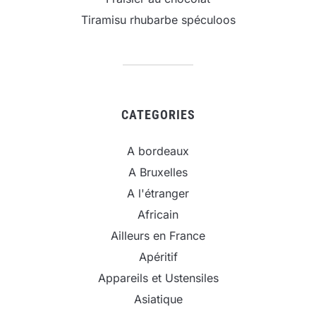
Tiramisu rhubarbe spéculoos
CATEGORIES
A bordeaux
A Bruxelles
A l'étranger
Africain
Ailleurs en France
Apéritif
Appareils et Ustensiles
Asiatique