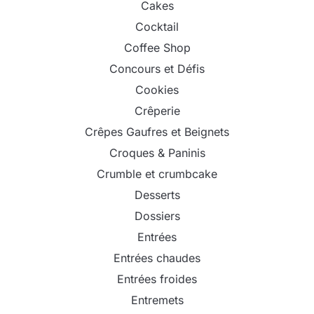
Cakes
Cocktail
Coffee Shop
Concours et Défis
Cookies
Crêperie
Crêpes Gaufres et Beignets
Croques & Paninis
Crumble et crumbcake
Desserts
Dossiers
Entrées
Entrées chaudes
Entrées froides
Entremets