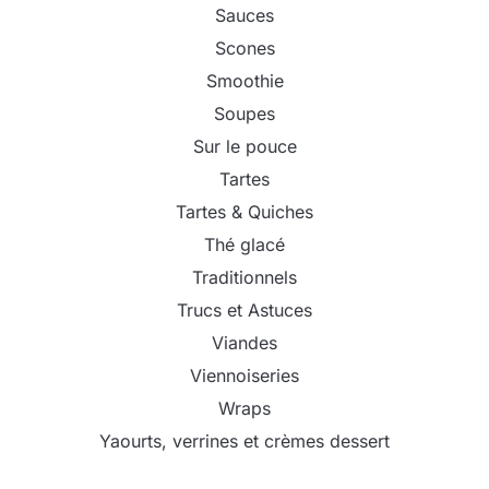
Sauces
Scones
Smoothie
Soupes
Sur le pouce
Tartes
Tartes & Quiches
Thé glacé
Traditionnels
Trucs et Astuces
Viandes
Viennoiseries
Wraps
Yaourts, verrines et crèmes dessert