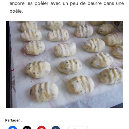
encore les poêler avec un peu de beurre dans une
poêle.
Partager :