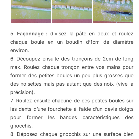
Façonnage :
divisez la pâte en deux et roulez
chaque boule en un boudin d’1cm de diamètre
environ.
Découpez ensuite des tronçons de 2cm de long
max. Roulez chaque tronçon entre vos mains pour
former des petites boules un peu plus grosses que
des noisettes mais pas autant que des noix (vive la
précision).
Roulez ensuite chacune de ces petites boules sur
les dents d’une fourchette à l’aide d’un devis doigts
pour former les bandes caractéristiques des
gnocchis.
Déposez chaque gnocchis sur une surface bien