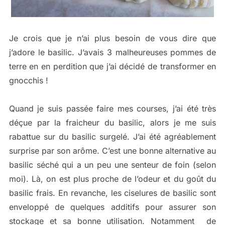
Je crois que je n’ai plus besoin de vous dire que
j’adore le basilic. J’avais 3 malheureuses pommes de
terre en en perdition que j’ai décidé de transformer en
gnocchis !
Quand je suis passée faire mes courses, j’ai été très
déçue par la fraicheur du basilic, alors je me suis
rabattue sur du basilic surgelé. J’ai été agréablement
surprise par son arôme. C’est une bonne alternative au
basilic séché qui a un peu une senteur de foin (selon
moi). Là, on est plus proche de l’odeur et du goût du
basilic frais. En revanche, les ciselures de basilic sont
enveloppé de quelques additifs pour assurer son
stockage et sa bonne utilisation. Notamment de