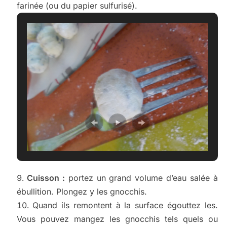
farinée (ou du papier sulfurisé).
Cuisson :
portez un grand volume d’eau salée à
ébullition. Plongez y les gnocchis.
Quand ils remontent à la surface égouttez les.
Vous pouvez mangez les gnocchis tels quels ou