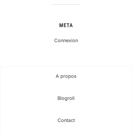
META
Connexion
A propos
Blogroll
Contact