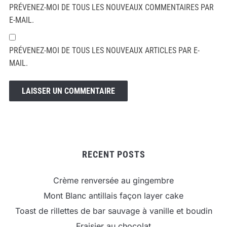
PRÉVENEZ-MOI DE TOUS LES NOUVEAUX COMMENTAIRES PAR
E-MAIL.
PRÉVENEZ-MOI DE TOUS LES NOUVEAUX ARTICLES PAR E-
MAIL.
RECENT POSTS
Crème renversée au gingembre
Mont Blanc antillais façon layer cake
Toast de rillettes de bar sauvage à vanille et boudin
Fraisier au chocolat