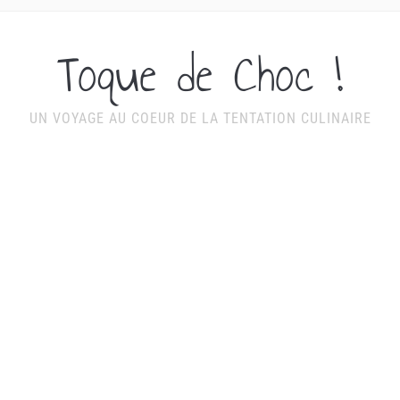
Toque de Choc !
UN VOYAGE AU COEUR DE LA TENTATION CULINAIRE