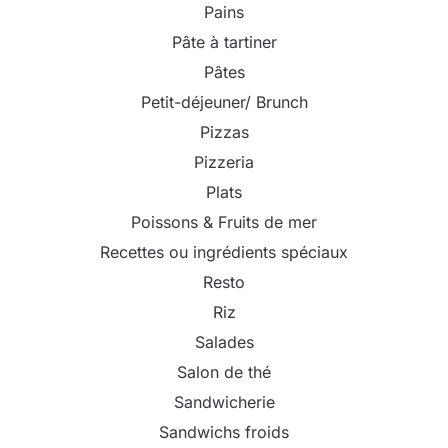
Pains
Pâte à tartiner
Pâtes
Petit-déjeuner/ Brunch
Pizzas
Pizzeria
Plats
Poissons & Fruits de mer
Recettes ou ingrédients spéciaux
Resto
Riz
Salades
Salon de thé
Sandwicherie
Sandwichs froids