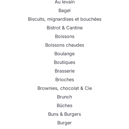
Au levain
Bagel
Biscuits, mignardises et bouchées
Bistrot & Cantine
Boissons
Boissons chaudes
Boulange
Boutiques
Brasserie
Brioches
Brownies, chocolat & Cie
Brunch
Bûches
Buns & Burgers
Burger