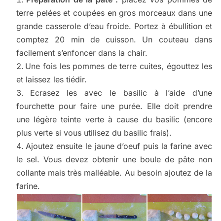
terre pelées et coupées en gros morceaux dans une
grande casserole d’eau froide. Portez à ébullition et
comptez 20 min de cuisson. Un couteau dans
facilement s’enfoncer dans la chair.
Une fois les pommes de terre cuites, égouttez les
et laissez les tiédir.
Ecrasez les avec le basilic à l’aide d’une
fourchette pour faire une purée. Elle doit prendre
une légère teinte verte à cause du basilic (encore
plus verte si vous utilisez du basilic frais).
Ajoutez ensuite le jaune d’oeuf puis la farine avec
le sel. Vous devez obtenir une boule de pâte non
collante mais très malléable. Au besoin ajoutez de la
farine.