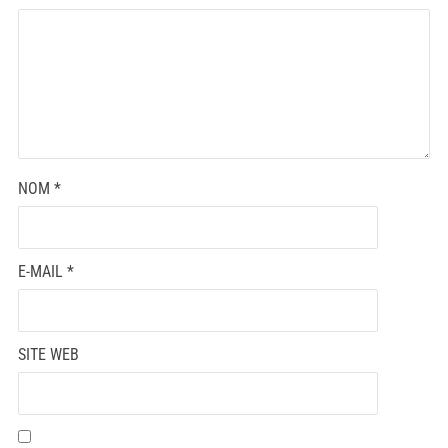
NOM
*
E-MAIL
*
SITE WEB