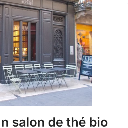
n salon de thé bio