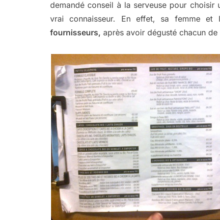
demandé conseil à la serveuse pour choisir un
vrai connaisseur. En effet, sa femme et 
fournisseurs,
après avoir dégusté chacun de l