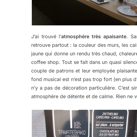
J’ai trouvé l’
atmosphère très apaisante
. Sa
retrouve partout : la couleur des murs, les cai
jaune qui donne un rendu très chaud, chaleur
coffee shop. Tout se fait dans un quasi silenc
couple de patrons et leur employée plaisanten
fond musical est n’est pas trop fort (en plus d’
n’y a pas de décoration particulière. C’est si
atmosphère de détente et de calme. Rien ne vi