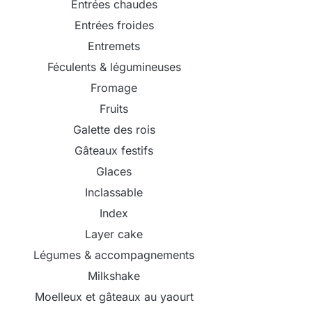
Entrées chaudes
Entrées froides
Entremets
Féculents & légumineuses
Fromage
Fruits
Galette des rois
Gâteaux festifs
Glaces
Inclassable
Index
Layer cake
Légumes & accompagnements
Milkshake
Moelleux et gâteaux au yaourt