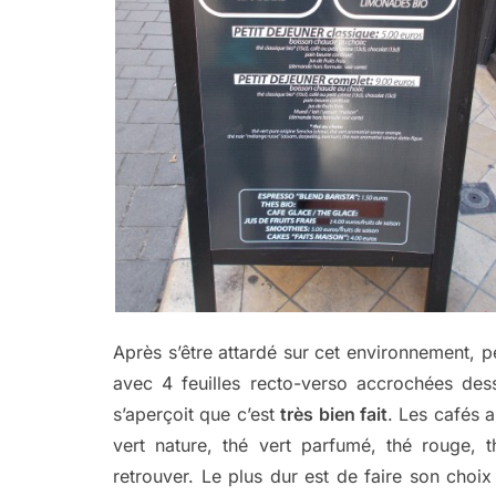
Après s’être attardé sur cet environnement,
avec 4 feuilles recto-verso accrochées de
s’aperçoit que c’est
très bien fait
. Les cafés a
vert nature, thé vert parfumé, thé rouge, t
retrouver. Le plus dur est de faire son choix