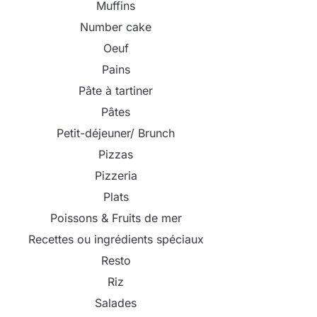
Muffins
Number cake
Oeuf
Pains
Pâte à tartiner
Pâtes
Petit-déjeuner/ Brunch
Pizzas
Pizzeria
Plats
Poissons & Fruits de mer
Recettes ou ingrédients spéciaux
Resto
Riz
Salades