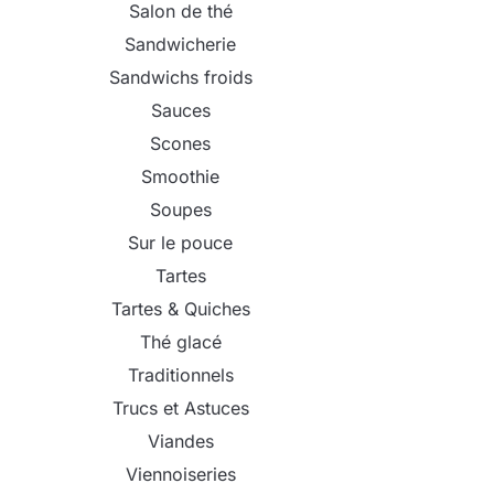
Salon de thé
Sandwicherie
Sandwichs froids
Sauces
Scones
Smoothie
Soupes
Sur le pouce
Tartes
Tartes & Quiches
Thé glacé
Traditionnels
Trucs et Astuces
Viandes
Viennoiseries