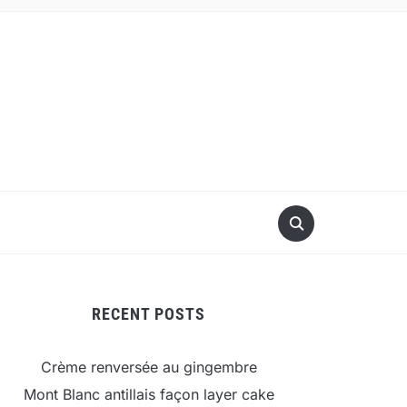
RECENT POSTS
Crème renversée au gingembre
Mont Blanc antillais façon layer cake