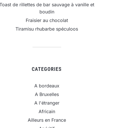
Toast de rillettes de bar sauvage à vanille et
boudin
Fraisier au chocolat
Tiramisu rhubarbe spéculoos
CATEGORIES
A bordeaux
A Bruxelles
A l'étranger
Africain
Ailleurs en France