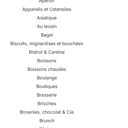
Apéritif
Appareils et Ustensiles
Asiatique
Au levain
Bagel
Biscuits, mignardises et bouchées
Bistrot & Cantine
Boissons
Boissons chaudes
Boulange
Boutiques
Brasserie
Brioches
Brownies, chocolat & Cie
Brunch