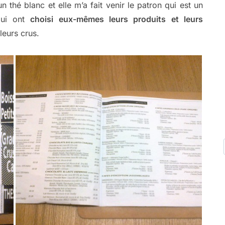
 thé blanc et elle m’a fait venir le patron qui est un
lui ont
choisi eux-mêmes leurs produits et leurs
eurs crus.