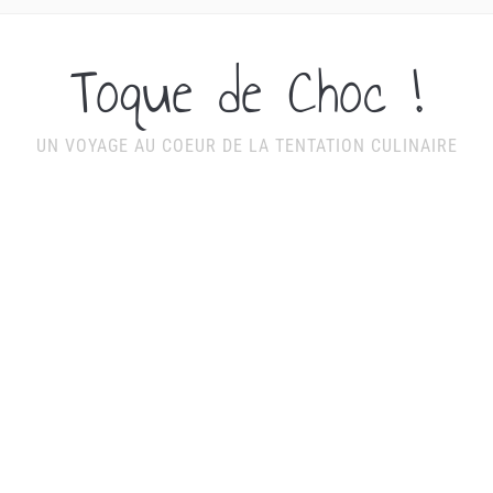
Toque de Choc !
UN VOYAGE AU COEUR DE LA TENTATION CULINAIRE