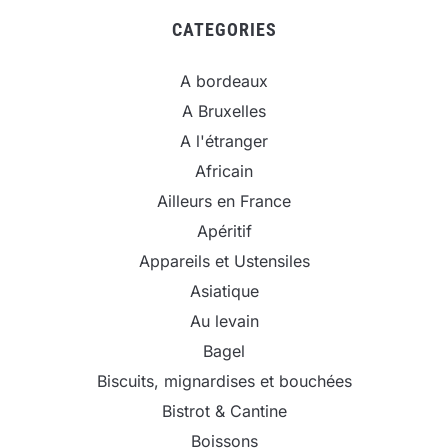
CATEGORIES
A bordeaux
A Bruxelles
A l'étranger
Africain
Ailleurs en France
Apéritif
Appareils et Ustensiles
Asiatique
Au levain
Bagel
Biscuits, mignardises et bouchées
Bistrot & Cantine
Boissons