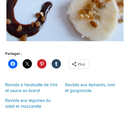
Partager :
Plus
Raviolis à l’andouille de Vire
Raviolis aux épinards, noix
et sauce au livarot
et gorgonzola
Raviolis aux légumes du
soleil et mozzarella