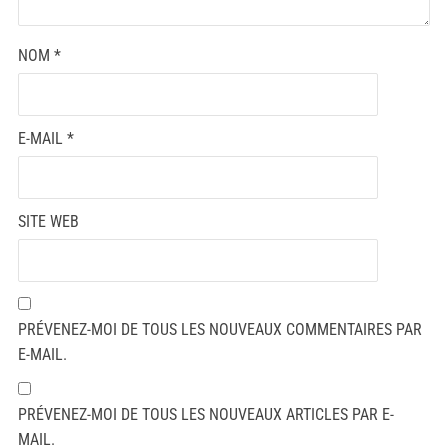
NOM
*
E-MAIL
*
SITE WEB
PRÉVENEZ-MOI DE TOUS LES NOUVEAUX COMMENTAIRES PAR
E-MAIL.
PRÉVENEZ-MOI DE TOUS LES NOUVEAUX ARTICLES PAR E-
MAIL.