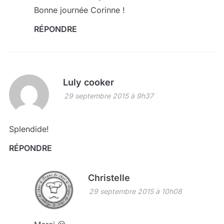
Bonne journée Corinne !
RÉPONDRE
Luly cooker
29 septembre 2015 à 9h37
Splendide!
RÉPONDRE
Christelle
29 septembre 2015 à 10h08