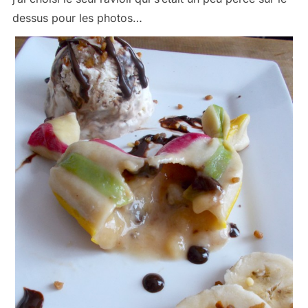
dessus pour les photos…