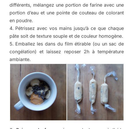
différents, mélangez une portion de farine avec une
portion d’eau et une pointe de couteau de colorant
en poudre.
Pétrissez avec vos mains jusqu’à ce que chaque
pâte soit de texture souple et de couleur homogène.
Emballez les dans du film étirable (ou un sac de
congélation) et laissez reposer 2h à température
ambiante.