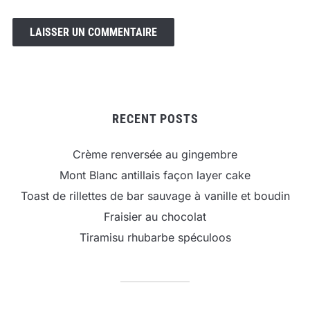
RECENT POSTS
Crème renversée au gingembre
Mont Blanc antillais façon layer cake
Toast de rillettes de bar sauvage à vanille et boudin
Fraisier au chocolat
Tiramisu rhubarbe spéculoos