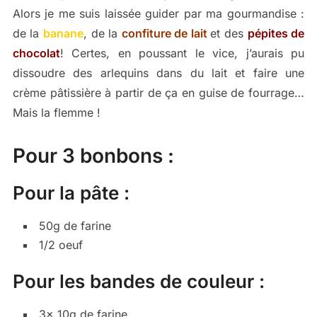
Alors je me suis laissée guider par ma gourmandise :
de la
banane
, de la
confiture de lait
et des
pépites de
chocolat
! Certes, en poussant le vice, j’aurais pu
dissoudre des arlequins dans du lait et faire une
crème pâtissière à partir de ça en guise de fourrage…
Mais la flemme !
Pour 3 bonbons :
Pour la pâte :
50g de farine
1/2 oeuf
Pour les bandes de couleur :
3x 10g de farine