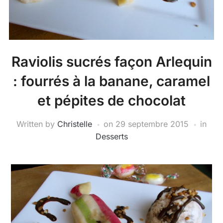
Raviolis sucrés façon Arlequin
: fourrés à la banane, caramel
et pépites de chocolat
Written by
Christelle
on
29 septembre 2015
in
Desserts