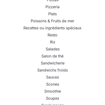
Pizzeria
Plats
Poissons & Fruits de mer
Recettes ou ingrédients spéciaux
Resto
Riz
Salades
Salon de thé
Sandwicherie
Sandwichs froids
Sauces
Scones
Smoothie
Soupes