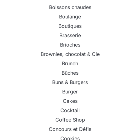
Boissons chaudes
Boulange
Boutiques
Brasserie
Brioches
Brownies, chocolat & Cie
Brunch
Bûches
Buns & Burgers
Burger
Cakes
Cocktail
Coffee Shop
Concours et Défis
Cookies