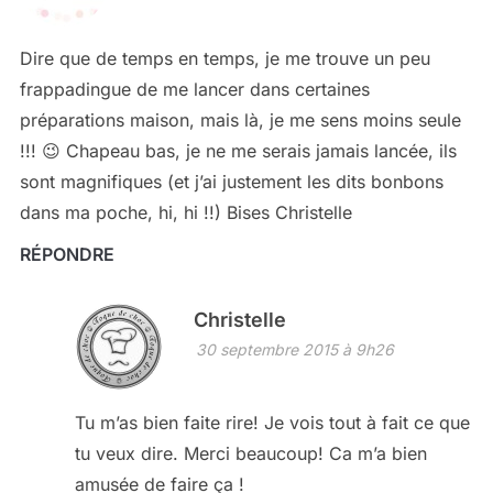
Dire que de temps en temps, je me trouve un peu
frappadingue de me lancer dans certaines
préparations maison, mais là, je me sens moins seule
!!! 😉 Chapeau bas, je ne me serais jamais lancée, ils
sont magnifiques (et j’ai justement les dits bonbons
dans ma poche, hi, hi !!) Bises Christelle
RÉPONDRE
Christelle
30 septembre 2015 à 9h26
Tu m’as bien faite rire! Je vois tout à fait ce que
tu veux dire. Merci beaucoup! Ca m’a bien
amusée de faire ça !