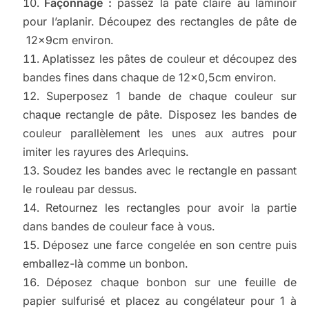
Façonnage :
passez la pâte claire au laminoir
pour l’aplanir. Découpez des rectangles de pâte de
12x9cm environ.
Aplatissez les pâtes de couleur et découpez des
bandes fines dans chaque de 12×0,5cm environ.
Superposez 1 bande de chaque couleur sur
chaque rectangle de pâte. Disposez les bandes de
couleur parallèlement les unes aux autres pour
imiter les rayures des Arlequins.
Soudez les bandes avec le rectangle en passant
le rouleau par dessus.
Retournez les rectangles pour avoir la partie
dans bandes de couleur face à vous.
Déposez une farce congelée en son centre puis
emballez-là comme un bonbon.
Déposez chaque bonbon sur une feuille de
papier sulfurisé et placez au congélateur pour 1 à