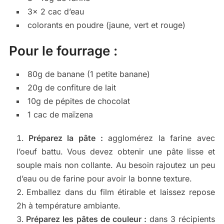
3x 2 cac d’eau
colorants en poudre (jaune, vert et rouge)
Pour le fourrage :
80g de banane (1 petite banane)
20g de confiture de lait
10g de pépites de chocolat
1 cac de maïzena
Préparez la pâte :
agglomérez la farine avec
l’oeuf battu. Vous devez obtenir une pâte lisse et
souple mais non collante. Au besoin rajoutez un peu
d’eau ou de farine pour avoir la bonne texture.
Emballez dans du film étirable et laissez repose
2h à température ambiante.
Préparez les pâtes de couleur :
dans 3 récipients