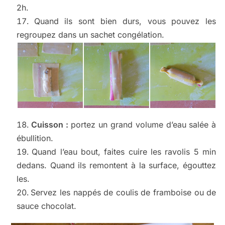
2h.
Quand ils sont bien durs, vous pouvez les
regroupez dans un sachet congélation.
Cuisson :
portez un grand volume d’eau salée à
ébullition.
Quand l’eau bout, faites cuire les ravolis 5 min
dedans. Quand ils remontent à la surface, égouttez
les.
Servez les nappés de coulis de framboise ou de
sauce chocolat.