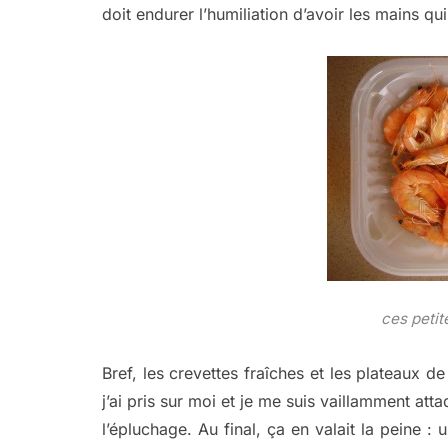
doit endurer l’humiliation d’avoir les mains qu
ces petit
Bref, les crevettes fraîches et les plateaux d
j’ai pris sur moi et je me suis vaillamment att
l’épluchage. Au final, ça en valait la peine 