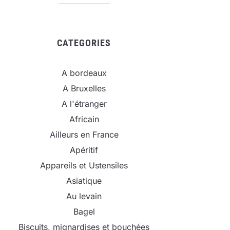
CATEGORIES
A bordeaux
A Bruxelles
A l'étranger
Africain
Ailleurs en France
Apéritif
Appareils et Ustensiles
Asiatique
Au levain
Bagel
Biscuits, mignardises et bouchées