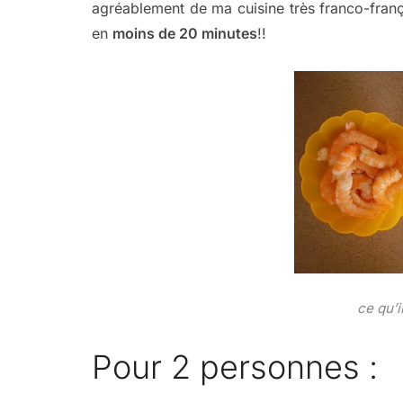
agréablement de ma cuisine très franco-franç
en
moins de 20 minutes
!!
ce qu’i
Pour 2 personnes :