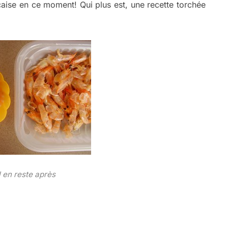
aise en ce moment! Qui plus est, une recette torchée
l en reste après