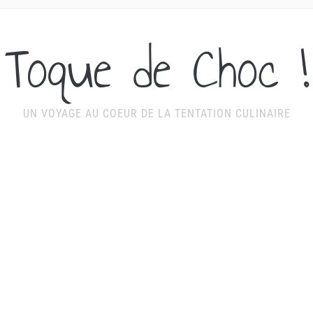
Toque de Choc !
UN VOYAGE AU COEUR DE LA TENTATION CULINAIRE