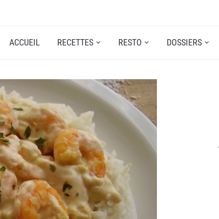
ACCUEIL
RECETTES
RESTO
DOSSIERS