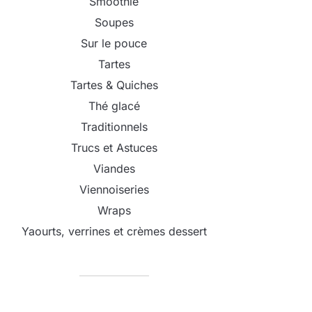
Smoothie
Soupes
Sur le pouce
Tartes
Tartes & Quiches
Thé glacé
Traditionnels
Trucs et Astuces
Viandes
Viennoiseries
Wraps
Yaourts, verrines et crèmes dessert