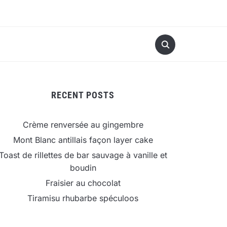
RECENT POSTS
Crème renversée au gingembre
Mont Blanc antillais façon layer cake
Toast de rillettes de bar sauvage à vanille et
boudin
Fraisier au chocolat
Tiramisu rhubarbe spéculoos