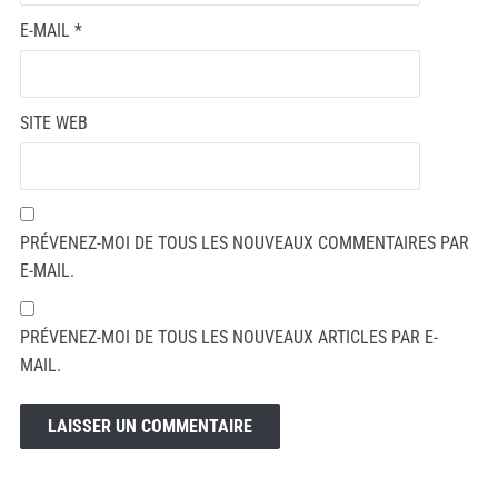
E-MAIL
*
SITE WEB
PRÉVENEZ-MOI DE TOUS LES NOUVEAUX COMMENTAIRES PAR
E-MAIL.
PRÉVENEZ-MOI DE TOUS LES NOUVEAUX ARTICLES PAR E-
MAIL.