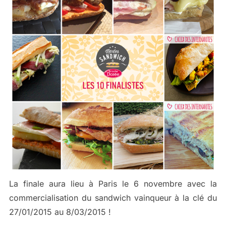
La finale aura lieu à Paris le 6 novembre avec la
commercialisation du sandwich vainqueur à la clé du
27/01/2015 au 8/03/2015 !