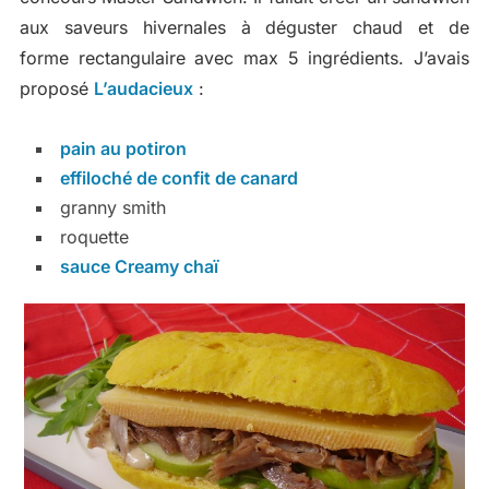
aux saveurs hivernales à déguster chaud et de
forme rectangulaire avec max 5 ingrédients. J’avais
proposé
L’audacieux
:
pain au potiron
effiloché de confit de canard
granny smith
roquette
sauce Creamy chaï