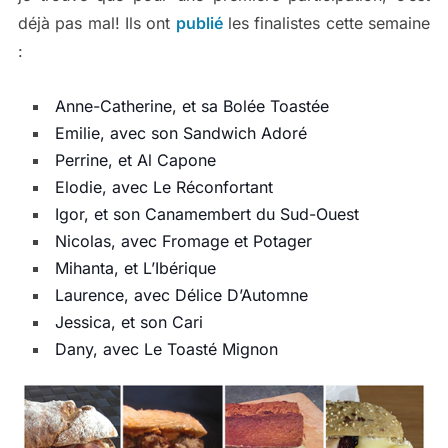
déjà pas mal! Ils ont
publié
les finalistes cette semaine
:
Anne-Catherine, et sa Bolée Toastée
Emilie, avec son Sandwich Adoré
Perrine, et Al Capone
Elodie, avec Le Réconfortant
Igor, et son Canamembert du Sud-Ouest
Nicolas, avec Fromage et Potager
Mihanta, et L’Ibérique
Laurence, avec Délice D’Automne
Jessica, et son Cari
Dany, avec Le Toasté Mignon