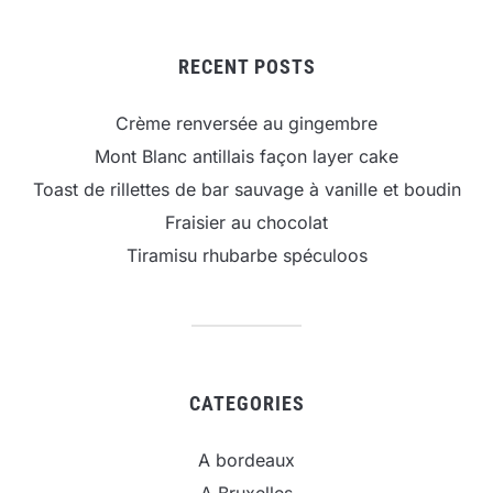
RECENT POSTS
Crème renversée au gingembre
Mont Blanc antillais façon layer cake
Toast de rillettes de bar sauvage à vanille et boudin
Fraisier au chocolat
Tiramisu rhubarbe spéculoos
CATEGORIES
A bordeaux