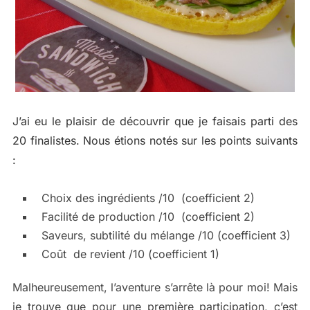
J’ai eu le plaisir de découvrir que je faisais parti des
20 finalistes. Nous étions notés sur les points suivants
:
Choix des ingrédients /10 (coefficient 2)
Facilité de production /10 (coefficient 2)
Saveurs, subtilité du mélange /10 (coefficient 3)
Coût de revient /10 (coefficient 1)
Malheureusement, l’aventure s’arrête là pour moi! Mais
je trouve que pour une première participation, c’est