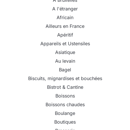
A Bruxelles
A l'étranger
Africain
Ailleurs en France
Apéritif
Appareils et Ustensiles
Asiatique
Au levain
Bagel
Biscuits, mignardises et bouchées
Bistrot & Cantine
Boissons
Boissons chaudes
Boulange
Boutiques