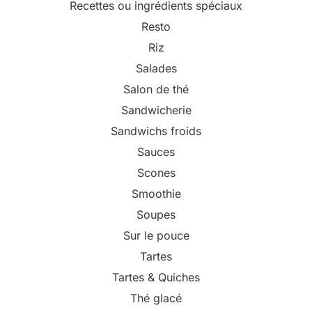
Recettes ou ingrédients spéciaux
Resto
Riz
Salades
Salon de thé
Sandwicherie
Sandwichs froids
Sauces
Scones
Smoothie
Soupes
Sur le pouce
Tartes
Tartes & Quiches
Thé glacé