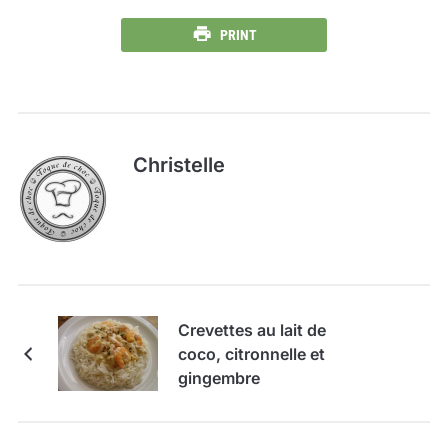
PRINT
Christelle
Crevettes au lait de
coco, citronnelle et
gingembre