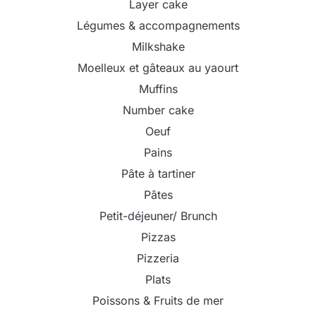
Layer cake
Légumes & accompagnements
Milkshake
Moelleux et gâteaux au yaourt
Muffins
Number cake
Oeuf
Pains
Pâte à tartiner
Pâtes
Petit-déjeuner/ Brunch
Pizzas
Pizzeria
Plats
Poissons & Fruits de mer