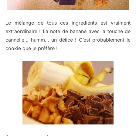
Le mélange de tous ces ingrédients est vraiment
extraordinaire ! La note de banane avec la touche de
cannelle… humm… un délice ! C’est probablement le
cookie que je préfère !