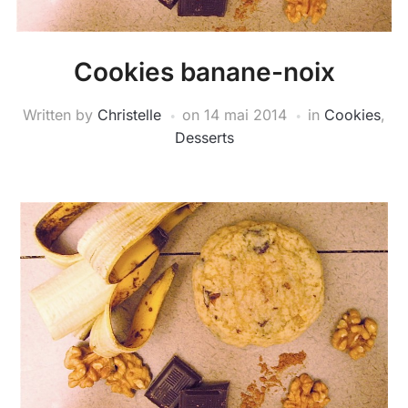
Cookies banane-noix
Written by
Christelle
on
14 mai 2014
in
Cookies
,
Desserts