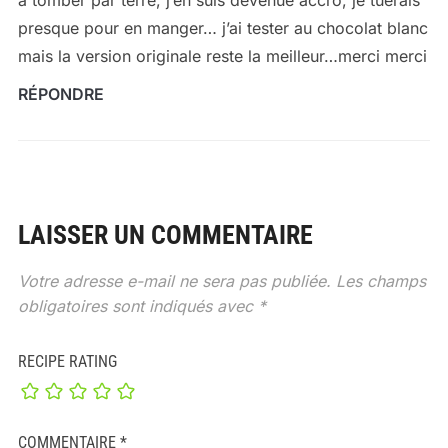
presque pour en manger… j’ai tester au chocolat blanc
mais la version originale reste la meilleur…merci merci
RÉPONDRE
LAISSER UN COMMENTAIRE
Votre adresse e-mail ne sera pas publiée.
Les champs
obligatoires sont indiqués avec
*
RECIPE RATING
COMMENTAIRE
*