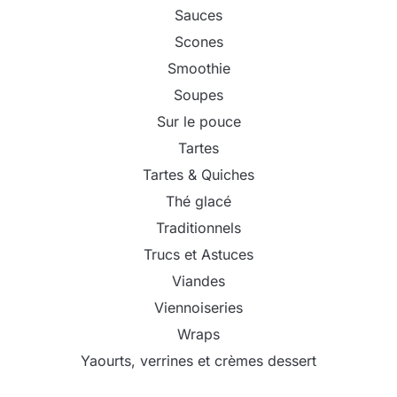
Sauces
Scones
Smoothie
Soupes
Sur le pouce
Tartes
Tartes & Quiches
Thé glacé
Traditionnels
Trucs et Astuces
Viandes
Viennoiseries
Wraps
Yaourts, verrines et crèmes dessert