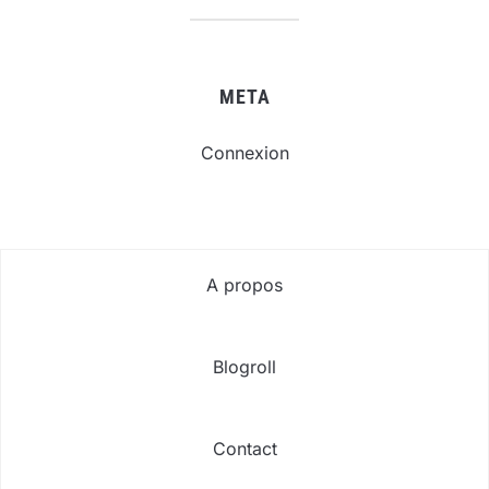
META
Connexion
A propos
Blogroll
Contact