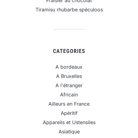
Fraisier au chocolat
Tiramisu rhubarbe spéculoos
CATEGORIES
A bordeaux
A Bruxelles
A l'étranger
Africain
Ailleurs en France
Apéritif
Appareils et Ustensiles
Asiatique