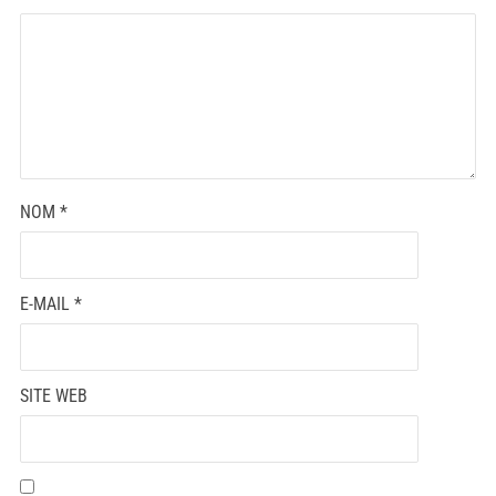
NOM
*
E-MAIL
*
SITE WEB