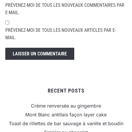
PRÉVENEZ-MOI DE TOUS LES NOUVEAUX COMMENTAIRES PAR
E-MAIL.
PRÉVENEZ-MOI DE TOUS LES NOUVEAUX ARTICLES PAR E-
MAIL.
RECENT POSTS
Crème renversée au gingembre
Mont Blanc antillais façon layer cake
Toast de rillettes de bar sauvage à vanille et boudin