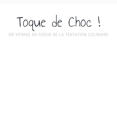
Toque de Choc !
UN VOYAGE AU COEUR DE LA TENTATION CULINAIRE