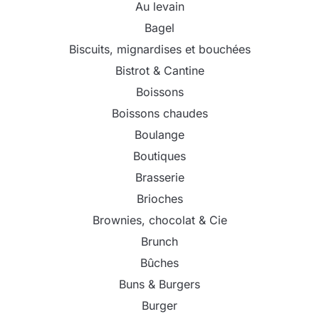
Au levain
Bagel
Biscuits, mignardises et bouchées
Bistrot & Cantine
Boissons
Boissons chaudes
Boulange
Boutiques
Brasserie
Brioches
Brownies, chocolat & Cie
Brunch
Bûches
Buns & Burgers
Burger