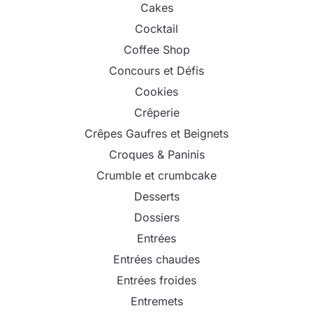
Cakes
Cocktail
Coffee Shop
Concours et Défis
Cookies
Crêperie
Crêpes Gaufres et Beignets
Croques & Paninis
Crumble et crumbcake
Desserts
Dossiers
Entrées
Entrées chaudes
Entrées froides
Entremets