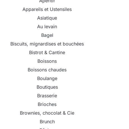
Apéritif
Appareils et Ustensiles
Asiatique
Au levain
Bagel
Biscuits, mignardises et bouchées
Bistrot & Cantine
Boissons
Boissons chaudes
Boulange
Boutiques
Brasserie
Brioches
Brownies, chocolat & Cie
Brunch