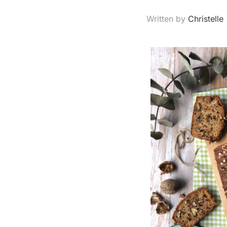
Written by
Christelle