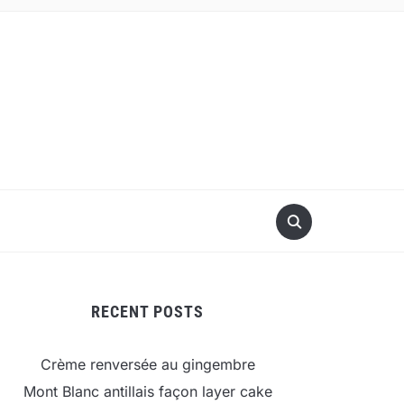
RECENT POSTS
Crème renversée au gingembre
Mont Blanc antillais façon layer cake