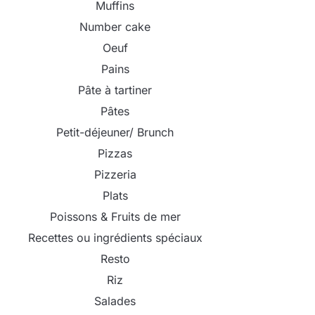
Muffins
Number cake
Oeuf
Pains
Pâte à tartiner
Pâtes
Petit-déjeuner/ Brunch
Pizzas
Pizzeria
Plats
Poissons & Fruits de mer
Recettes ou ingrédients spéciaux
Resto
Riz
Salades