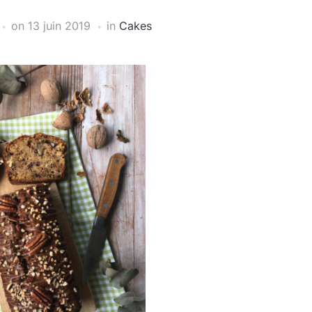
on
13 juin 2019
in
Cakes