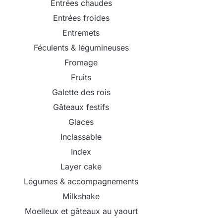
Entrées chaudes
Entrées froides
Entremets
Féculents & légumineuses
Fromage
Fruits
Galette des rois
Gâteaux festifs
Glaces
Inclassable
Index
Layer cake
Légumes & accompagnements
Milkshake
Moelleux et gâteaux au yaourt