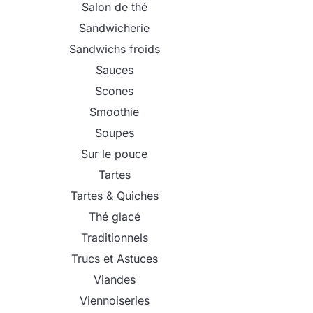
Salon de thé
Sandwicherie
Sandwichs froids
Sauces
Scones
Smoothie
Soupes
Sur le pouce
Tartes
Tartes & Quiches
Thé glacé
Traditionnels
Trucs et Astuces
Viandes
Viennoiseries