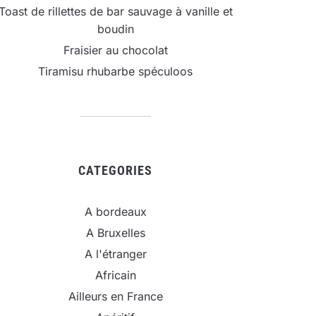
Toast de rillettes de bar sauvage à vanille et
boudin
Fraisier au chocolat
Tiramisu rhubarbe spéculoos
CATEGORIES
A bordeaux
A Bruxelles
A l'étranger
Africain
Ailleurs en France