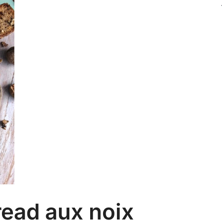
ead aux noix