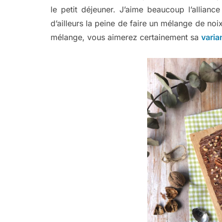
le petit déjeuner. J’aime beaucoup l’allian
d’ailleurs la peine de faire un mélange de noi
mélange, vous aimerez certainement sa
varia