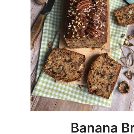
Banana Br