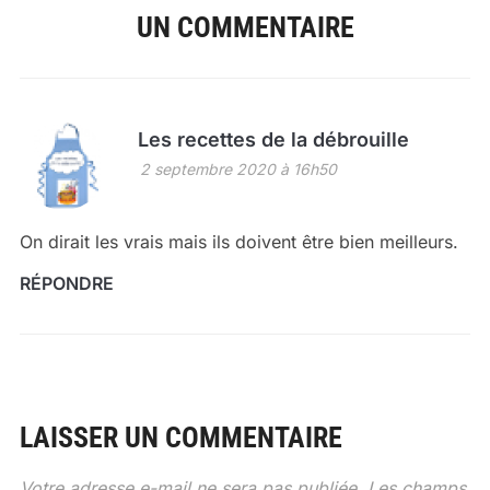
UN COMMENTAIRE
Les recettes de la débrouille
2 septembre 2020 à 16h50
On dirait les vrais mais ils doivent être bien meilleurs.
RÉPONDRE
LAISSER UN COMMENTAIRE
Votre adresse e-mail ne sera pas publiée.
Les champs