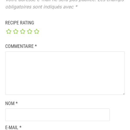
obligatoires sont indiqués avec
*
RECIPE RATING
COMMENTAIRE
*
NOM
*
E-MAIL
*