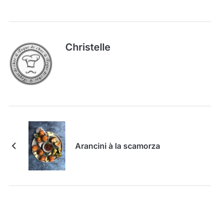
Christelle
Arancini à la scamorza