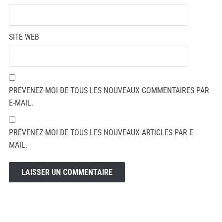
SITE WEB
PRÉVENEZ-MOI DE TOUS LES NOUVEAUX COMMENTAIRES PAR
E-MAIL.
PRÉVENEZ-MOI DE TOUS LES NOUVEAUX ARTICLES PAR E-
MAIL.