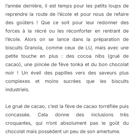
l’année dernière, il est temps pour les petits loups de
reprendre la route de l’école et pour nous de refaire
des goûters ! Que ce soit pour leur redonner des
forces à la récré ou les réconforter en rentrant de
l’école. Alors on se lance dans la préparation de
biscuits Granola, comme ceux de LU, mais avec une
petite touche en plus : des cocoa nibs (grué de
cacao), une pincée de fève tonka et du bon chocolat
noir ! Un éveil des papilles vers des saveurs plus
complexes et moins sucrées que les biscuits
industriels.
Le grué de cacao, c’est la fève de cacao torréfiée puis
concassée. Cela donne des inclusions très
croquantes, qui n’ont absolument pas le goût du
chocolat mais possèdent un peu de son amertume.