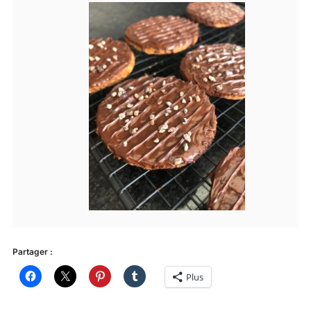
Partager :
Plus