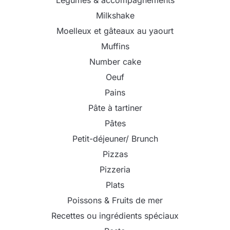
Milkshake
Moelleux et gâteaux au yaourt
Muffins
Number cake
Oeuf
Pains
Pâte à tartiner
Pâtes
Petit-déjeuner/ Brunch
Pizzas
Pizzeria
Plats
Poissons & Fruits de mer
Recettes ou ingrédients spéciaux