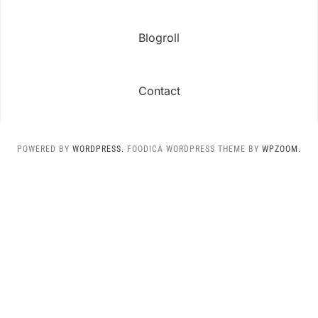
Blogroll
Contact
POWERED BY
WORDPRESS.
FOODICA WORDPRESS THEME BY
WPZOOM.