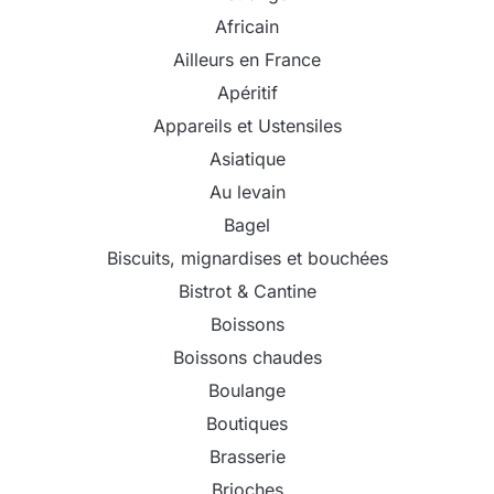
Africain
Ailleurs en France
Apéritif
Appareils et Ustensiles
Asiatique
Au levain
Bagel
Biscuits, mignardises et bouchées
Bistrot & Cantine
Boissons
Boissons chaudes
Boulange
Boutiques
Brasserie
Brioches