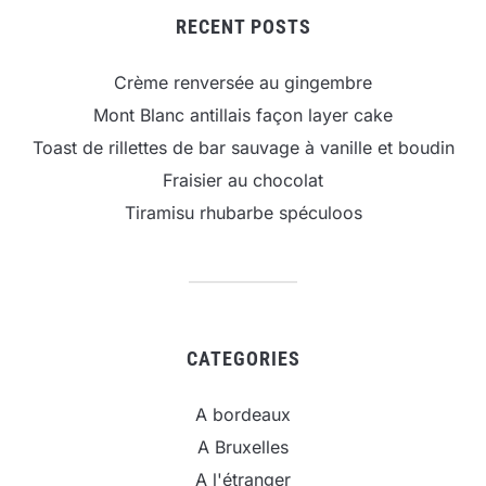
RECENT POSTS
Crème renversée au gingembre
Mont Blanc antillais façon layer cake
Toast de rillettes de bar sauvage à vanille et boudin
Fraisier au chocolat
Tiramisu rhubarbe spéculoos
CATEGORIES
A bordeaux
A Bruxelles
A l'étranger