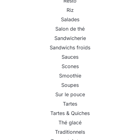
Resto
Riz
Salades
Salon de thé
Sandwicherie
Sandwichs froids
Sauces
Scones
Smoothie
Soupes
Sur le pouce
Tartes
Tartes & Quiches
Thé glacé
Traditionnels