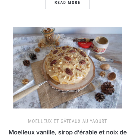
READ MORE
MOELLEUX ET GÂTEAUX AU YAOURT
Moelleux vanille, sirop d’érable et noix de