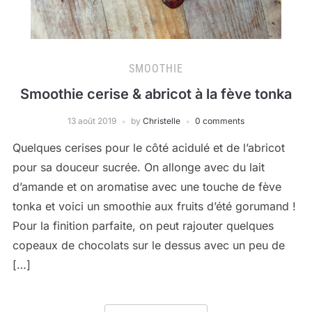
SMOOTHIE
Smoothie cerise & abricot à la fève tonka
13 août 2019
by
Christelle
0 comments
Quelques cerises pour le côté acidulé et de l’abricot
pour sa douceur sucrée. On allonge avec du lait
d’amande et on aromatise avec une touche de fève
tonka et voici un smoothie aux fruits d’été gorumand !
Pour la finition parfaite, on peut rajouter quelques
copeaux de chocolats sur le dessus avec un peu de
[…]