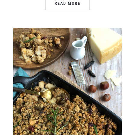
READ MORE