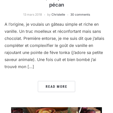
pécan
13 mars 2018
by
Christelle
30 comments
A l’origine, je voulais un gâteau simple et riche en
vanille. Un truc moelleux et réconfortant mais sans
chocolat. Première entorse, je me suis dit que j’allais
compléter et complexifier le goût de vanille en
rajoutant une pointe de fève tonka (j’adore sa petite
saveur animale). Une fois cuit et bien bombé j’ai
trouvé mon […]
READ MORE