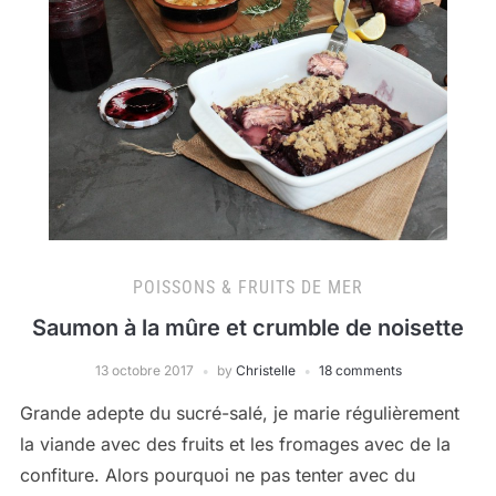
POISSONS & FRUITS DE MER
Saumon à la mûre et crumble de noisette
13 octobre 2017
by
Christelle
18 comments
Grande adepte du sucré-salé, je marie régulièrement
la viande avec des fruits et les fromages avec de la
confiture. Alors pourquoi ne pas tenter avec du