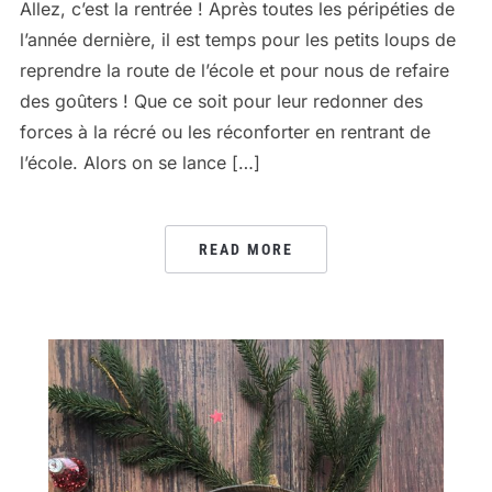
Allez, c’est la rentrée ! Après toutes les péripéties de
l’année dernière, il est temps pour les petits loups de
reprendre la route de l’école et pour nous de refaire
des goûters ! Que ce soit pour leur redonner des
forces à la récré ou les réconforter en rentrant de
l’école. Alors on se lance […]
READ MORE