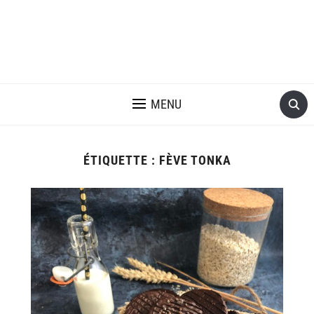
MENU
ÉTIQUETTE :
FÈVE TONKA