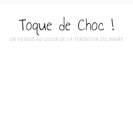
Toque de Choc !
UN VOYAGE AU COEUR DE LA TENTATION CULINAIRE