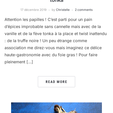
tonka
17 décembre 2019
by
Christelle
2 comments
Attention les papilles ! C’est parti pour un pain
d’épices improbable sans cannelle mais avec de la
vanille et de la fève tonka à la place et twist inattendu
: de la truffe noire ! Un peu étrange comme
association me direz-vous mais imaginez ce délice
haute-gastronomie avec du foie gras ! Pour faire
pleinement […]
READ MORE