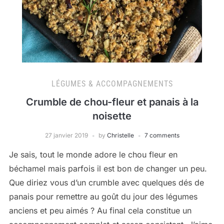
LÉGUMES & ACCOMPAGNEMENTS
Crumble de chou-fleur et panais à la
noisette
27 janvier 2019
by
Christelle
7 comments
Je sais, tout le monde adore le chou fleur en
béchamel mais parfois il est bon de changer un peu.
Que diriez vous d’un crumble avec quelques dés de
panais pour remettre au goût du jour des légumes
anciens et peu aimés ? Au final cela constitue un