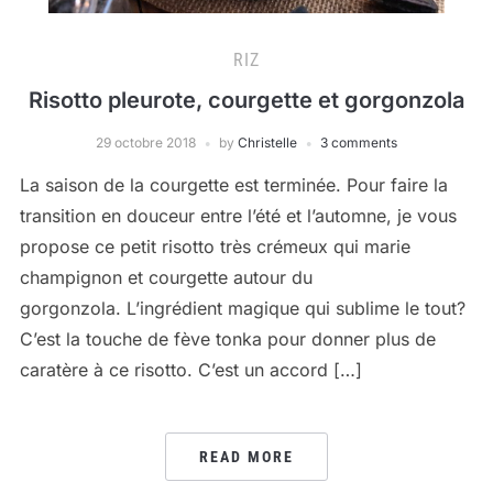
RIZ
Risotto pleurote, courgette et gorgonzola
29 octobre 2018
by
Christelle
3 comments
La saison de la courgette est terminée. Pour faire la
transition en douceur entre l’été et l’automne, je vous
propose ce petit risotto très crémeux qui marie
champignon et courgette autour du
gorgonzola. L’ingrédient magique qui sublime le tout?
C’est la touche de fève tonka pour donner plus de
caratère à ce risotto. C’est un accord […]
READ MORE