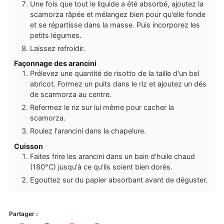
Une fois que tout le liquide a été absorbé, ajoutez la
scamorza râpée et mélangez bien pour qu'elle fonde
et se répartisse dans la masse. Puis incorporez les
petits légumes.
Laissez refroidir.
Façonnage des arancini
Prélevez une quantité de risotto de la taille d'un bel
abricot. Formez un puits dans le riz et ajoutez un dés
de scarmorza au centre.
Refermez le riz sur lui même pour cacher la
scamorza.
Roulez l'arancini dans la chapelure.
Cuisson
Faites frire les arancini dans un bain d'huile chaud
(180°C) jusqu'à ce qu'ils soient bien dorés.
Egouttez sur du papier absorbant avant de déguster.
Partager :