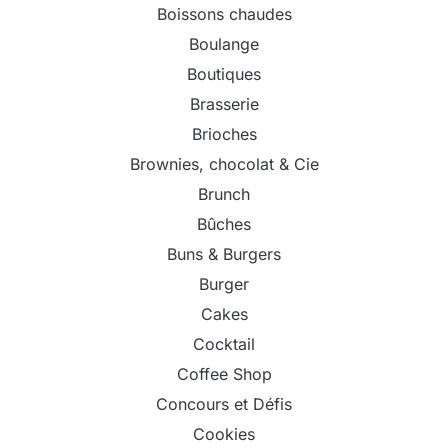
Boissons chaudes
Boulange
Boutiques
Brasserie
Brioches
Brownies, chocolat & Cie
Brunch
Bûches
Buns & Burgers
Burger
Cakes
Cocktail
Coffee Shop
Concours et Défis
Cookies