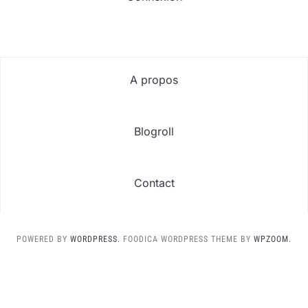
A propos
Blogroll
Contact
POWERED BY
WORDPRESS.
FOODICA WORDPRESS THEME BY
WPZOOM.