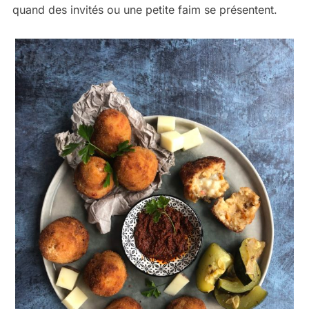
quand des invités ou une petite faim se présentent.