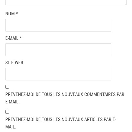
NOM
*
E-MAIL
*
SITE WEB
PRÉVENEZ-MOI DE TOUS LES NOUVEAUX COMMENTAIRES PAR
E-MAIL.
PRÉVENEZ-MOI DE TOUS LES NOUVEAUX ARTICLES PAR E-
MAIL.