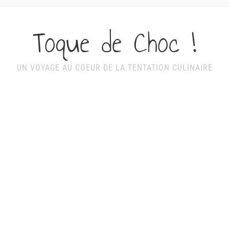
Toque de Choc !
UN VOYAGE AU COEUR DE LA TENTATION CULINAIRE