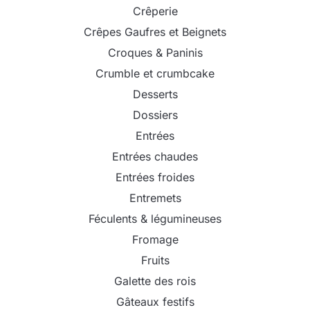
Crêperie
Crêpes Gaufres et Beignets
Croques & Paninis
Crumble et crumbcake
Desserts
Dossiers
Entrées
Entrées chaudes
Entrées froides
Entremets
Féculents & légumineuses
Fromage
Fruits
Galette des rois
Gâteaux festifs