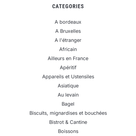
CATEGORIES
A bordeaux
A Bruxelles
A l'étranger
Africain
Ailleurs en France
Apéritif
Appareils et Ustensiles
Asiatique
Au levain
Bagel
Biscuits, mignardises et bouchées
Bistrot & Cantine
Boissons