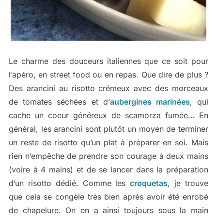
Le charme des douceurs italiennes que ce soit pour
l’apéro, en street food ou en repas. Que dire de plus ?
Des arancini au risotto crémeux avec des morceaux
de tomates séchées et d’
aubergines marinées
, qui
cache un coeur généreux de scamorza fumée… En
général, les arancini sont plutôt un moyen de terminer
un reste de risotto qu’un plat à préparer en soi. Mais
rien n’empêche de prendre son courage à deux mains
(voire à 4 mains) et de se lancer dans la préparation
d’un risotto dédié. Comme les
croquetas
, je trouve
que cela se congèle très bien après avoir été enrobé
de chapelure. On en a ainsi toujours sous la main