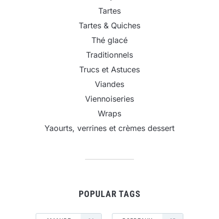
Tartes
Tartes & Quiches
Thé glacé
Traditionnels
Trucs et Astuces
Viandes
Viennoiseries
Wraps
Yaourts, verrines et crèmes dessert
POPULAR TAGS