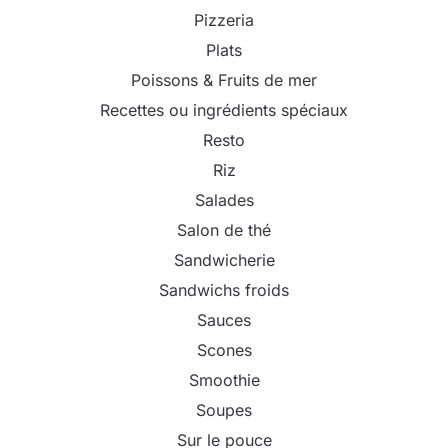
Pizzeria
Plats
Poissons & Fruits de mer
Recettes ou ingrédients spéciaux
Resto
Riz
Salades
Salon de thé
Sandwicherie
Sandwichs froids
Sauces
Scones
Smoothie
Soupes
Sur le pouce