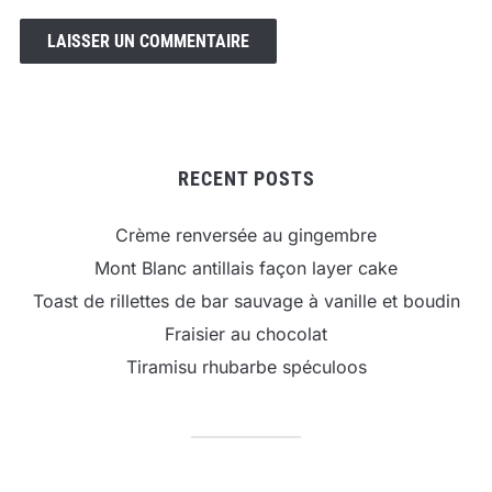
RECENT POSTS
Crème renversée au gingembre
Mont Blanc antillais façon layer cake
Toast de rillettes de bar sauvage à vanille et boudin
Fraisier au chocolat
Tiramisu rhubarbe spéculoos