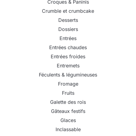
Croques & Paninis
Crumble et crumbcake
Desserts
Dossiers
Entrées
Entrées chaudes
Entrées froides
Entremets
Féculents & légumineuses
Fromage
Fruits
Galette des rois
Gâteaux festifs
Glaces
Inclassable