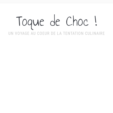
Toque de Choc !
UN VOYAGE AU COEUR DE LA TENTATION CULINAIRE