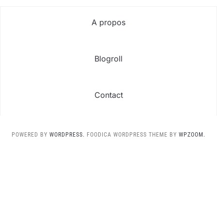
A propos
Blogroll
Contact
POWERED BY
WORDPRESS.
FOODICA WORDPRESS THEME BY
WPZOOM.