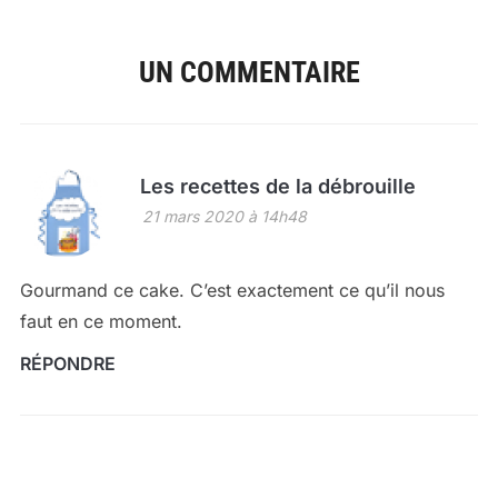
UN COMMENTAIRE
Les recettes de la débrouille
21 mars 2020 à 14h48
Gourmand ce cake. C’est exactement ce qu’il nous
faut en ce moment.
RÉPONDRE