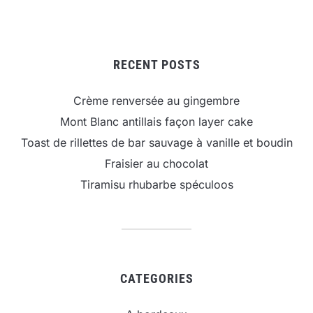
RECENT POSTS
Crème renversée au gingembre
Mont Blanc antillais façon layer cake
Toast de rillettes de bar sauvage à vanille et boudin
Fraisier au chocolat
Tiramisu rhubarbe spéculoos
CATEGORIES