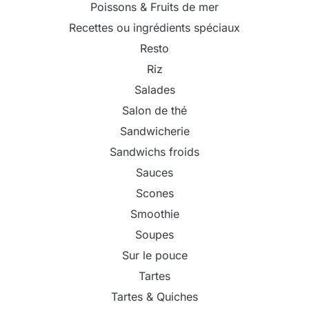
Poissons & Fruits de mer
Recettes ou ingrédients spéciaux
Resto
Riz
Salades
Salon de thé
Sandwicherie
Sandwichs froids
Sauces
Scones
Smoothie
Soupes
Sur le pouce
Tartes
Tartes & Quiches