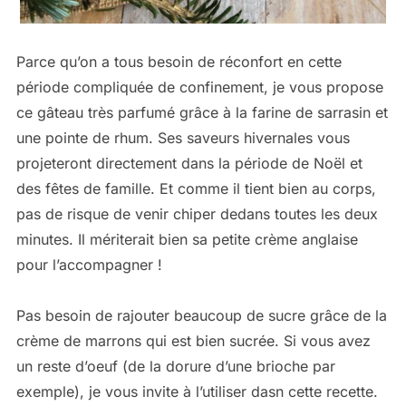
Parce qu’on a tous besoin de réconfort en cette
période compliquée de confinement, je vous propose
ce gâteau très parfumé grâce à la farine de sarrasin et
une pointe de rhum. Ses saveurs hivernales vous
projeteront directement dans la période de Noël et
des fêtes de famille. Et comme il tient bien au corps,
pas de risque de venir chiper dedans toutes les deux
minutes. Il mériterait bien sa petite crème anglaise
pour l’accompagner !
Pas besoin de rajouter beaucoup de sucre grâce de la
crème de marrons qui est bien sucrée. Si vous avez
un reste d’oeuf (de la dorure d’une brioche par
exemple), je vous invite à l’utiliser dasn cette recette.