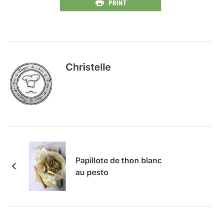
PRINT
Christelle
Papillote de thon blanc
au pesto