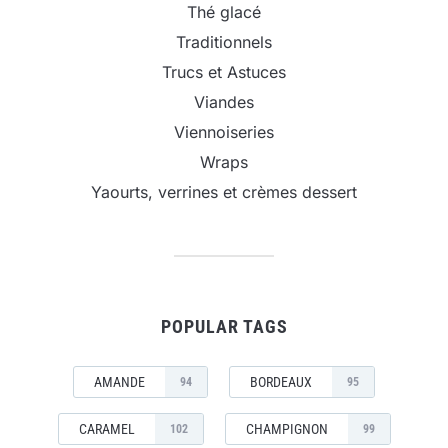
Thé glacé
Traditionnels
Trucs et Astuces
Viandes
Viennoiseries
Wraps
Yaourts, verrines et crèmes dessert
POPULAR TAGS
AMANDE
BORDEAUX
94
95
CARAMEL
CHAMPIGNON
102
99