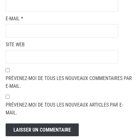
E-MAIL
*
SITE WEB
PRÉVENEZ-MOI DE TOUS LES NOUVEAUX COMMENTAIRES PAR
E-MAIL.
PRÉVENEZ-MOI DE TOUS LES NOUVEAUX ARTICLES PAR E-
MAIL.