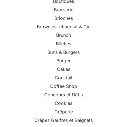
Boutiques
Brasserie
Brioches
Brownies, chocolat & Cie
Brunch
Bûches
Buns & Burgers
Burger
Cakes
Cocktail
Coffee Shop
Concours et Défis
Cookies
Crêperie
Crêpes Gaufres et Beignets