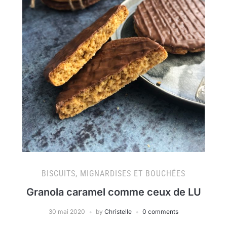
BISCUITS, MIGNARDISES ET BOUCHÉES
Granola caramel comme ceux de LU
30 mai 2020
by
Christelle
0 comments