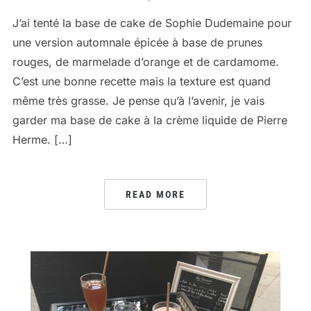
J’ai tenté la base de cake de Sophie Dudemaine pour
une version automnale épicée à base de prunes
rouges, de marmelade d’orange et de cardamome.
C’est une bonne recette mais la texture est quand
même très grasse. Je pense qu’à l’avenir, je vais
garder ma base de cake à la crème liquide de Pierre
Herme. […]
READ MORE