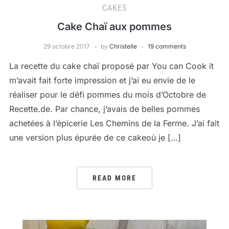
CAKES
Cake Chaï aux pommes
29 octobre 2017
by
Christelle
19 comments
La recette du cake chaï proposé par You can Cook it
m’avait fait forte impression et j’ai eu envie de le
réaliser pour le défi pommes du mois d’Octobre de
Recette.de. Par chance, j’avais de belles pommes
achetées à l’épicerie Les Chemins de la Ferme. J’ai fait
une version plus épurée de ce cakeoù je […]
READ MORE