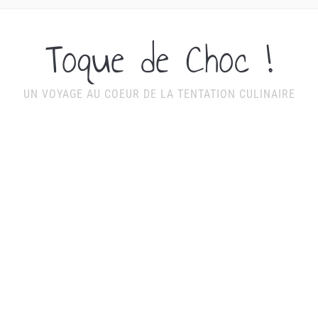
Toque de Choc !
UN VOYAGE AU COEUR DE LA TENTATION CULINAIRE