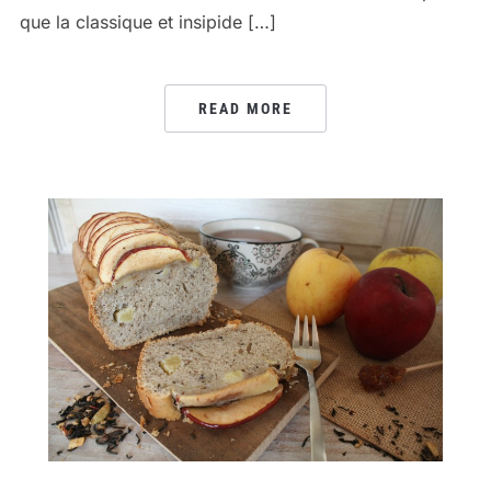
que la classique et insipide […]
READ MORE