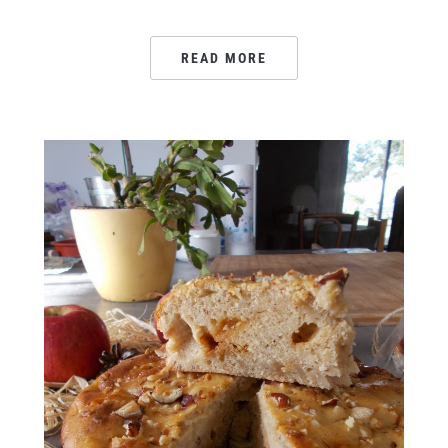
READ MORE