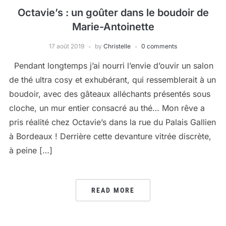
Octavie’s : un goûter dans le boudoir de
Marie-Antoinette
17 août 2019
by
Christelle
0 comments
Pendant longtemps j’ai nourri l’envie d’ouvir un salon
de thé ultra cosy et exhubérant, qui ressemblerait à un
boudoir, avec des gâteaux alléchants présentés sous
cloche, un mur entier consacré au thé… Mon rêve a
pris réalité chez Octavie’s dans la rue du Palais Gallien
à Bordeaux ! Derrière cette devanture vitrée discrète,
à peine […]
READ MORE