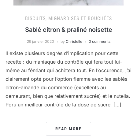
BISCUITS, MIGNARDISES ET BOUCHÉES
Sablé citron & praliné noisette
29 janvier 2020
by
Christelle
0 comments
Il existe plusieurs degrés d’implication pour cette
recette : du maniaque du contrôle qui fera tout lui-
même au fénéant qui achètera tout. En l’occurence, j’ai
clairement opté pour l’option flemme avec les sablés
citron-amande du commerce (excellents au
demeurant, bien que relativement sucrés) et le nutella.
Poru un meilleur contrôle de la dose de sucre, […]
READ MORE