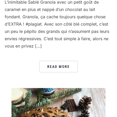
L’inimitable Sablé Granola avec un petit goût de
caramel en plus et nappé d’un chocolat au lait
fondant. Granola, ça cache toujours quelque chose
d’EXTRA ! #plagiat. Avec son côté blé complet, c’est
un peu le pépito des grands qui n’assument pas leurs
envies régressives. C’est tout simple à faire, alors ne
vous en privez […]
READ MORE