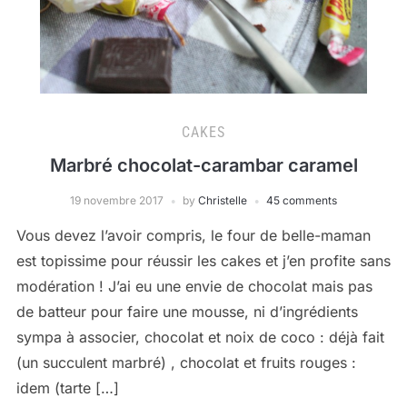
CAKES
Marbré chocolat-carambar caramel
19 novembre 2017
by
Christelle
45 comments
Vous devez l’avoir compris, le four de belle-maman
est topissime pour réussir les cakes et j’en profite sans
modération ! J’ai eu une envie de chocolat mais pas
de batteur pour faire une mousse, ni d’ingrédients
sympa à associer, chocolat et noix de coco : déjà fait
(un succulent marbré) , chocolat et fruits rouges :
idem (tarte […]