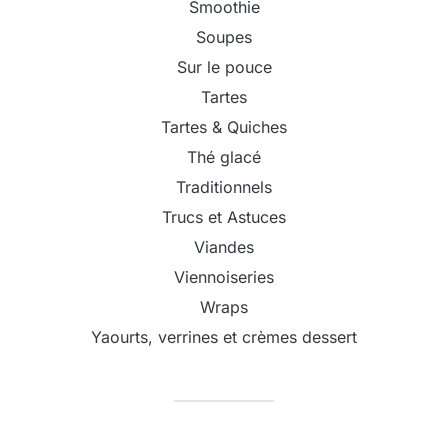
Smoothie
Soupes
Sur le pouce
Tartes
Tartes & Quiches
Thé glacé
Traditionnels
Trucs et Astuces
Viandes
Viennoiseries
Wraps
Yaourts, verrines et crèmes dessert