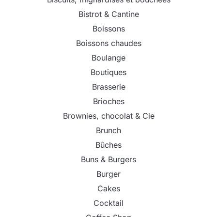
Bistrot & Cantine
Boissons
Boissons chaudes
Boulange
Boutiques
Brasserie
Brioches
Brownies, chocolat & Cie
Brunch
Bûches
Buns & Burgers
Burger
Cakes
Cocktail