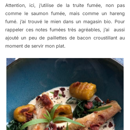
Attention, ici, j’utilise de la truite fumée, non pas
comme le saumon fumée, mais comme un hareng
fumé. j’ai trouvé le mien dans un magasin bio. Pour
rappeler ces notes fumées très agréables, j’ai aussi
ajouté un peu de paillettes de bacon croustillant au
moment de servir mon plat.