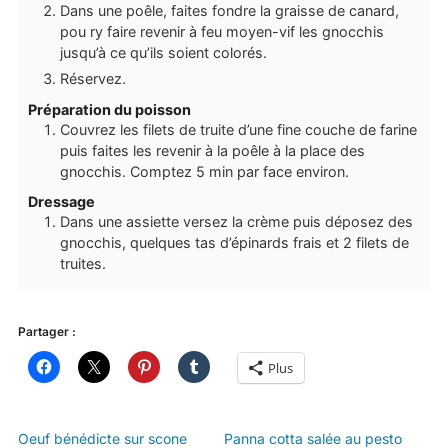
Dans une poêle, faites fondre la graisse de canard,
pou ry faire revenir à feu moyen-vif les gnocchis
jusqu’à ce qu’ils soient colorés.
Réservez.
Préparation du poisson
Couvrez les filets de truite d’une fine couche de farine
puis faites les revenir à la poêle à la place des
gnocchis. Comptez 5 min par face environ.
Dressage
Dans une assiette versez la crème puis déposez des
gnocchis, quelques tas d’épinards frais et 2 filets de
truites.
Partager :
Plus
Oeuf bénédicte sur scone
Panna cotta salée au pesto