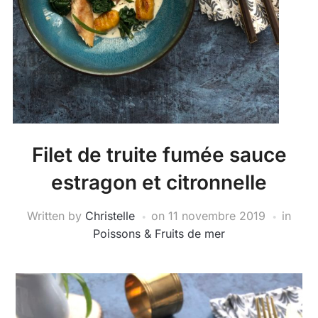
Filet de truite fumée sauce
estragon et citronnelle
Written by
Christelle
on
11 novembre 2019
in
Poissons & Fruits de mer