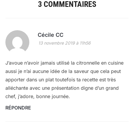
3 COMMENTAIRES
Cécile CC
13 novembre 2019 à 11h56
J’avoue n’avoir jamais utilisé la citronnelle en cuisine
aussi je n’ai aucune idée de la saveur que cela peut
apporter dans un plat toutefois ta recette est très
alléchante avec une présentation digne d’un grand
chef, j’adore, bonne journée.
RÉPONDRE