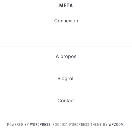
META
Connexion
A propos
Blogroll
Contact
POWERED BY
WORDPRESS.
FOODICA WORDPRESS THEME BY
WPZOOM.