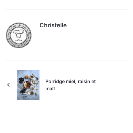
Christelle
Porridge miel, raisin et
malt