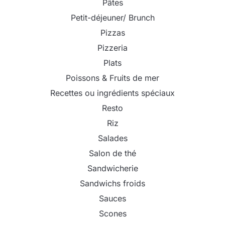
Pâtes
Petit-déjeuner/ Brunch
Pizzas
Pizzeria
Plats
Poissons & Fruits de mer
Recettes ou ingrédients spéciaux
Resto
Riz
Salades
Salon de thé
Sandwicherie
Sandwichs froids
Sauces
Scones