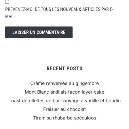
PRÉVENEZ-MOI DE TOUS LES NOUVEAUX ARTICLES PAR E-
MAIL.
RECENT POSTS
Crème renversée au gingembre
Mont Blanc antillais façon layer cake
Toast de rillettes de bar sauvage à vanille et boudin
Fraisier au chocolat
Tiramisu rhubarbe spéculoos