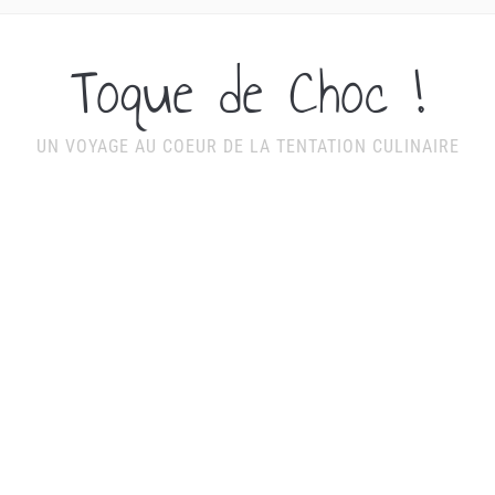
Toque de Choc !
UN VOYAGE AU COEUR DE LA TENTATION CULINAIRE