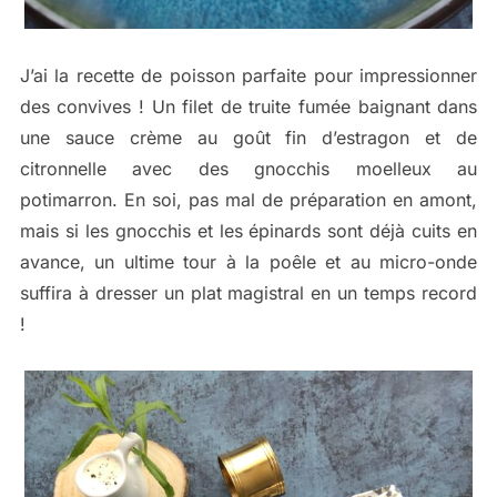
J’ai la recette de poisson parfaite pour impressionner
des convives ! Un filet de truite fumée baignant dans
une sauce crème au goût fin d’estragon et de
citronnelle avec des gnocchis moelleux au
potimarron. En soi, pas mal de préparation en amont,
mais si les gnocchis et les épinards sont déjà cuits en
avance, un ultime tour à la poêle et au micro-onde
suffira à dresser un plat magistral en un temps record
!