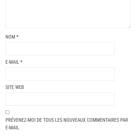
NOM
*
E-MAIL
*
SITE WEB
PRÉVENEZ-MOI DE TOUS LES NOUVEAUX COMMENTAIRES PAR
E-MAIL.