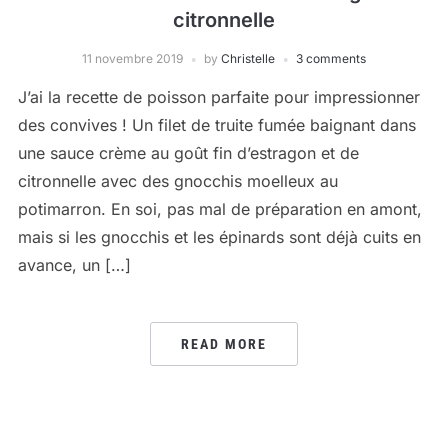
citronnelle
11 novembre 2019
by
Christelle
3 comments
J’ai la recette de poisson parfaite pour impressionner
des convives ! Un filet de truite fumée baignant dans
une sauce crème au goût fin d’estragon et de
citronnelle avec des gnocchis moelleux au
potimarron. En soi, pas mal de préparation en amont,
mais si les gnocchis et les épinards sont déjà cuits en
avance, un […]
READ MORE