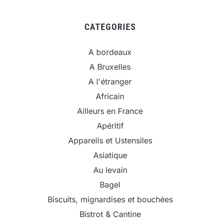
CATEGORIES
A bordeaux
A Bruxelles
A l'étranger
Africain
Ailleurs en France
Apéritif
Appareils et Ustensiles
Asiatique
Au levain
Bagel
Biscuits, mignardises et bouchées
Bistrot & Cantine