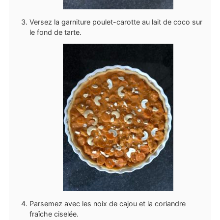
Versez la garniture poulet-carotte au lait de coco sur
le fond de tarte.
Parsemez avec les noix de cajou et la coriandre
fraîche ciselée.