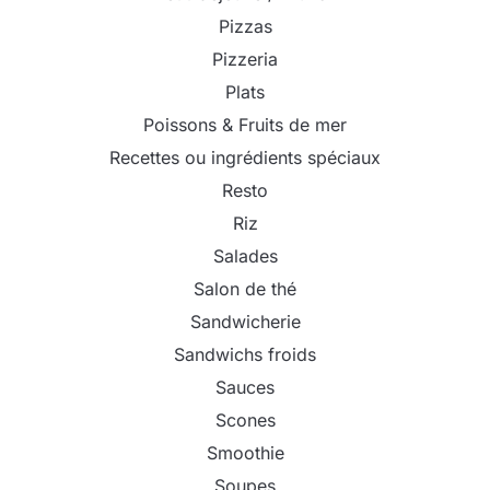
Pizzas
Pizzeria
Plats
Poissons & Fruits de mer
Recettes ou ingrédients spéciaux
Resto
Riz
Salades
Salon de thé
Sandwicherie
Sandwichs froids
Sauces
Scones
Smoothie
Soupes