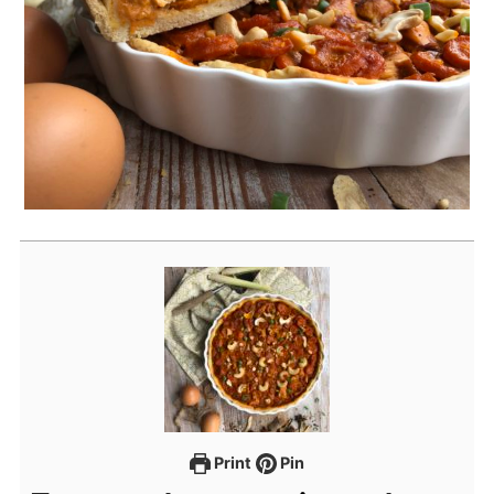
Print
Pin