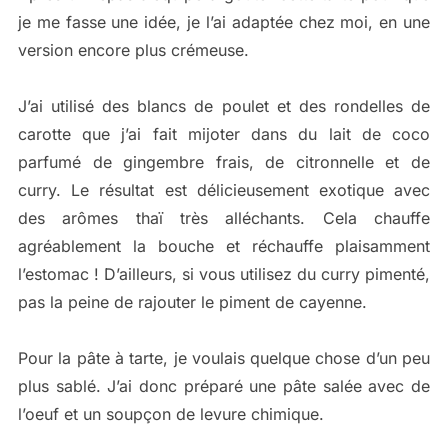
je me fasse une idée, je l’ai adaptée chez moi, en une
version encore plus crémeuse.
J’ai utilisé des blancs de poulet et des rondelles de
carotte que j’ai fait mijoter dans du lait de coco
parfumé de gingembre frais, de citronnelle et de
curry. Le résultat est délicieusement exotique avec
des arômes thaï très alléchants. Cela chauffe
agréablement la bouche et réchauffe plaisamment
l’estomac ! D’ailleurs, si vous utilisez du curry pimenté,
pas la peine de rajouter le piment de cayenne.
Pour la pâte à tarte, je voulais quelque chose d’un peu
plus sablé. J’ai donc préparé une pâte salée avec de
l’oeuf et un soupçon de levure chimique.