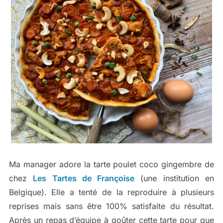
Ma manager adore la tarte poulet coco gingembre de
chez
Les Tartes de Françoise
(une institution en
Belgique). Elle a tenté de la reproduire à plusieurs
reprises mais sans être 100% satisfaite du résultat.
Après un repas d’équipe à goûter cette tarte pour que