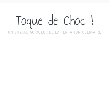
Toque de Choc !
UN VOYAGE AU COEUR DE LA TENTATION CULINAIRE