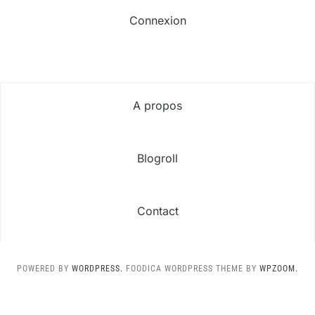
Connexion
A propos
Blogroll
Contact
POWERED BY
WORDPRESS.
FOODICA WORDPRESS THEME BY
WPZOOM.