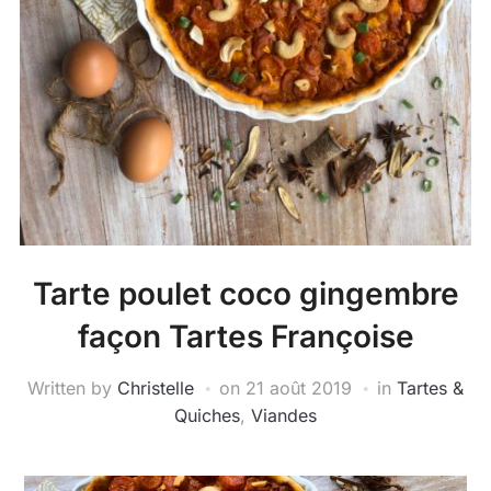
Tarte poulet coco gingembre
façon Tartes Françoise
Written by
Christelle
on
21 août 2019
in
Tartes &
Quiches
,
Viandes