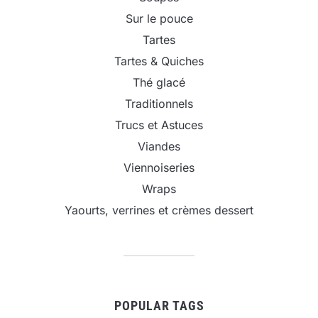
Sur le pouce
Tartes
Tartes & Quiches
Thé glacé
Traditionnels
Trucs et Astuces
Viandes
Viennoiseries
Wraps
Yaourts, verrines et crèmes dessert
POPULAR TAGS