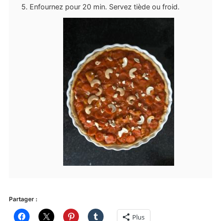
Enfournez pour 20 min. Servez tiède ou froid.
Partager :
Plus