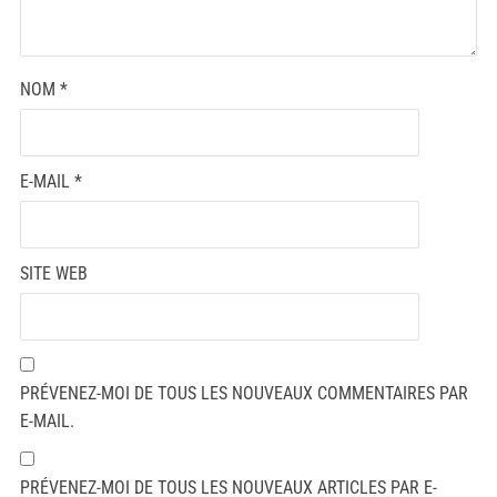
NOM
*
E-MAIL
*
SITE WEB
PRÉVENEZ-MOI DE TOUS LES NOUVEAUX COMMENTAIRES PAR
E-MAIL.
PRÉVENEZ-MOI DE TOUS LES NOUVEAUX ARTICLES PAR E-