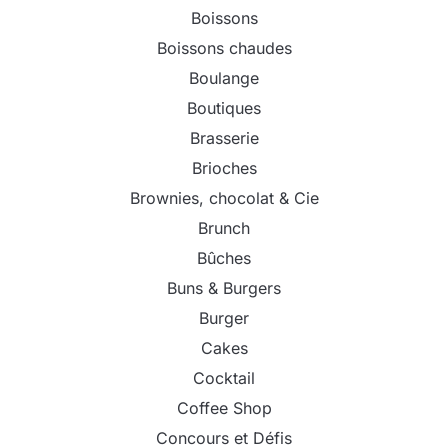
Boissons
Boissons chaudes
Boulange
Boutiques
Brasserie
Brioches
Brownies, chocolat & Cie
Brunch
Bûches
Buns & Burgers
Burger
Cakes
Cocktail
Coffee Shop
Concours et Défis