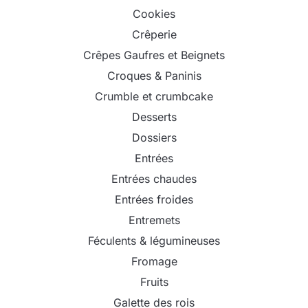
Cookies
Crêperie
Crêpes Gaufres et Beignets
Croques & Paninis
Crumble et crumbcake
Desserts
Dossiers
Entrées
Entrées chaudes
Entrées froides
Entremets
Féculents & légumineuses
Fromage
Fruits
Galette des rois