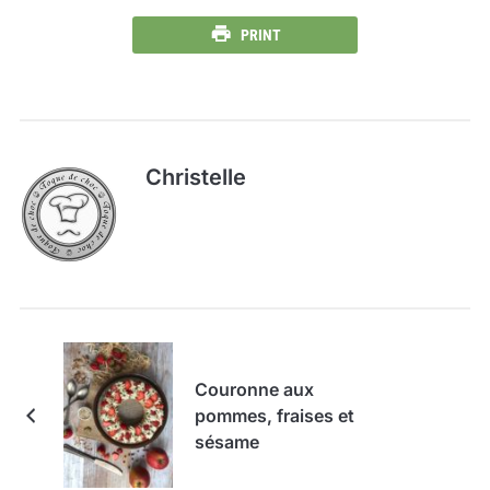
PRINT
Christelle
Couronne aux
pommes, fraises et
sésame