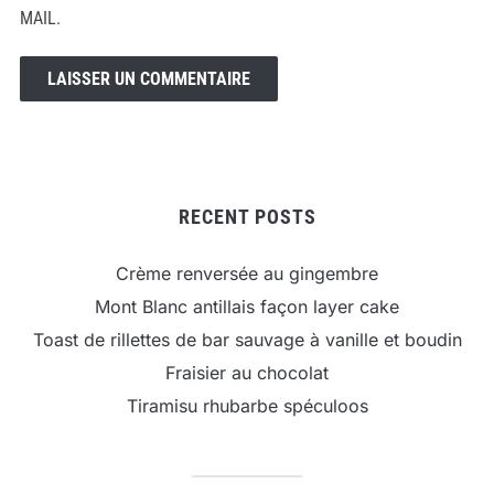
MAIL.
RECENT POSTS
Crème renversée au gingembre
Mont Blanc antillais façon layer cake
Toast de rillettes de bar sauvage à vanille et boudin
Fraisier au chocolat
Tiramisu rhubarbe spéculoos