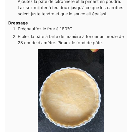
Ajoutez la pâte de citronnelle et le piment en poudre.
Laissez mijoter à feu doux jusqu'à ce que les carottes
soient juste tendre et que le sauce ait épaissi.
Dressage
Préchauffez le four à 180°C.
Etalez la pâte à tarte de manière à foncer un moule de
28 cm de diamètre. Piquez le fond de pâte.