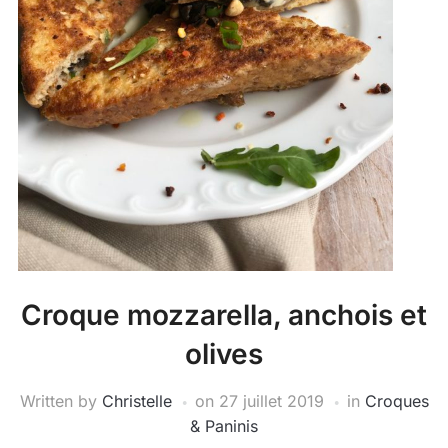
Croque mozzarella, anchois et
olives
Written by
Christelle
on
27 juillet 2019
in
Croques
& Paninis