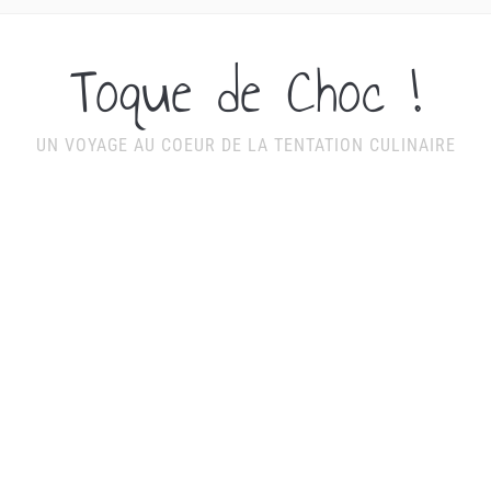
Toque de Choc !
UN VOYAGE AU COEUR DE LA TENTATION CULINAIRE