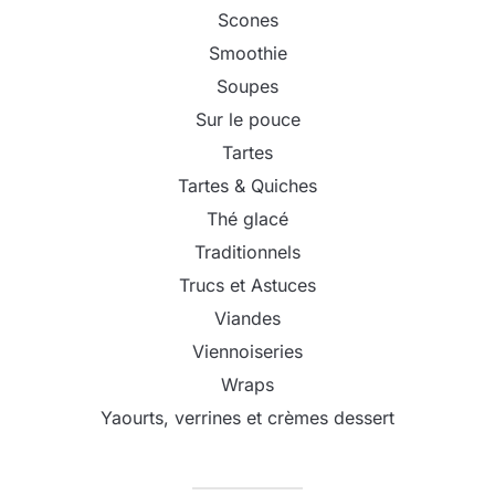
Scones
Smoothie
Soupes
Sur le pouce
Tartes
Tartes & Quiches
Thé glacé
Traditionnels
Trucs et Astuces
Viandes
Viennoiseries
Wraps
Yaourts, verrines et crèmes dessert