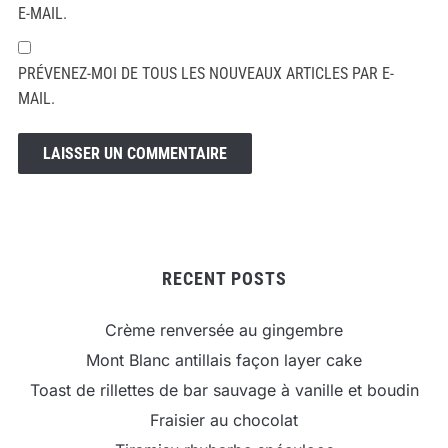
E-MAIL.
PRÉVENEZ-MOI DE TOUS LES NOUVEAUX ARTICLES PAR E-
MAIL.
RECENT POSTS
Crème renversée au gingembre
Mont Blanc antillais façon layer cake
Toast de rillettes de bar sauvage à vanille et boudin
Fraisier au chocolat