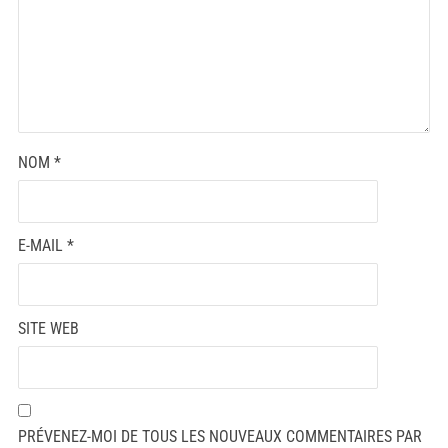
NOM
*
E-MAIL
*
SITE WEB
PRÉVENEZ-MOI DE TOUS LES NOUVEAUX COMMENTAIRES PAR