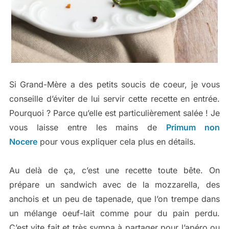
Si Grand-Mère a des petits soucis de coeur, je vous
conseille d’éviter de lui servir cette recette en entrée.
Pourquoi ? Parce qu’elle est particulièrement salée ! Je
vous laisse entre les mains de
Primum non
Nocere
pour vous expliquer cela plus en détails.
Au delà de ça, c’est une recette toute bête. On
prépare un sandwich avec de la mozzarella, des
anchois et un peu de tapenade, que l’on trempe dans
un mélange oeuf-lait comme pour du pain perdu.
C’est vite fait et très sympa à partager pour l’apéro ou