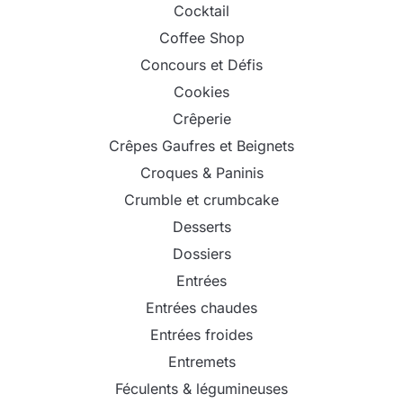
Cocktail
Coffee Shop
Concours et Défis
Cookies
Crêperie
Crêpes Gaufres et Beignets
Croques & Paninis
Crumble et crumbcake
Desserts
Dossiers
Entrées
Entrées chaudes
Entrées froides
Entremets
Féculents & légumineuses