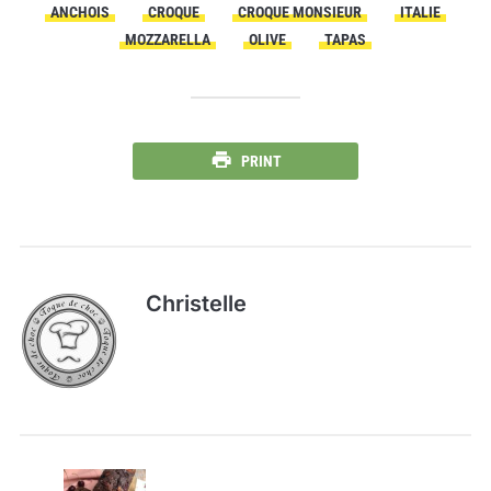
ANCHOIS
CROQUE
CROQUE MONSIEUR
ITALIE
MOZZARELLA
OLIVE
TAPAS
PRINT
Christelle