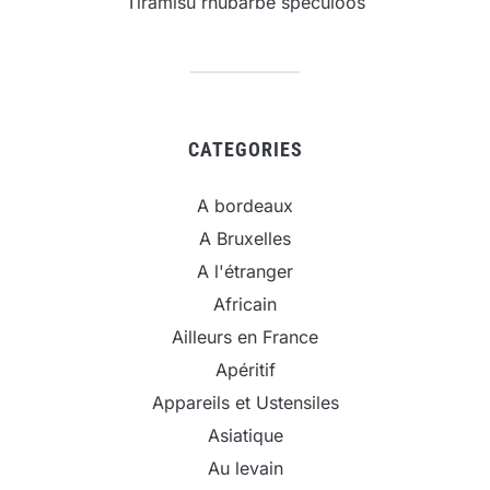
Tiramisu rhubarbe spéculoos
CATEGORIES
A bordeaux
A Bruxelles
A l'étranger
Africain
Ailleurs en France
Apéritif
Appareils et Ustensiles
Asiatique
Au levain