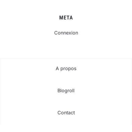
META
Connexion
A propos
Blogroll
Contact