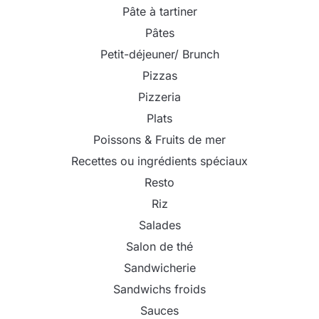
Pâte à tartiner
Pâtes
Petit-déjeuner/ Brunch
Pizzas
Pizzeria
Plats
Poissons & Fruits de mer
Recettes ou ingrédients spéciaux
Resto
Riz
Salades
Salon de thé
Sandwicherie
Sandwichs froids
Sauces