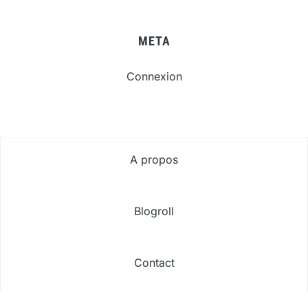
META
Connexion
A propos
Blogroll
Contact