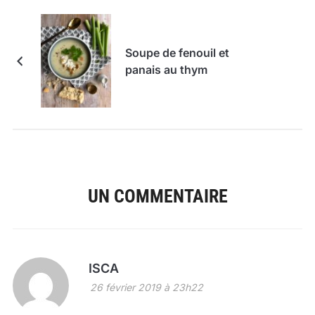
Soupe de fenouil et
panais au thym
UN COMMENTAIRE
ISCA
26 février 2019 à 23h22