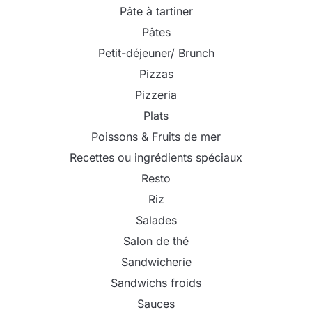
Pâte à tartiner
Pâtes
Petit-déjeuner/ Brunch
Pizzas
Pizzeria
Plats
Poissons & Fruits de mer
Recettes ou ingrédients spéciaux
Resto
Riz
Salades
Salon de thé
Sandwicherie
Sandwichs froids
Sauces