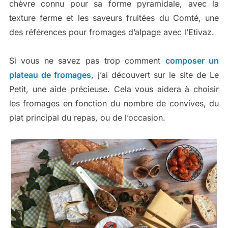
chèvre connu pour sa forme pyramidale, avec la
texture ferme et les saveurs fruitées du Comté, une
des références pour fromages d’alpage avec l’Etivaz.
Si vous ne savez pas trop comment
composer un
plateau de fromages
, j’ai découvert sur le site de Le
Petit, une aide précieuse. Cela vous aidera à choisir
les fromages en fonction du nombre de convives, du
plat principal du repas, ou de l’occasion.