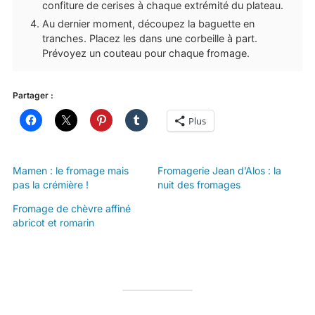
confiture de cerises à chaque extrémité du plateau.
Au dernier moment, découpez la baguette en
tranches. Placez les dans une corbeille à part.
Prévoyez un couteau pour chaque fromage.
Partager :
Plus
Mamen : le fromage mais
Fromagerie Jean d’Alos : la
pas la crémière !
nuit des fromages
Fromage de chèvre affiné
abricot et romarin