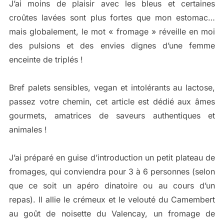
J’ai moins de plaisir avec les bleus et certaines
croûtes lavées sont plus fortes que mon estomac…
mais globalement, le mot « fromage » réveille en moi
des pulsions et des envies dignes d’une femme
enceinte de triplés !
Bref palets sensibles, vegan et intolérants au lactose,
passez votre chemin, cet article est dédié aux âmes
gourmets, amatrices de saveurs authentiques et
animales !
J’ai préparé en guise d’introduction un petit plateau de
fromages, qui conviendra pour 3 à 6 personnes (selon
que ce soit un apéro dinatoire ou au cours d’un
repas). Il allie le crémeux et le velouté du Camembert
au goût de noisette du Valencay, un fromage de