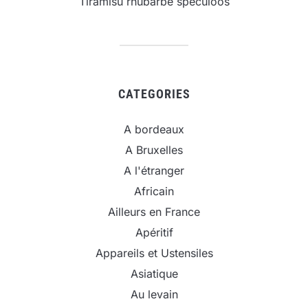
Tiramisu rhubarbe spéculoos
CATEGORIES
A bordeaux
A Bruxelles
A l'étranger
Africain
Ailleurs en France
Apéritif
Appareils et Ustensiles
Asiatique
Au levain