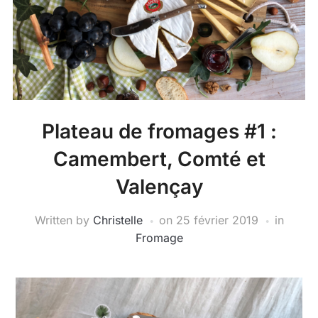
Plateau de fromages #1 :
Camembert, Comté et
Valençay
Written by
Christelle
on
25 février 2019
in
Fromage