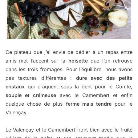
Ce plateau que j’ai envie de dédier à un repas entre
amis met l’accent sur la
noisette
que l’on retrouve
dans les trois fromages. Pour l’équilibre, nous avons
des textures différentes :
dure avec des petits
cristaux
qui craquent sous la dent pour le Comté,
souple et crémeuse
avec le Camembert et enfin
quelque chose de plus
ferme mais tendre
pour le
Valençay.
Le Valençay et le Camembert iront bien avec le fruité