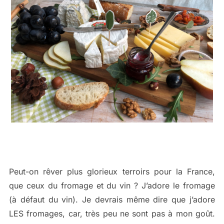
Peut-on rêver plus glorieux terroirs pour la France,
que ceux du fromage et du vin ? J’adore le fromage
(à défaut du vin). Je devrais même dire que j’adore
LES fromages, car, très peu ne sont pas à mon goût.