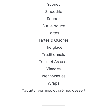
Scones
Smoothie
Soupes
Sur le pouce
Tartes
Tartes & Quiches
Thé glacé
Traditionnels
Trucs et Astuces
Viandes
Viennoiseries
Wraps
Yaourts, verrines et crèmes dessert