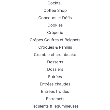
Cocktail
Coffee Shop
Concours et Défis
Cookies
Crêperie
Crêpes Gaufres et Beignets
Croques & Paninis
Crumble et crumbcake
Desserts
Dossiers
Entrées
Entrées chaudes
Entrées froides
Entremets
Féculents & légumineuses