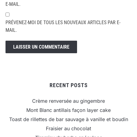
E-MAIL.
PRÉVENEZ-MOI DE TOUS LES NOUVEAUX ARTICLES PAR E-
MAIL.
RECENT POSTS
Crème renversée au gingembre
Mont Blanc antillais façon layer cake
Toast de rillettes de bar sauvage à vanille et boudin
Fraisier au chocolat