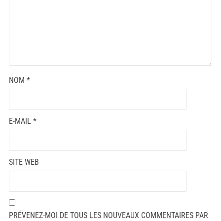
NOM
*
E-MAIL
*
SITE WEB
PRÉVENEZ-MOI DE TOUS LES NOUVEAUX COMMENTAIRES PAR