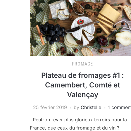
FROMAGE
Plateau de fromages #1 :
Camembert, Comté et
Valençay
25 février 2019
by
Christelle
1 commen
Peut-on rêver plus glorieux terroirs pour la
France, que ceux du fromage et du vin ?