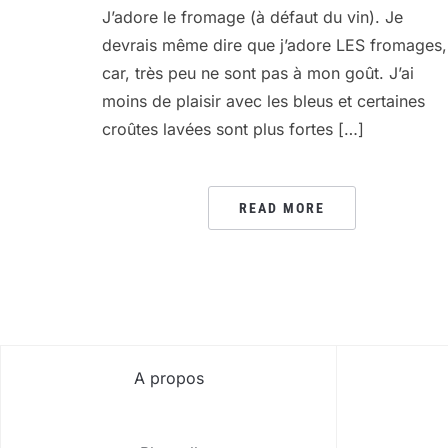
J’adore le fromage (à défaut du vin). Je
devrais même dire que j’adore LES fromages,
car, très peu ne sont pas à mon goût. J’ai
moins de plaisir avec les bleus et certaines
croûtes lavées sont plus fortes […]
READ MORE
A propos