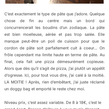
C’est exactement le type de pâte que j’adore. Quelque
chose de fin au centre mais un bord qui
concurrencerait les boudins d’un zodiaque. La pâte
est bien moelleuse, aérée et pas trop salée. Elle
manque peut-être un poil de cuisson pour que le
cordon de pâte soit parfaitement cuit à coeur… On
frôle cependant ma limite haute en terme de pâte. Au
final, cela fait une pizza démesurément copieuse.
Alors que dès qu’il s’agit de pizza, j’ai plutôt un appétit
d’ogresse. Ici, pour tout vous dire, j’ai calé à la moitié.
LA MOITIE ! Après, rien d’embêtant, j’ai juste réclamé
un doggy bag et emporté le reste chez moi.
Niveau prix, c’est assez variable. De 8 à 18€, c’est le