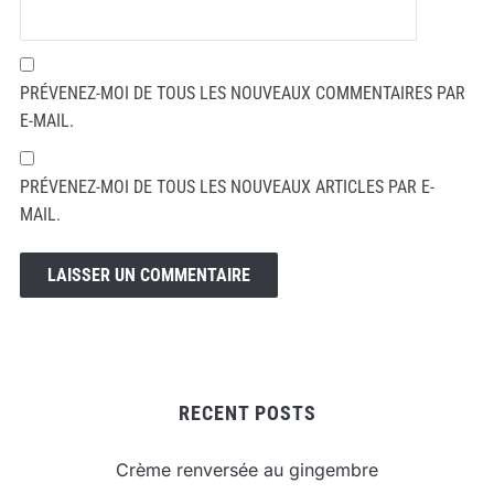
PRÉVENEZ-MOI DE TOUS LES NOUVEAUX COMMENTAIRES PAR
E-MAIL.
PRÉVENEZ-MOI DE TOUS LES NOUVEAUX ARTICLES PAR E-
MAIL.
RECENT POSTS
Crème renversée au gingembre