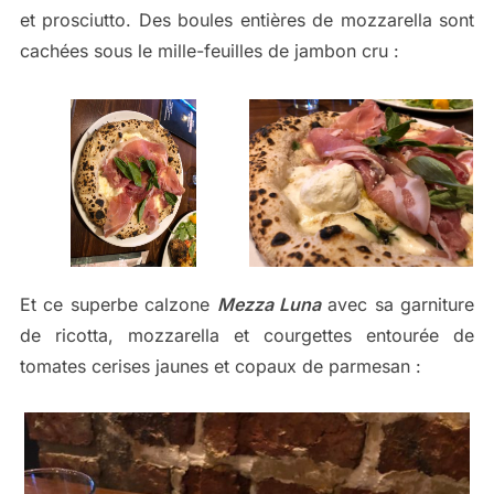
et prosciutto. Des boules entières de mozzarella sont
cachées sous le mille-feuilles de jambon cru :
Et ce superbe calzone
Mezza Luna
avec sa garniture
de ricotta, mozzarella et courgettes entourée de
tomates cerises jaunes et copaux de parmesan :