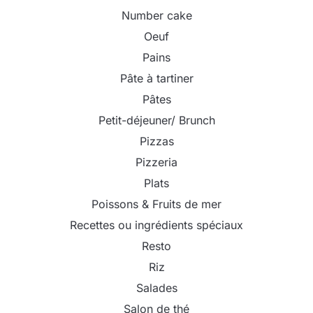
Number cake
Oeuf
Pains
Pâte à tartiner
Pâtes
Petit-déjeuner/ Brunch
Pizzas
Pizzeria
Plats
Poissons & Fruits de mer
Recettes ou ingrédients spéciaux
Resto
Riz
Salades
Salon de thé