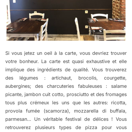
Si vous jetez un oeil à la carte, vous devriez trouver
votre bonheur. La carte est quasi exhaustive et elle
implique des ingrédients de qualité. Vous trouverez
des légumes : artichaut, brocolis, courgette,
aubergines; des charcuteries fabuleuses : salame
picante, jambon cuit cotto, prosciutto et des fromages
tous plus crémeux les uns que les autres: ricotta,
provola fumée (scamorza), mozzarella di buffala,
parmesan… Un véritable festival de délices ! Vous
retrouverez plusieurs types de pizza pour vous