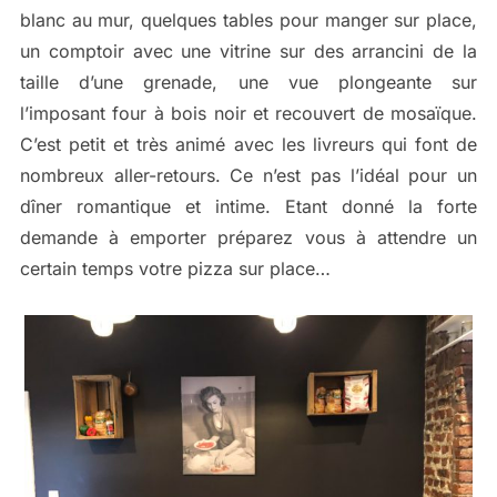
blanc au mur, quelques tables pour manger sur place,
un comptoir avec une vitrine sur des arrancini de la
taille d’une grenade, une vue plongeante sur
l’imposant four à bois noir et recouvert de mosaïque.
C’est petit et très animé avec les livreurs qui font de
nombreux aller-retours. Ce n’est pas l’idéal pour un
dîner romantique et intime. Etant donné la forte
demande à emporter préparez vous à attendre un
certain temps votre pizza sur place…