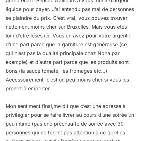
grand écart. Pensez d’ailleurs à vous munir d’argent
liquide pour payer. J’ai entendu pas mal de personnes
se plaindre du prix. C’est vrai, vous pouvez trouver
nettement moins cher sur Bruxelles. Mais vous êtes
loin d’être lésés ici. Vous en avez pour votre argent :
d’une part parce que la garniture est généreuse (ce
qui n’est pas la qualité principale chez Nona par
exemple) et d’autre part parce que les produits sont
bons (la sauce tomate, les fromages etc…).
Accessoirement, c’est un peu moins cher si vous les
prenez à emporter.
Mon sentiment final,me dit que c’est une adresse à
privilégier pour se faire livrer au cours d’une soirée un
peu intime (pas une préchauffe de soirée avec 30
personnes qui ne feront pas attention à ce qu’elles