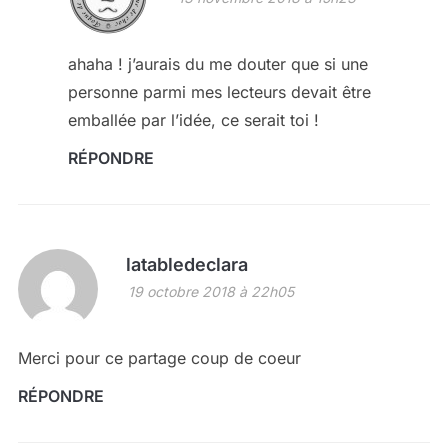
ahaha ! j’aurais du me douter que si une
personne parmi mes lecteurs devait être
emballée par l’idée, ce serait toi !
RÉPONDRE
latabledeclara
19 octobre 2018 à 22h05
Merci pour ce partage coup de coeur
RÉPONDRE