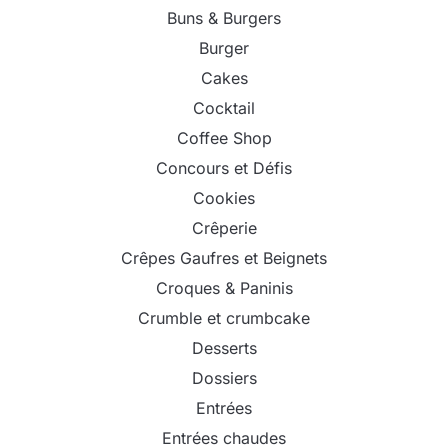
Buns & Burgers
Burger
Cakes
Cocktail
Coffee Shop
Concours et Défis
Cookies
Crêperie
Crêpes Gaufres et Beignets
Croques & Paninis
Crumble et crumbcake
Desserts
Dossiers
Entrées
Entrées chaudes