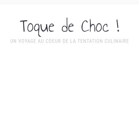
Toque de Choc !
UN VOYAGE AU COEUR DE LA TENTATION CULINAIRE