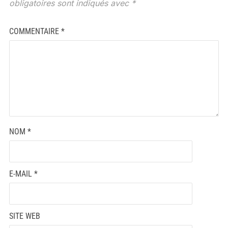
obligatoires sont indiqués avec
*
COMMENTAIRE
*
NOM
*
E-MAIL
*
SITE WEB