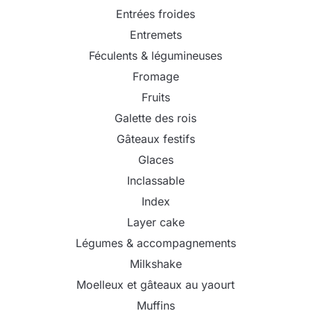
Entrées froides
Entremets
Féculents & légumineuses
Fromage
Fruits
Galette des rois
Gâteaux festifs
Glaces
Inclassable
Index
Layer cake
Légumes & accompagnements
Milkshake
Moelleux et gâteaux au yaourt
Muffins