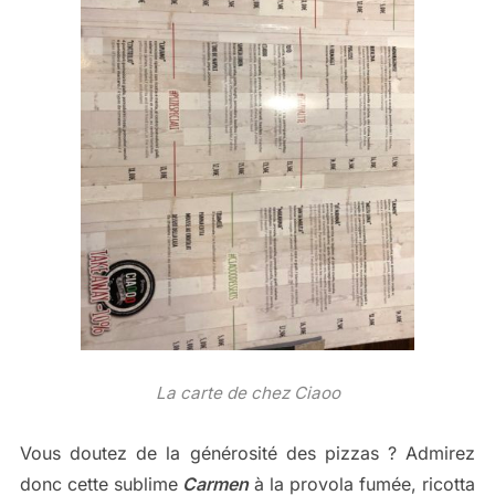
La carte de chez Ciaoo
Vous doutez de la générosité des pizzas ? Admirez
donc cette sublime
Carmen
à la provola fumée, ricotta