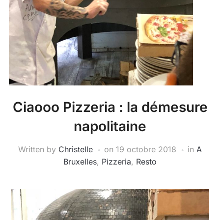
Ciaooo Pizzeria : la démesure
napolitaine
Written by
Christelle
on
19 octobre 2018
in
A
Bruxelles
,
Pizzeria
,
Resto