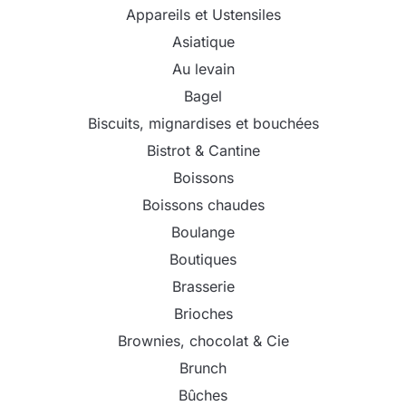
Appareils et Ustensiles
Asiatique
Au levain
Bagel
Biscuits, mignardises et bouchées
Bistrot & Cantine
Boissons
Boissons chaudes
Boulange
Boutiques
Brasserie
Brioches
Brownies, chocolat & Cie
Brunch
Bûches