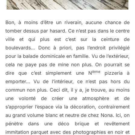
Bon, à moins d’être un riverain, aucune chance de
tomber dessus par hasard. Ce n’est pas dans le centre
ville et qui plus est c’est sur la ceinture de
boulevards… Donc à priori, pas l’endroit privilégié
pour la balade dominicale en famille. Vu de l’extérieur,
cela ne paye pas de mine non plus. On pourrait se
ième
dire que c’est simplement une N
pizzeria à
emporter… Vu de l’intérieur, ce n’est pas hors du
commun non plus. Ceci dit, il y a, je trouve, au moins
une volonté de créer une atmosphère et de
s’approprier l’espace via la décoration, contrairement
au grand volume blanc et neutre de chez Nona. Ici, on
pénètre dans une déco brique et revêtement
immitation parquet avec des photographies en noir et