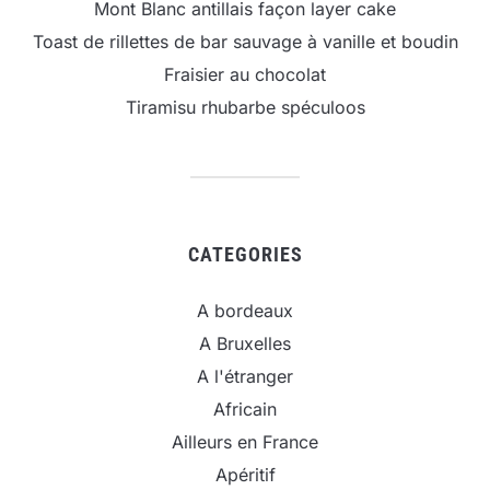
Mont Blanc antillais façon layer cake
Toast de rillettes de bar sauvage à vanille et boudin
Fraisier au chocolat
Tiramisu rhubarbe spéculoos
CATEGORIES
A bordeaux
A Bruxelles
A l'étranger
Africain
Ailleurs en France
Apéritif