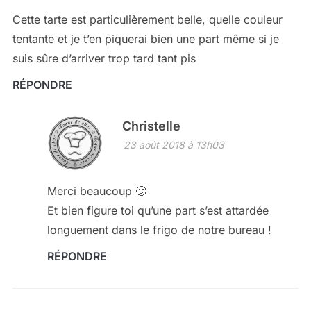
Cette tarte est particulièrement belle, quelle couleur
tentante et je t’en piquerai bien une part même si je
suis sûre d’arriver trop tard tant pis
RÉPONDRE
Christelle
23 août 2018 à 13h03
Merci beaucoup 🙂
Et bien figure toi qu’une part s’est attardée
longuement dans le frigo de notre bureau !
RÉPONDRE