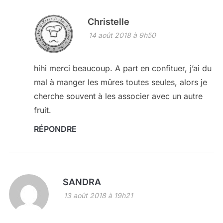
Christelle
14 août 2018 à 9h50
hihi merci beaucoup. A part en confituer, j’ai du
mal à manger les mûres toutes seules, alors je
cherche souvent à les associer avec un autre
fruit.
RÉPONDRE
SANDRA
13 août 2018 à 19h21