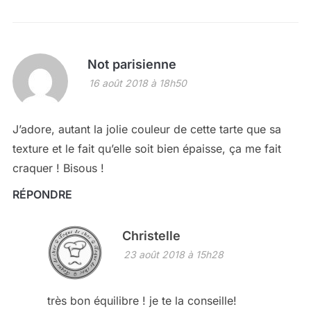
Not parisienne
16 août 2018 à 18h50
J’adore, autant la jolie couleur de cette tarte que sa
texture et le fait qu’elle soit bien épaisse, ça me fait
craquer ! Bisous !
RÉPONDRE
Christelle
23 août 2018 à 15h28
très bon équilibre ! je te la conseille!