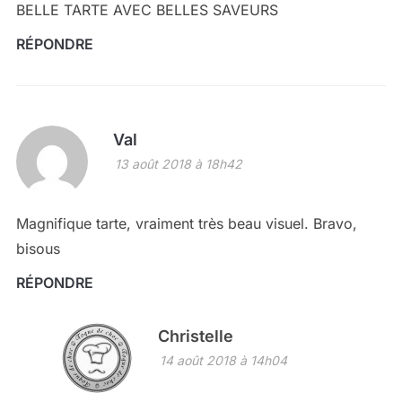
BELLE TARTE AVEC BELLES SAVEURS
RÉPONDRE
Val
13 août 2018 à 18h42
Magnifique tarte, vraiment très beau visuel. Bravo,
bisous
RÉPONDRE
Christelle
14 août 2018 à 14h04