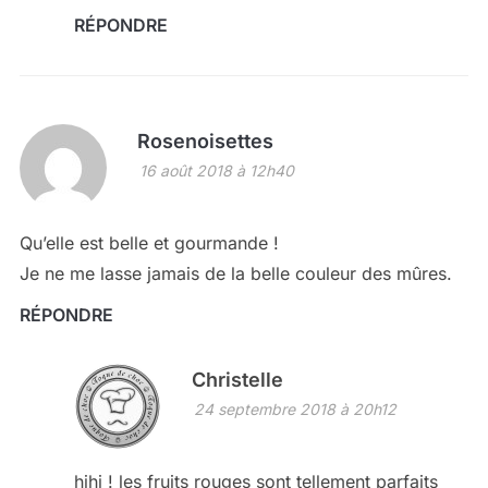
RÉPONDRE
Rosenoisettes
16 août 2018 à 12h40
Qu’elle est belle et gourmande !
Je ne me lasse jamais de la belle couleur des mûres.
RÉPONDRE
Christelle
24 septembre 2018 à 20h12
hihi ! les fruits rouges sont tellement parfaits