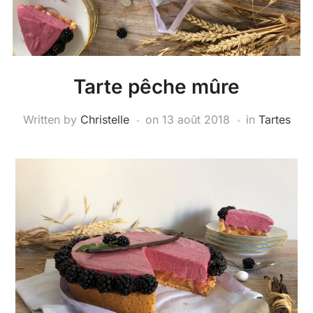
Tarte pêche mûre
Written by
Christelle
on
13 août 2018
in
Tartes