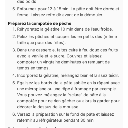
des poids
Enfournez pour 12 à 15min. La pâte doit être dorée et
ferme. Laissez refroidir avant de la démouler.
Préparez la compotée de pêche
Réhydratez la gélatine 10 min dans de l'eau froide.
Pelez les pêches et coupez les en petits dés (même
taille que pour des frites).
Dans une casserole, faites cuire à feu doux ces fruits
avec la vanille et le sucre. Couvrez et laissez
compoter un vingtaine deminutes en remuant de
temps en temps.
Incorporez la gélatine, mélangez bien et laissez tiédir.
Egalisez les bords de la pâte sablée en la râpant avec
une microplane ou une râpe à fromage par exemple.
Vous pouvez mélangez la "sciure" de pâte à la
compotée pour ne rien gâcher ou alors la garder pour
décorer le dessus de la mousse.
Versez la préparation sur le fond de pâte et laissez
rafermir au réfrigérateur pendant 30 min.