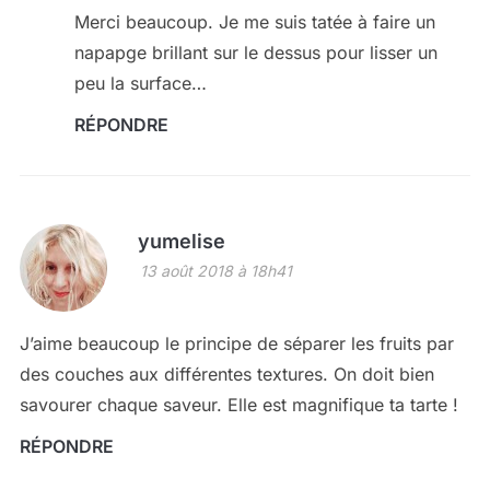
Merci beaucoup. Je me suis tatée à faire un
napapge brillant sur le dessus pour lisser un
peu la surface…
RÉPONDRE
yumelise
13 août 2018 à 18h41
J’aime beaucoup le principe de séparer les fruits par
des couches aux différentes textures. On doit bien
savourer chaque saveur. Elle est magnifique ta tarte !
RÉPONDRE