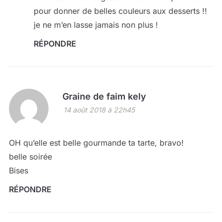
pour donner de belles couleurs aux desserts !!
je ne m’en lasse jamais non plus !
RÉPONDRE
Graine de faim kely
14 août 2018 à 22h45
OH qu’elle est belle gourmande ta tarte, bravo!
belle soirée
Bises
RÉPONDRE