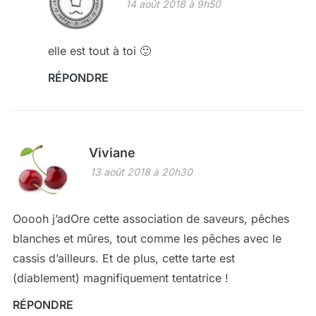
14 août 2018 à 9h50
elle est tout à toi 🙂
RÉPONDRE
Viviane
13 août 2018 à 20h30
Ooooh j’adOre cette association de saveurs, pêches
blanches et mûres, tout comme les pêches avec le
cassis d’ailleurs. Et de plus, cette tarte est
(diablement) magnifiquement tentatrice !
RÉPONDRE