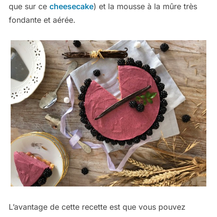
que sur ce
cheesecake
) et la mousse à la mûre très
fondante et aérée.
L’avantage de cette recette est que vous pouvez