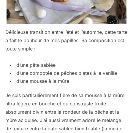
Délicieuse transition entre l’été et l’automne, cette tarte
a fait le bonheur de mes papilles. Sa composition est
toute simple :
d’une pâte sablée
d’une compotée de pêches plates à la vanille
d’une mousse à la mûre
Je suis particulièrement fière de sa mousse à la mûre
ultra légère en bouche et du constraste fruité
absolument divin entre la rondeur de la pêche et la
mûre acidulée. J’ai aussi vraiment adoré le mélange
de texture entre la pâte sablée bien friable (la même