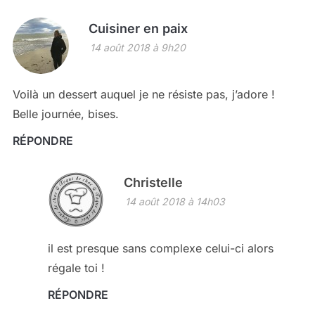
Cuisiner en paix
14 août 2018 à 9h20
Voilà un dessert auquel je ne résiste pas, j’adore !
Belle journée, bises.
RÉPONDRE
Christelle
14 août 2018 à 14h03
il est presque sans complexe celui-ci alors
régale toi !
RÉPONDRE