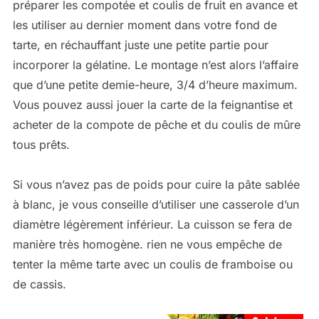
préparer les compotée et coulis de fruit en avance et
les utiliser au dernier moment dans votre fond de
tarte, en réchauffant juste une petite partie pour
incorporer la gélatine. Le montage n’est alors l’affaire
que d’une petite demie-heure, 3/4 d’heure maximum.
Vous pouvez aussi jouer la carte de la feignantise et
acheter de la compote de pêche et du coulis de mûre
tous prêts.
Si vous n’avez pas de poids pour cuire la pâte sablée
à blanc, je vous conseille d’utiliser une casserole d’un
diamètre légèrement inférieur. La cuisson se fera de
manière très homogène. rien ne vous empêche de
tenter la même tarte avec un coulis de framboise ou
de cassis.