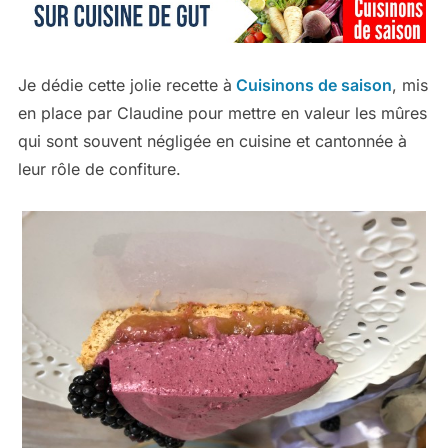
Je dédie cette jolie recette à
Cuisinons de saison
, mis
en place par Claudine pour mettre en valeur les mûres
qui sont souvent négligée en cuisine et cantonnée à
leur rôle de confiture.