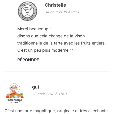
Christelle
14 août 2018 à 9h51
Merci beaucoup !
disons que cela change de la vison
traditionnelle de la tarte avec les fruits entiers.
C’est un peu plus moderne ^^
RÉPONDRE
gut
13 août 2018 à 17h11
C’est une tarte magnifique, originale et très alléchante