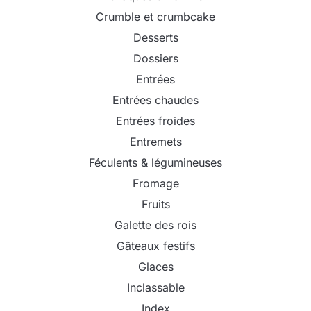
Crumble et crumbcake
Desserts
Dossiers
Entrées
Entrées chaudes
Entrées froides
Entremets
Féculents & légumineuses
Fromage
Fruits
Galette des rois
Gâteaux festifs
Glaces
Inclassable
Index