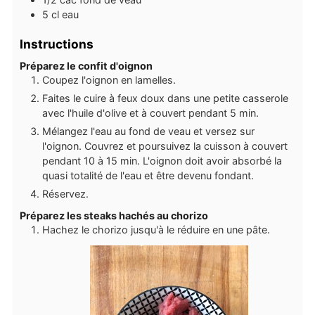
5
cl
eau
Instructions
Préparez le confit d'oignon
Coupez l'oignon en lamelles.
Faites le cuire à feux doux dans une petite casserole
avec l'huile d'olive et à couvert pendant 5 min.
Mélangez l'eau au fond de veau et versez sur
l'oignon. Couvrez et poursuivez la cuisson à couvert
pendant 10 à 15 min. L'oignon doit avoir absorbé la
quasi totalité de l'eau et être devenu fondant.
Réservez.
Préparez les steaks hachés au chorizo
Hachez le chorizo jusqu'à le réduire en une pâte.