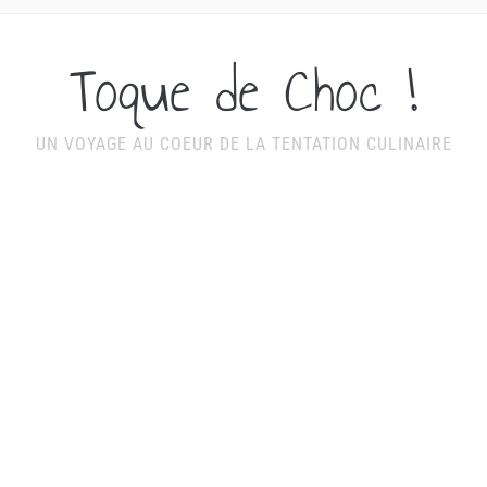
Toque de Choc !
UN VOYAGE AU COEUR DE LA TENTATION CULINAIRE