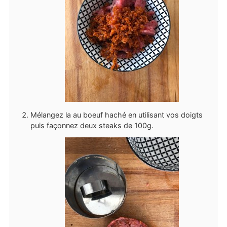
Mélangez la au boeuf haché en utilisant vos doigts
puis façonnez deux steaks de 100g.