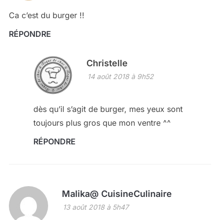
Ca c’est du burger !!
RÉPONDRE
Christelle
14 août 2018 à 9h52
dès qu’il s’agit de burger, mes yeux sont
toujours plus gros que mon ventre ^^
RÉPONDRE
Malika@ CuisineCulinaire
13 août 2018 à 5h47