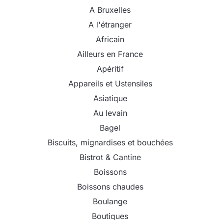
A Bruxelles
A l'étranger
Africain
Ailleurs en France
Apéritif
Appareils et Ustensiles
Asiatique
Au levain
Bagel
Biscuits, mignardises et bouchées
Bistrot & Cantine
Boissons
Boissons chaudes
Boulange
Boutiques