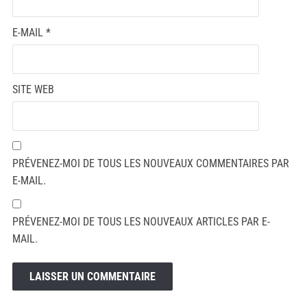
E-MAIL
*
SITE WEB
PRÉVENEZ-MOI DE TOUS LES NOUVEAUX COMMENTAIRES PAR
E-MAIL.
PRÉVENEZ-MOI DE TOUS LES NOUVEAUX ARTICLES PAR E-
MAIL.