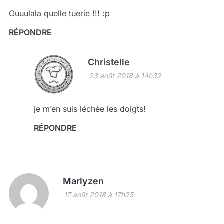
Ouuulala quelle tuerie !!! :p
RÉPONDRE
Christelle
23 août 2018 à 14h32
je m’en suis léchée les doigts!
RÉPONDRE
Marlyzen
17 août 2018 à 17h25