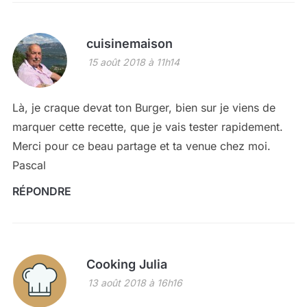
cuisinemaison
15 août 2018 à 11h14
Là, je craque devat ton Burger, bien sur je viens de
marquer cette recette, que je vais tester rapidement.
Merci pour ce beau partage et ta venue chez moi.
Pascal
RÉPONDRE
Cooking Julia
13 août 2018 à 16h16