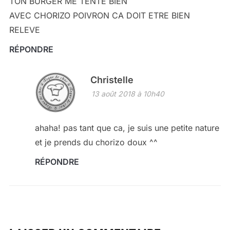
TON BURGER ME TENTE BIEN
AVEC CHORIZO POIVRON CA DOIT ETRE BIEN
RELEVE
RÉPONDRE
Christelle
13 août 2018 à 10h40
ahaha! pas tant que ca, je suis une petite nature
et je prends du chorizo doux ^^
RÉPONDRE