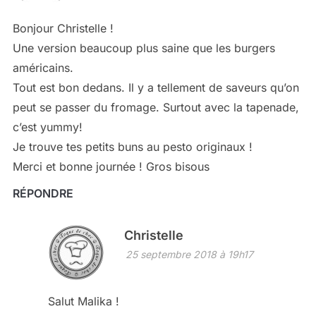
Bonjour Christelle !
Une version beaucoup plus saine que les burgers
américains.
Tout est bon dedans. Il y a tellement de saveurs qu’on
peut se passer du fromage. Surtout avec la tapenade,
c’est yummy!
Je trouve tes petits buns au pesto originaux !
Merci et bonne journée ! Gros bisous
RÉPONDRE
Christelle
25 septembre 2018 à 19h17
Salut Malika !