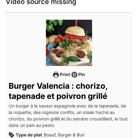
Video source missing
Print
Pin
Burger Valencia : chorizo,
tapenade et poivron grillé
Un burger à la saveur espagnole avec de la tapenade, de
la roquette, des oignons confits, un steak haché au
chorizo, du poivron grillé et du serrano croustillant, le tout
dans un pain au pesto.
Type de plat
Boeuf, Burger & Bun