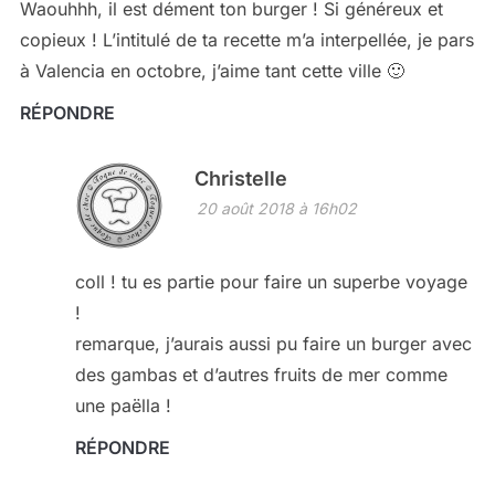
Waouhhh, il est dément ton burger ! Si généreux et
copieux ! L’intitulé de ta recette m’a interpellée, je pars
à Valencia en octobre, j’aime tant cette ville 🙂
RÉPONDRE
Christelle
20 août 2018 à 16h02
coll ! tu es partie pour faire un superbe voyage
!
remarque, j’aurais aussi pu faire un burger avec
des gambas et d’autres fruits de mer comme
une paëlla !
RÉPONDRE