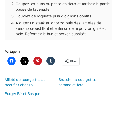
Coupez les buns au pesto en deux et tartinez la partie
basse de tapenade.
Couvrez de roquette puis d'oignons confits.
Ajoutez un steak au chorizo puis des lamelles de
serrano croustillant et enfin un demi poivron grillé et
pelé. Refermez le bun et servez aussitôt.
Partager :
Plus
Mijoté de courgettes au
Bruschetta courgette,
boeuf et chorizo
serrano et feta
Burger Béret Basque