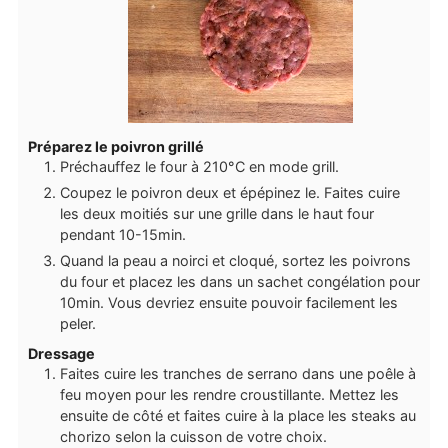
Préparez le poivron grillé
Préchauffez le four à 210°C en mode grill.
Coupez le poivron deux et épépinez le. Faites cuire
les deux moitiés sur une grille dans le haut four
pendant 10-15min.
Quand la peau a noirci et cloqué, sortez les poivrons
du four et placez les dans un sachet congélation pour
10min. Vous devriez ensuite pouvoir facilement les
peler.
Dressage
Faites cuire les tranches de serrano dans une poêle à
feu moyen pour les rendre croustillante. Mettez les
ensuite de côté et faites cuire à la place les steaks au
chorizo selon la cuisson de votre choix.