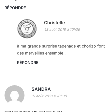
RÉPONDRE
Christelle
13 août 2018 à 10h39
à ma grande surprise tapenade et chorizo font
des merveilles ensemble !
RÉPONDRE
SANDRA
11 août 2018 à 10h00