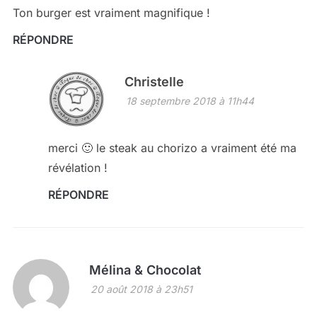
Ton burger est vraiment magnifique !
RÉPONDRE
Christelle
18 septembre 2018 à 11h44
merci 🙂 le steak au chorizo a vraiment été ma
révélation !
RÉPONDRE
Mélina & Chocolat
20 août 2018 à 23h51