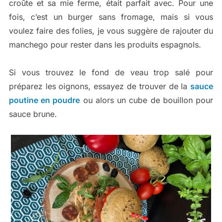
croûte et sa mie ferme, était parfait avec. Pour une
fois, c’est un burger sans fromage, mais si vous
voulez faire des folies, je vous suggère de rajouter du
manchego pour rester dans les produits espagnols.
Si vous trouvez le fond de veau trop salé pour
préparez les oignons, essayez de trouver de la
sauce
poutine en poudre
ou alors un cube de bouillon pour
sauce brune.