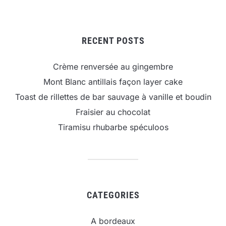
RECENT POSTS
Crème renversée au gingembre
Mont Blanc antillais façon layer cake
Toast de rillettes de bar sauvage à vanille et boudin
Fraisier au chocolat
Tiramisu rhubarbe spéculoos
CATEGORIES
A bordeaux