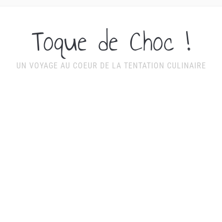
Toque de Choc !
UN VOYAGE AU COEUR DE LA TENTATION CULINAIRE