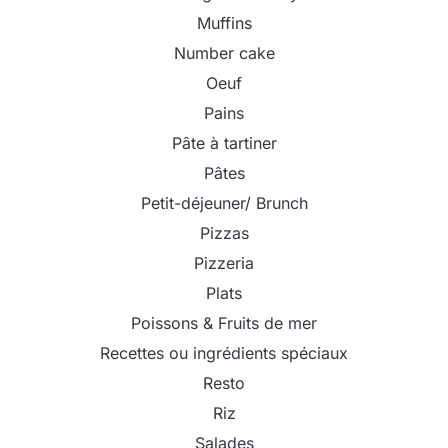
Muffins
Number cake
Oeuf
Pains
Pâte à tartiner
Pâtes
Petit-déjeuner/ Brunch
Pizzas
Pizzeria
Plats
Poissons & Fruits de mer
Recettes ou ingrédients spéciaux
Resto
Riz
Salades