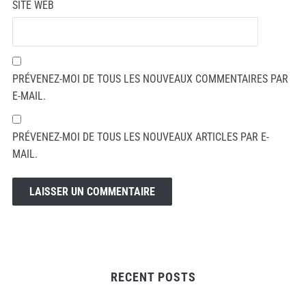
SITE WEB
PRÉVENEZ-MOI DE TOUS LES NOUVEAUX COMMENTAIRES PAR
E-MAIL.
PRÉVENEZ-MOI DE TOUS LES NOUVEAUX ARTICLES PAR E-
MAIL.
RECENT POSTS