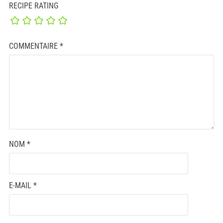
RECIPE RATING
COMMENTAIRE
*
NOM
*
E-MAIL
*