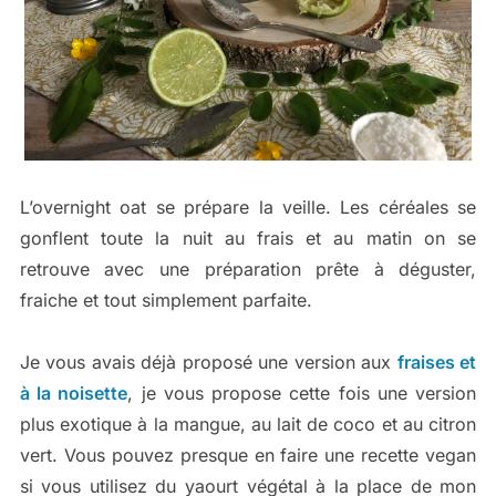
L’overnight oat se prépare la veille. Les céréales se
gonflent toute la nuit au frais et au matin on se
retrouve avec une préparation prête à déguster,
fraiche et tout simplement parfaite.
Je vous avais déjà proposé une version aux
fraises et
à la noisette
, je vous propose cette fois une version
plus exotique à la mangue, au lait de coco et au citron
vert. Vous pouvez presque en faire une recette vegan
si vous utilisez du yaourt végétal à la place de mon