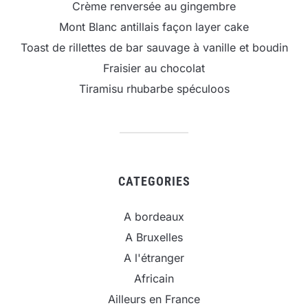
Crème renversée au gingembre
Mont Blanc antillais façon layer cake
Toast de rillettes de bar sauvage à vanille et boudin
Fraisier au chocolat
Tiramisu rhubarbe spéculoos
CATEGORIES
A bordeaux
A Bruxelles
A l'étranger
Africain
Ailleurs en France