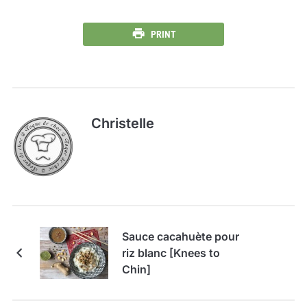
PRINT
Christelle
Sauce cacahuète pour
riz blanc [Knees to
Chin]