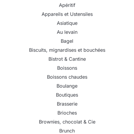
Apéritif
Appareils et Ustensiles
Asiatique
Au levain
Bagel
Biscuits, mignardises et bouchées
Bistrot & Cantine
Boissons
Boissons chaudes
Boulange
Boutiques
Brasserie
Brioches
Brownies, chocolat & Cie
Brunch