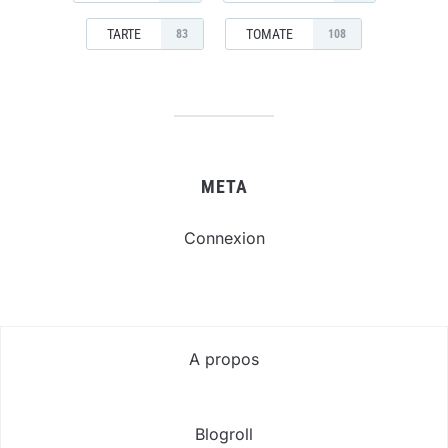
TARTE
TOMATE
83
108
META
Connexion
A propos
Blogroll