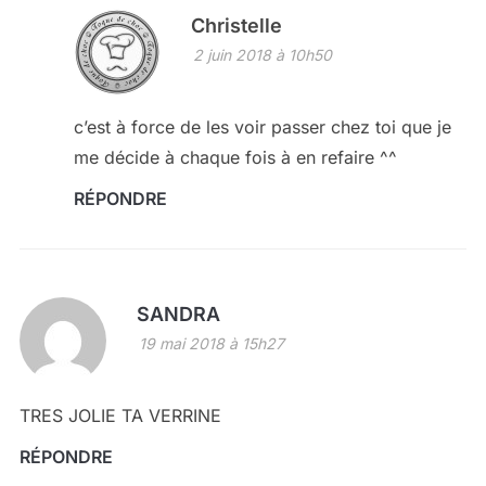
Christelle
2 juin 2018 à 10h50
c’est à force de les voir passer chez toi que je
me décide à chaque fois à en refaire ^^
RÉPONDRE
SANDRA
19 mai 2018 à 15h27
TRES JOLIE TA VERRINE
RÉPONDRE