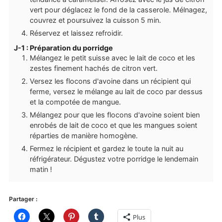
vert pour déglacez le fond de la casserole. Mélnagez,
couvrez et poursuivez la cuisson 5 min.
Réservez et laissez refroidir.
J-1 : Préparation du porridge
Mélangez le petit suisse avec le lait de coco et les
zestes finement hachés de citron vert.
Versez les flocons d'avoine dans un récipient qui
ferme, versez le mélange au lait de coco par dessus
et la compotée de mangue.
Mélangez pour que les flocons d'avoine soient bien
enrobés de lait de coco et que les mangues soient
réparties de manière homogène.
Fermez le récipient et gardez le toute la nuit au
réfrigérateur. Dégustez votre porridge le lendemain
matin !
Partager :
Plus