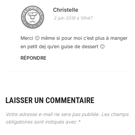
Christelle
2 juin 2018 à 10h47
Merci 🙂 même si pour moi c’est plus à manger
en petit dej qu’en guise de dessert 🙂
RÉPONDRE
LAISSER UN COMMENTAIRE
Votre adresse e-mail ne sera pas publiée.
Les champs
obligatoires sont indiqués avec
*