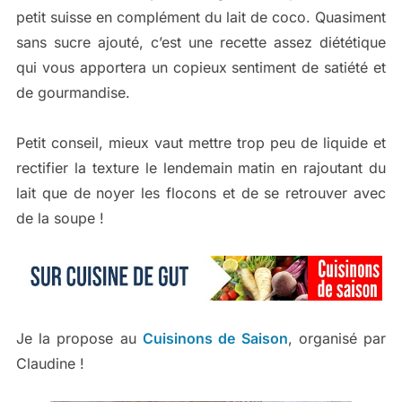
petit suisse en complément du lait de coco. Quasiment
sans sucre ajouté, c’est une recette assez diététique
qui vous apportera un copieux sentiment de satiété et
de gourmandise.
Petit conseil, mieux vaut mettre trop peu de liquide et
rectifier la texture le lendemain matin en rajoutant du
lait que de noyer les flocons et de se retrouver avec
de la soupe !
Je la propose au
Cuisinons de Saison
, organisé par
Claudine !