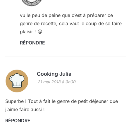
vu le peu de peine que c’est à préparer ce
genre de recette, cela vaut le coup de se faire
plaisir ! 😀
RÉPONDRE
Cooking Julia
21 mai 2018 à 9h00
Superbe ! Tout à fait le genre de petit déjeuner que
j’aime faire aussi !
RÉPONDRE