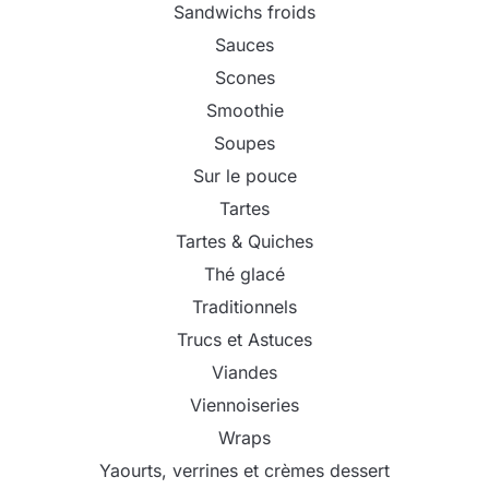
Sandwichs froids
Sauces
Scones
Smoothie
Soupes
Sur le pouce
Tartes
Tartes & Quiches
Thé glacé
Traditionnels
Trucs et Astuces
Viandes
Viennoiseries
Wraps
Yaourts, verrines et crèmes dessert