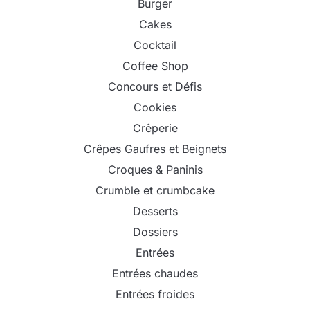
Burger
Cakes
Cocktail
Coffee Shop
Concours et Défis
Cookies
Crêperie
Crêpes Gaufres et Beignets
Croques & Paninis
Crumble et crumbcake
Desserts
Dossiers
Entrées
Entrées chaudes
Entrées froides