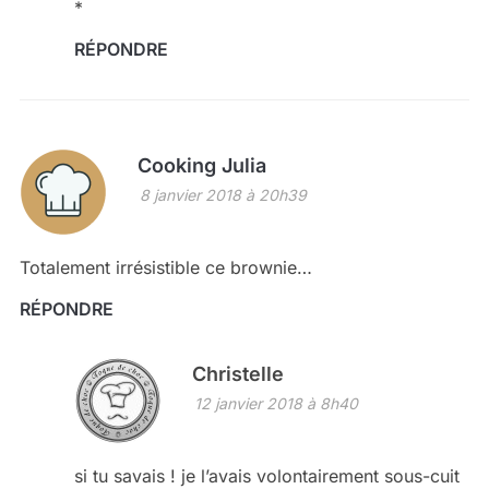
*
RÉPONDRE
Cooking Julia
8 janvier 2018 à 20h39
Totalement irrésistible ce brownie…
RÉPONDRE
Christelle
12 janvier 2018 à 8h40
si tu savais ! je l’avais volontairement sous-cuit