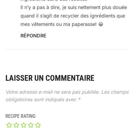
Il n’y a pas à dire, je suis nettement plus douée
quand il s’agit de recycler des ignrédients que
mes vêtements ou ma paperasse! 😀
RÉPONDRE
LAISSER UN COMMENTAIRE
Votre adresse e-mail ne sera pas publiée.
Les champs
obligatoires sont indiqués avec
*
RECIPE RATING