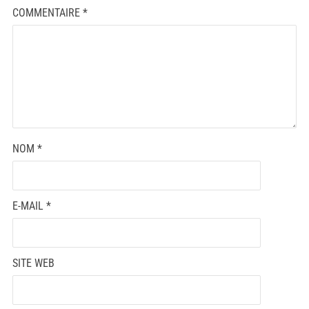
COMMENTAIRE
*
NOM
*
E-MAIL
*
SITE WEB