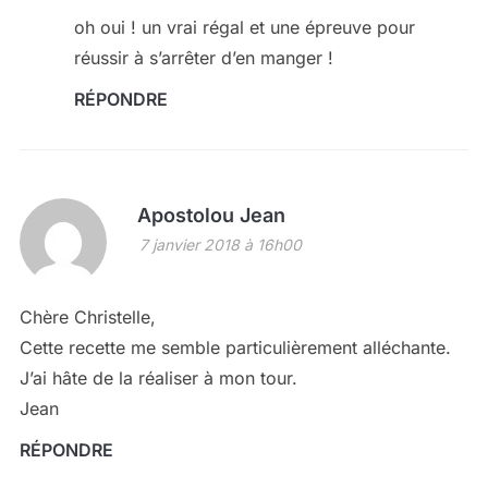
oh oui ! un vrai régal et une épreuve pour
réussir à s’arrêter d’en manger !
RÉPONDRE
Apostolou Jean
7 janvier 2018 à 16h00
Chère Christelle,
Cette recette me semble particulièrement alléchante.
J’ai hâte de la réaliser à mon tour.
Jean
RÉPONDRE