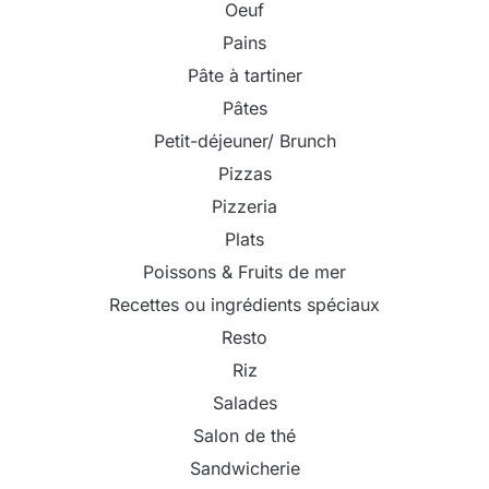
Oeuf
Pains
Pâte à tartiner
Pâtes
Petit-déjeuner/ Brunch
Pizzas
Pizzeria
Plats
Poissons & Fruits de mer
Recettes ou ingrédients spéciaux
Resto
Riz
Salades
Salon de thé
Sandwicherie