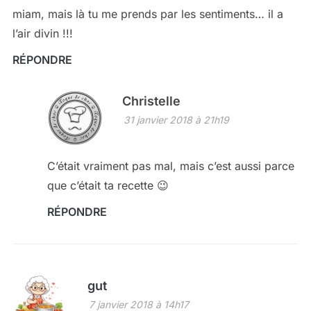
miam, mais là tu me prends par les sentiments… il a
l’air divin !!!
RÉPONDRE
Christelle
31 janvier 2018 à 21h19
C’était vraiment pas mal, mais c’est aussi parce
que c’était ta recette 😉
RÉPONDRE
gut
7 janvier 2018 à 14h17