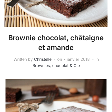
Brownie chocolat, châtaigne
et amande
Written by
Christelle
on
7 janvier 2018
in
Brownies, chocolat & Cie