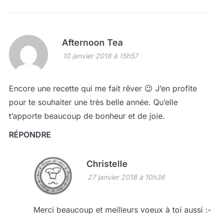
Afternoon Tea
10 janvier 2018 à 15h57
Encore une recette qui me fait rêver 😉 J’en profite
pour te souhaiter une très belle année. Qu’elle
t’apporte beaucoup de bonheur et de joie.
RÉPONDRE
Christelle
27 janvier 2018 à 10h36
Merci beaucoup et meilleurs voeux à toi aussi :-