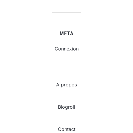
META
Connexion
A propos
Blogroll
Contact