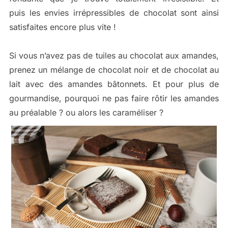
puis les envies irrépressibles de chocolat sont ainsi
satisfaites encore plus vite !
Si vous n’avez pas de tuiles au chocolat aux amandes,
prenez un mélange de chocolat noir et de chocolat au
lait avec des amandes bâtonnets. Et pour plus de
gourmandise, pourquoi ne pas faire rôtir les amandes
au préalable ? ou alors les caraméliser ?