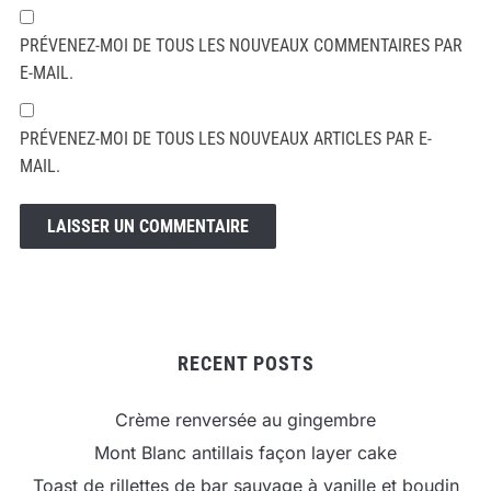
PRÉVENEZ-MOI DE TOUS LES NOUVEAUX COMMENTAIRES PAR
E-MAIL.
PRÉVENEZ-MOI DE TOUS LES NOUVEAUX ARTICLES PAR E-
MAIL.
RECENT POSTS
Crème renversée au gingembre
Mont Blanc antillais façon layer cake
Toast de rillettes de bar sauvage à vanille et boudin