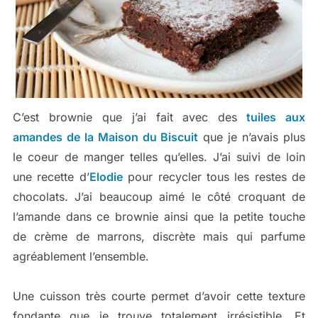
C’est brownie que j’ai fait avec des
tuiles aux
amandes de la Maison du Biscuit
que je n’avais plus
le coeur de manger telles qu’elles. J’ai suivi de loin
une recette d’
Elodie
pour recycler tous les restes de
chocolats. J’ai beaucoup aimé le côté croquant de
l’amande dans ce brownie ainsi que la petite touche
de crème de marrons, discrète mais qui parfume
agréablement l’ensemble.
Une cuisson très courte permet d’avoir cette texture
fondante que je trouve totalement irrésistible. Et