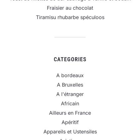
Fraisier au chocolat
Tiramisu rhubarbe spéculoos
CATEGORIES
A bordeaux
A Bruxelles
A l'étranger
Africain
Ailleurs en France
Apéritif
Appareils et Ustensiles