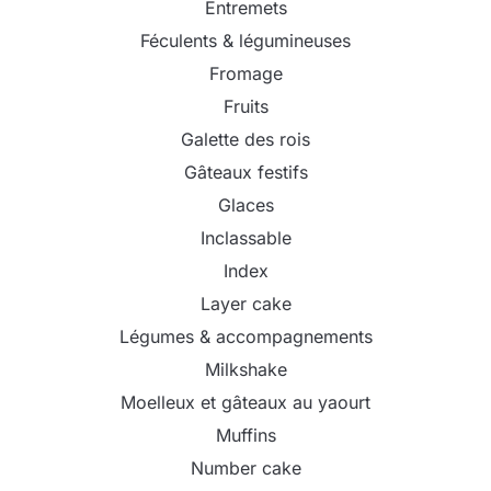
Entremets
Féculents & légumineuses
Fromage
Fruits
Galette des rois
Gâteaux festifs
Glaces
Inclassable
Index
Layer cake
Légumes & accompagnements
Milkshake
Moelleux et gâteaux au yaourt
Muffins
Number cake