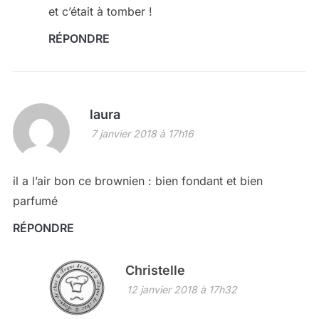
et c’était à tomber !
RÉPONDRE
laura
7 janvier 2018 à 17h16
il a l’air bon ce brownien : bien fondant et bien
parfumé
RÉPONDRE
Christelle
12 janvier 2018 à 17h32