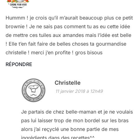
Hummm ! je crois qu’il m’aurait beaucoup plus ce petit
brownie ! Je ne sais pas comment tu as eu cette idée
de mettre ces tuiles aux amandes mais l’idée est belle
! Elle t’en fait faire de belles choses ta gourmandise
christelle ! merci j’en profite ! gros bisous
RÉPONDRE
Christelle
11 janvier 2018 à 12h49
Je partais de chez belle-maman et je ne voulais
pas lui laisser trop de mon bordel sur les bras
alors j’ai reçyclé une bonne partie de mes
ingrédients dans des recettes^^