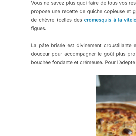
Vous ne savez plus quoi faire de tous vos res
propose une recette de quiche copieuse et 
de chèvre (celles des
cromesquis à la vitel
figues.
La pâte brisée est divinement croustillante 
douceur pour accompagner le goût plus pro
bouchée fondante et crémeuse. Pour l’adepte d