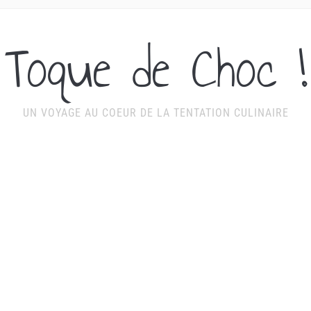
Toque de Choc !
UN VOYAGE AU COEUR DE LA TENTATION CULINAIRE