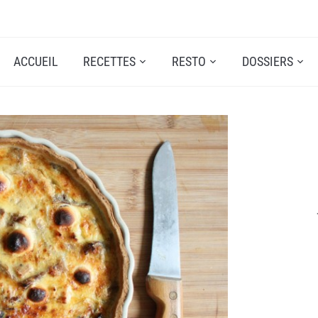
ACCUEIL
RECETTES
RESTO
DOSSIERS