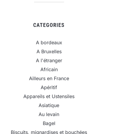
CATEGORIES
A bordeaux
A Bruxelles
A l'étranger
Africain
Ailleurs en France
Apéritif
Appareils et Ustensiles
Asiatique
Au levain
Bagel
Biscuits, mignardises et bouchées