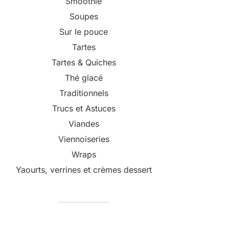
Smoothie
Soupes
Sur le pouce
Tartes
Tartes & Quiches
Thé glacé
Traditionnels
Trucs et Astuces
Viandes
Viennoiseries
Wraps
Yaourts, verrines et crèmes dessert