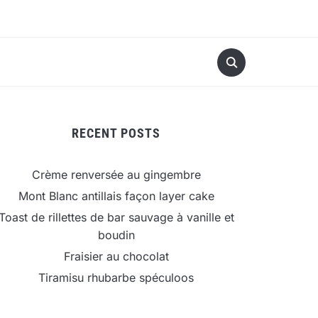
RECENT POSTS
Crème renversée au gingembre
Mont Blanc antillais façon layer cake
Toast de rillettes de bar sauvage à vanille et
boudin
Fraisier au chocolat
Tiramisu rhubarbe spéculoos