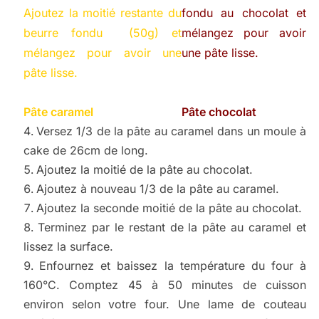
Ajoutez la moitié restante du
fondu au chocolat et
beurre fondu (50g) et
mélangez pour avoir
mélangez pour avoir une
une pâte lisse.
pâte lisse.
Pâte caramel
Pâte chocolat
Versez 1/3 de la pâte au caramel dans un moule à
cake de 26cm de long.
Ajoutez la moitié de la pâte au chocolat.
Ajoutez à nouveau 1/3 de la pâte au caramel.
Ajoutez la seconde moitié de la pâte au chocolat.
Terminez par le restant de la pâte au caramel et
lissez la surface.
Enfournez et baissez la température du four à
160°C. Comptez 45 à 50 minutes de cuisson
environ selon votre four. Une lame de couteau