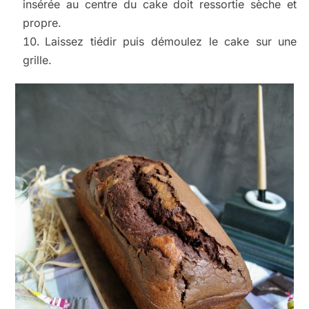
insérée au centre du cake doit ressortie sèche et
propre.
Laissez tiédir puis démoulez le cake sur une
grille.