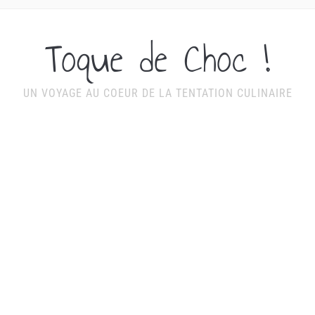
Toque de Choc !
UN VOYAGE AU COEUR DE LA TENTATION CULINAIRE