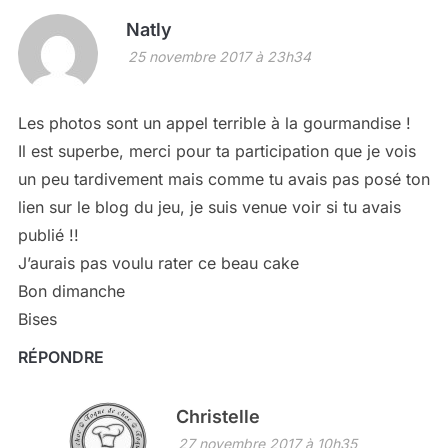
Natly
25 novembre 2017 à 23h34
Les photos sont un appel terrible à la gourmandise !
Il est superbe, merci pour ta participation que je vois
un peu tardivement mais comme tu avais pas posé ton
lien sur le blog du jeu, je suis venue voir si tu avais
publié !!
J’aurais pas voulu rater ce beau cake
Bon dimanche
Bises
RÉPONDRE
Christelle
27 novembre 2017 à 10h35