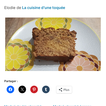
Elodie de
La cuisine d’une toquée
Partager :
Plus