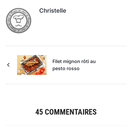
Christelle
Filet mignon rôti au
pesto rosso
45 COMMENTAIRES