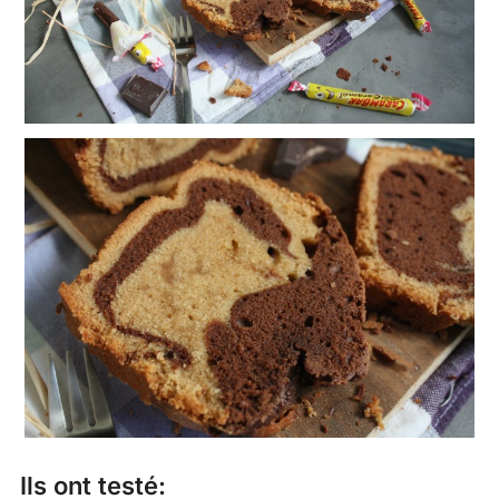
Ils ont testé: