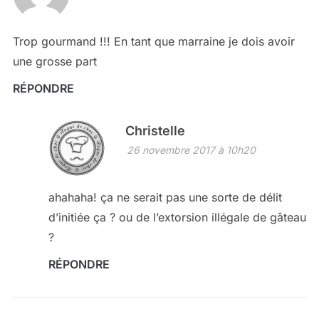
Trop gourmand !!! En tant que marraine je dois avoir
une grosse part
RÉPONDRE
Christelle
26 novembre 2017 à 10h20
ahahaha! ça ne serait pas une sorte de délit
d’initiée ça ? ou de l’extorsion illégale de gâteau
?
RÉPONDRE