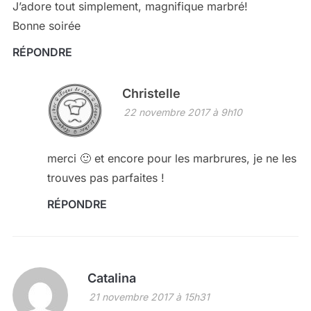
J’adore tout simplement, magnifique marbré!
Bonne soirée
RÉPONDRE
Christelle
22 novembre 2017 à 9h10
merci 🙂 et encore pour les marbrures, je ne les
trouves pas parfaites !
RÉPONDRE
Catalina
21 novembre 2017 à 15h31