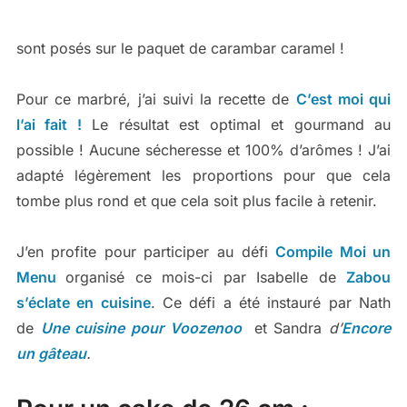
sont posés sur le paquet de carambar caramel !
Pour ce marbré, j’ai suivi la recette de
C’est moi qui
l’ai fait !
Le résultat est optimal et gourmand au
possible ! Aucune sécheresse et 100% d’arômes ! J’ai
adapté légèrement les proportions pour que cela
tombe plus rond et que cela soit plus facile à retenir.
J’en profite pour participer au défi
Compile Moi un
Menu
organisé ce mois-ci par Isabelle de
Zabou
s’éclate en cuisine
. Ce défi a été instauré par Nath
de
Une cuisine pour Voozenoo
et Sandra
d’
Encore
un gâteau
.