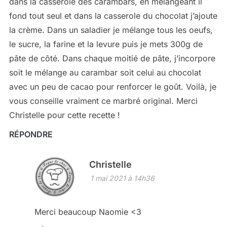
dans la casserole des carambars, en mélangeant il
fond tout seul et dans la casserole du chocolat j’ajoute
la crème. Dans un saladier je mélange tous les oeufs,
le sucre, la farine et la levure puis je mets 300g de
pâte de côté. Dans chaque moitié de pâte, j’incorpore
soit le mélange au carambar soit celui au chocolat
avec un peu de cacao pour renforcer le goût. Voilà, je
vous conseille vraiment ce marbré original. Merci
Christelle pour cette recette !
RÉPONDRE
Christelle
1 mai 2021 à 14h36
Merci beaucoup Naomie <3