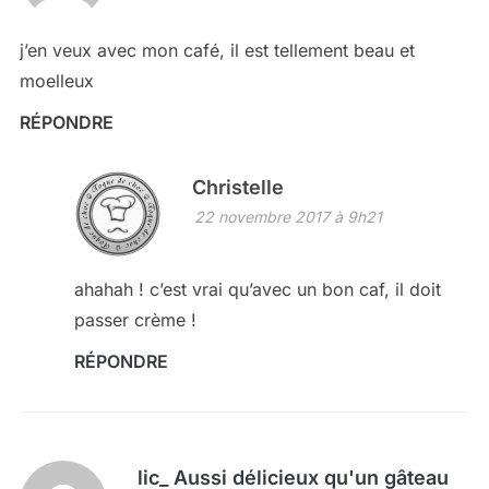
j’en veux avec mon café, il est tellement beau et
moelleux
RÉPONDRE
Christelle
22 novembre 2017 à 9h21
ahahah ! c’est vrai qu’avec un bon caf, il doit
passer crème !
RÉPONDRE
lic_ Aussi délicieux qu'un gâteau