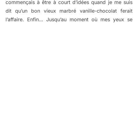
commençais à être à court d’idées quand je me suis
dit qu’un bon vieux marbré vanille-chocolat ferait
l’affaire. Enfin…
Jusqu’au moment où mes yeux se