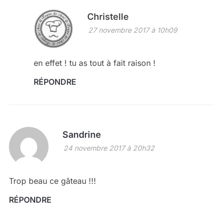
Christelle
27 novembre 2017 à 10h09
en effet ! tu as tout à fait raison !
RÉPONDRE
Sandrine
24 novembre 2017 à 20h32
Trop beau ce gâteau !!!
RÉPONDRE