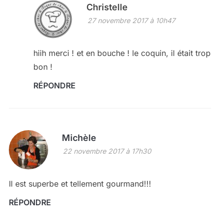
Christelle
27 novembre 2017 à 10h47
hiih merci ! et en bouche ! le coquin, il était trop
bon !
RÉPONDRE
Michèle
22 novembre 2017 à 17h30
Il est superbe et tellement gourmand!!!
RÉPONDRE