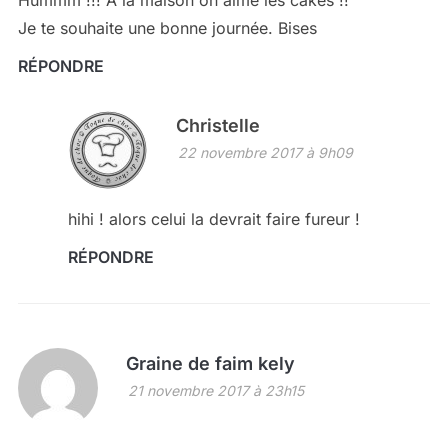
Je te souhaite une bonne journée. Bises
RÉPONDRE
Christelle
22 novembre 2017 à 9h09
hihi ! alors celui la devrait faire fureur !
RÉPONDRE
Graine de faim kely
21 novembre 2017 à 23h15