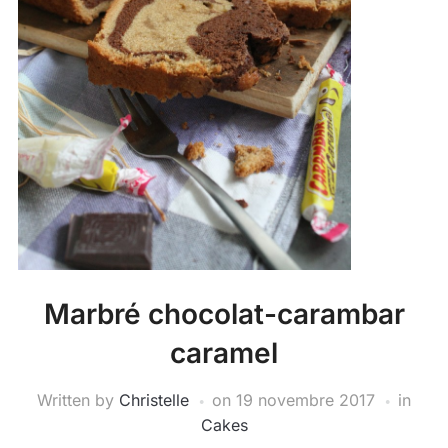
Marbré chocolat-carambar
caramel
Written by
Christelle
on
19 novembre 2017
in
Cakes