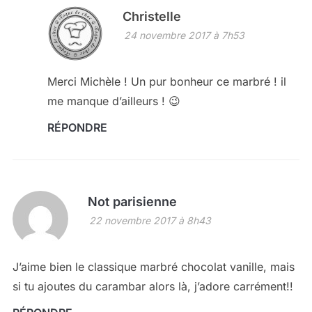
Christelle
24 novembre 2017 à 7h53
Merci Michèle ! Un pur bonheur ce marbré ! il
me manque d’ailleurs ! 😉
RÉPONDRE
Not parisienne
22 novembre 2017 à 8h43
J’aime bien le classique marbré chocolat vanille, mais
si tu ajoutes du carambar alors là, j’adore carrément!!