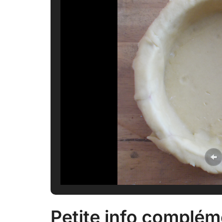
Petite info complém