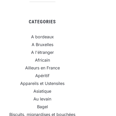
CATEGORIES
A bordeaux
A Bruxelles
A l'étranger
Africain
Ailleurs en France
Apéritif
Appareils et Ustensiles
Asiatique
Au levain
Bagel
Biscuits, mignardises et bouchées