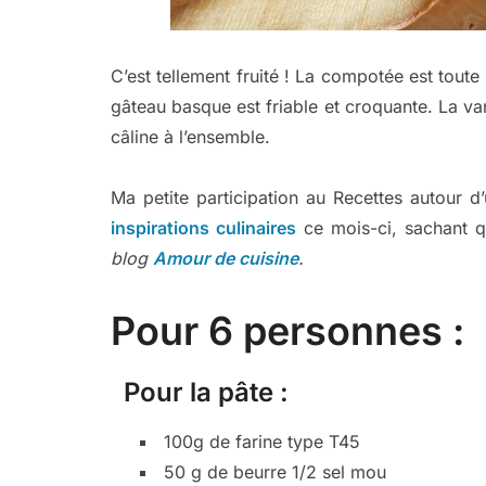
C’est tellement fruité ! La compotée est toute
gâteau basque est friable et croquante. La va
câline à l’ensemble.
Ma petite participation au Recettes autour 
inspirations culinaires
ce mois-ci, sachant q
blog
Amour de cuisine
.
Pour 6 personnes :
Pour la pâte :
100g de farine type T45
50 g de beurre 1/2 sel mou