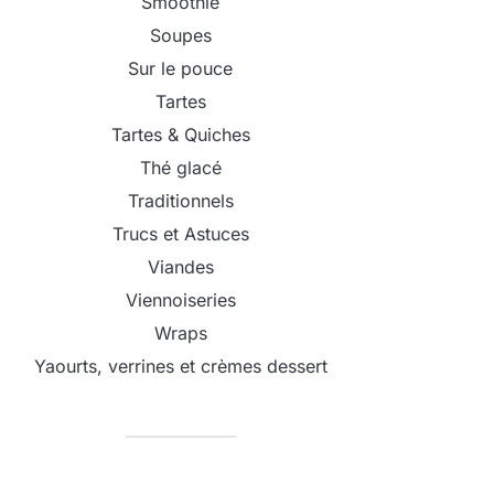
Smoothie
Soupes
Sur le pouce
Tartes
Tartes & Quiches
Thé glacé
Traditionnels
Trucs et Astuces
Viandes
Viennoiseries
Wraps
Yaourts, verrines et crèmes dessert