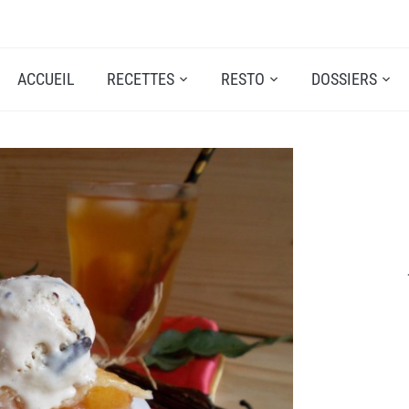
ACCUEIL
RECETTES
RESTO
DOSSIERS