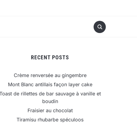
RECENT POSTS
Crème renversée au gingembre
Mont Blanc antillais façon layer cake
Toast de rillettes de bar sauvage à vanille et
boudin
Fraisier au chocolat
Tiramisu rhubarbe spéculoos