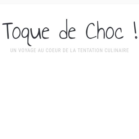
Toque de Choc !
UN VOYAGE AU COEUR DE LA TENTATION CULINAIRE